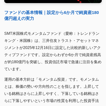
ファンドの基本情報｜設定から6か月で純資産180
億円超えの実力
SMT米国株式モメンタムファンド（愛称：トレンドラン
キング・米国株）は、三井住友トラスト・アセットマネ
ジメントが2025年12月16日に設定した比較的新しいアク
ティブファンドです。設定からわずか6か月で純資産残高
が約180億円を突破し、投資信託市場で急速に注目を集め
ています。
運用の基本方針は「モメンタム投資」です。モメンタム
とは、株価の勢いや方向性のことを指します。上昇して
いる銘柄はさらに上昇しやすく、下落している銘柄はさ
らに下落しやすいという市場の性質を利用した投資手法