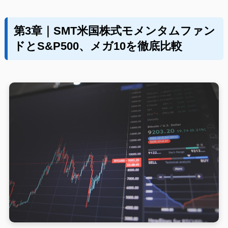
第3章｜SMT米国株式モメンタムファン
ドとS&P500、メガ10を徹底比較