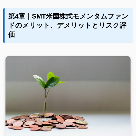
第4章｜SMT米国株式モメンタムファン
ドのメリット、デメリットとリスク評
価