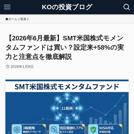
KOの投資ブログ
ホーム
投資
【2026年6月最新】SMT米国株式モメン
タムファンドは買い？設定来+58%の実
力と注意点を徹底解説
2026年1月8日