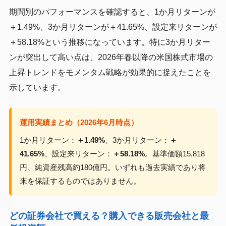
期間別のパフォーマンスを確認すると、1か月リターンが
＋1.49%、3か月リターンが＋41.65%、設定来リターンが
＋58.18%という推移になっています。特に3か月リター
ンが突出して高い点は、2026年春以降の米国株式市場の
上昇トレンドをモメンタム戦略が効果的に捉えたことを
示しています。
運用実績まとめ（2026年6月時点）
1か月リターン：
＋1.49%
、3か月リターン：
＋
41.65%
、設定来リターン：
＋58.18%
。基準価額15,818
円、純資産残高約180億円。いずれも過去実績であり将
来を保証するものではありません。
どの証券会社で買える？購入できる販売会社と最