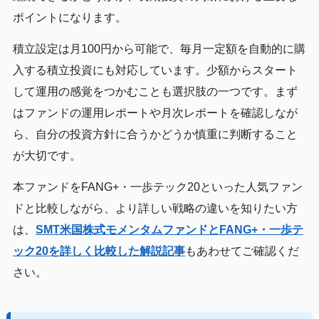
ポイントになります。
積立設定は月100円から可能で、毎月一定額を自動的に購
入する積立投資にも対応しています。少額からスタート
して運用の感覚をつかむことも選択肢の一つです。まず
はファンドの運用レポートや月次レポートを確認しなが
ら、自分の投資方針に合うかどうか慎重に判断すること
が大切です。
本ファンドをFANG+・一歩テック20といった人気ファン
ドと比較しながら、より詳しい戦略の違いを知りたい方
は、
SMT米国株式モメンタムファンドとFANG+・一歩テ
ック20を詳しく比較した解説記事
もあわせてご確認くだ
さい。