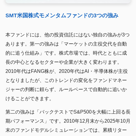
SMT米国株式モメンタムファンドの3つの強み
本ファンドには、他の投資信託にはない独自の強みが3つ
あります。第一の強みは「マーケットの主役交代を自動
的に追う仕組み」です。株式市場では、時代とともに成
長の中心となるセクターや企業が大きく変わります。
2010年代はFANG株が、2020年代はAI・半導体株が主役
となりましたが、このトレンドの変化をファンドマネー
ジャーの判断に頼らず、ルールベースで自動的に追いか
けることができます。
第二の強みは「バックテストでS&P500を大幅に上回る長
期パフォーマンス」です。2010年12月末から2025年10月
末のファンドモデルシミュレーションでは、累積リター