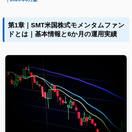
第1章｜SMT米国株式モメンタムファン
ドとは｜基本情報と6か月の運用実績