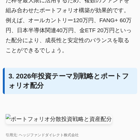
た枠を最大限に活用するため、複数のファンドを
組み合わせたポートフォリオ構築が効果的です。
例えば、オールカントリー120万円、FANG+ 60万
円、日本半導体関連40万円、金ETF 20万円といっ
た配分により、成長性と安定性のバランスを取る
ことができるでしょう。
3. 2026年投資テーマ別戦略とポートフ
ォリオ配分
引用元: ヘッジファンドダイレクト株式会社