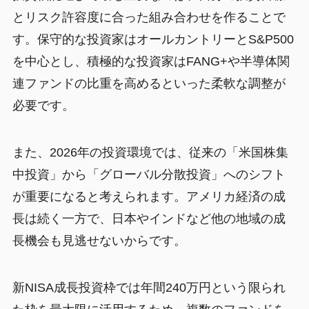
とリスク許容度に合った組み合わせを作ることで
す。保守的な投資家はオールカントリーとS&P500
を中心とし、積極的な投資家はFANG+や半導体関
連ファンドの比重を高めるといった柔軟な調整が
必要です。
また、2026年の投資環境では、従来の「米国株集
中投資」から「グローバル分散投資」へのシフト
が重要になると考えられます。アメリカ経済の成
長は続く一方で、日本やインドなど他の地域の成
長機会も見逃せないからです。
新NISA成長投資枠では年間240万円という限られ