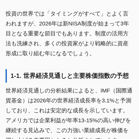
投資の世界では「タイミングがすべて」とよく言
われますが、2026年は新NISA制度が始まって3年
目となる重要な節目でもあります。制度の活用方
法も洗練され、多くの投資家がより戦略的に資産
形成に取り組む年になるでしょう。
1-1. 世界経済見通しと主要株価指数の予想
世界経済見通しの分析結果によると、IMF（国際通
貨基金）は2026年の世界経済成長率を3.1%と予測
しており、これは安定的な成長を示しています。
アメリカでは企業利益が年率13-15%の高い伸びを
継続する見込みで、この力強い業績成長が株価を