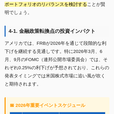
ポートフォリオのリバランスを検討する
ことが賢
明でしょう。
4-1. 金融政策転換点の投資インパクト
アメリカでは、FRBが2026年を通じて段階的な利
下げを継続する見通しです。特に2026年3月、6
月、9月のFOMC（連邦公開市場委員会）では、そ
れぞれ0.25%の利下げが予想されており、これらの
発表タイミングでは米国株式市場に追い風が吹く
と期待されます。
📅 2026年重要イベントスケジュール