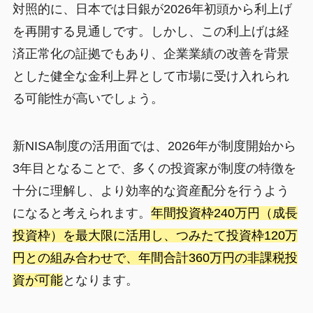
対照的に、日本では日銀が2026年初頭から利上げ
を再開する見通しです。しかし、この利上げは経
済正常化の証拠でもあり、企業業績の改善を背景
とした健全な金利上昇として市場に受け入れられ
る可能性が高いでしょう。
新NISA制度の活用面では、2026年が制度開始から
3年目となることで、多くの投資家が制度の特徴を
十分に理解し、より効率的な資産配分を行うよう
になると考えられます。
年間投資枠240万円（成長
投資枠）を最大限に活用し、つみたて投資枠120万
円との組み合わせで、年間合計360万円の非課税投
資が可能
となります。