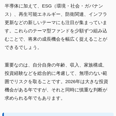
半導体に加えて、ESG（環境・社会・ガバナン
ス）、再生可能エネルギー、防衛関連、インフラ
更新などの新しいテーマにも注目が集まっていま
す。これらのテーマ型ファンドを少額ずつ組み込
むことで、将来の成長機会を幅広く捉えることが
できるでしょう。
重要なのは、自分自身の年齢、収入、家族構成、
投資経験などを総合的に考慮して、無理のない範
囲でリスクを取ることです。2026年は大きな投資
機会がある年ですが、それと同時に慎重な判断が
求められる年でもあります。