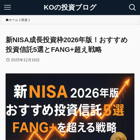
KOの投資ブログ
ホーム
投資
新NISA成長投資枠2026年版！おすすめ
投資信託5選とFANG+超え戦略
2025年12月16日