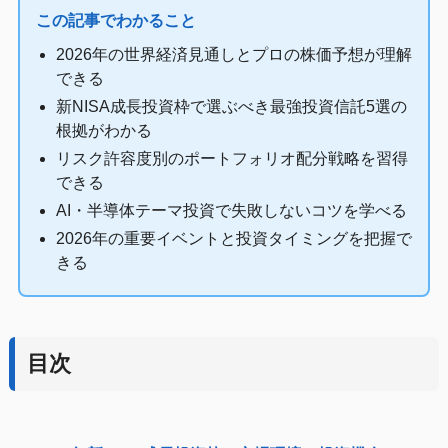
この記事でわかること
2026年の世界経済見通しとプロの株価予想が理解
できる
新NISA成長投資枠で選ぶべき最強投資信託5選の
根拠がわかる
リスク許容度別のポートフォリオ配分戦略を習得
できる
AI・半導体テーマ投資で失敗しないコツを学べる
2026年の重要イベントと投資タイミングを把握で
きる
目次