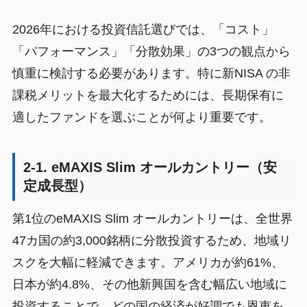
2026年における投資信託選びでは、「コスト」
「パフォーマンス」「分散効果」の3つの観点から
慎重に検討する必要があります。特に新NISA の非
課税メリットを最大化するためには、長期保有に
適したファンドを選ぶことが何より重要です。
2-1. eMAXIS Slim オールカントリー（安
定成長型）
第1位のeMAXIS Slim オールカントリーは、全世界
47カ国の約3,000銘柄に分散投資するため、地域リ
スクを大幅に軽減できます。アメリカが約61%、
日本が約4.8%、その他新興国を含む幅広い地域に
投資することで、どの国の経済が好調でも恩恵を