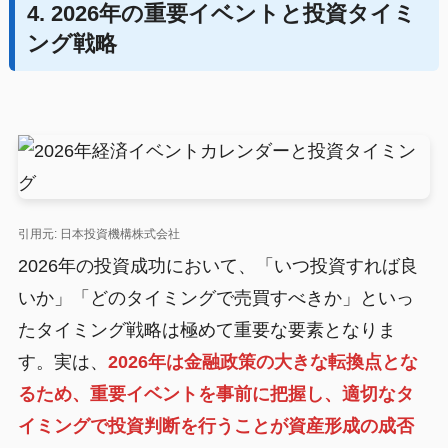
4. 2026年の重要イベントと投資タイミ
ング戦略
引用元: 日本投資機構株式会社
2026年の投資成功において、「いつ投資すれば良
いか」「どのタイミングで売買すべきか」といっ
たタイミング戦略は極めて重要な要素となりま
す。実は、
2026年は金融政策の大きな転換点とな
るため、重要イベントを事前に把握し、適切なタ
イミングで投資判断を行うことが資産形成の成否