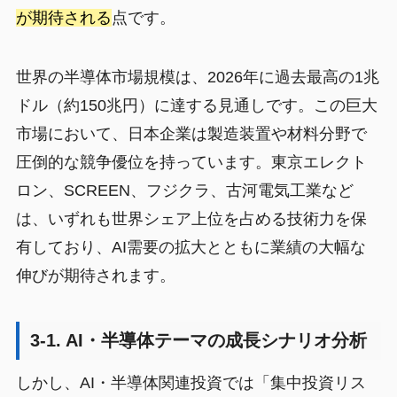
が期待される
点です。
世界の半導体市場規模は、2026年に過去最高の1兆
ドル（約150兆円）に達する見通しです。この巨大
市場において、日本企業は製造装置や材料分野で
圧倒的な競争優位を持っています。東京エレクト
ロン、SCREEN、フジクラ、古河電気工業など
は、いずれも世界シェア上位を占める技術力を保
有しており、AI需要の拡大とともに業績の大幅な
伸びが期待されます。
3-1. AI・半導体テーマの成長シナリオ分析
しかし、AI・半導体関連投資では「集中投資リス