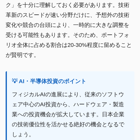
ク」を十分に理解しておく必要があります。技術
革新のスピードが速い分野だけに、予想外の技術
変化や競合の台頭により、一時的に大きな調整を
受ける可能性もあります。そのため、ポートフォ
リオ全体に占める割合は20-30%程度に留めること
が賢明です。
💡 AI・半導体投資のポイント
フィジカルAIの進展により、従来のソフトウ
ェア中心のAI投資から、ハードウェア・製造
業への投資機会が拡大しています。日本企業
の技術優位性を活かせる絶好の機会となるで
しょう。