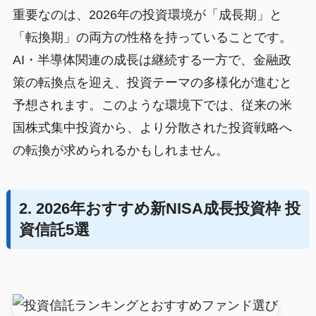
重要なのは、2026年の投資環境が「成長期」と
「転換期」の両方の性格を持っていることです。
AI・半導体関連の成長は継続する一方で、金融政
策の転換点を迎え、投資テーマの多様化が進むと
予想されます。このような環境下では、従来の米
国株式集中投資から、より分散された投資戦略へ
の転換が求められるかもしれません。
2. 2026年おすすめ新NISA成長投資枠 投
資信託5選