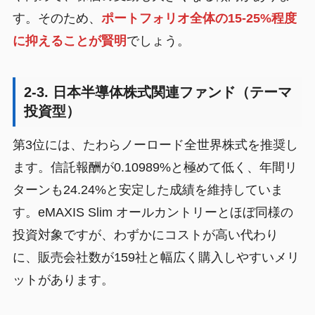
す。そのため、
ポートフォリオ全体の15-25%程度
に抑えることが賢明
でしょう。
2-3. 日本半導体株式関連ファンド（テーマ
投資型）
第3位には、たわらノーロード全世界株式を推奨し
ます。信託報酬が0.10989%と極めて低く、年間リ
ターンも24.24%と安定した成績を維持していま
す。eMAXIS Slim オールカントリーとほぼ同様の
投資対象ですが、わずかにコストが高い代わり
に、販売会社数が159社と幅広く購入しやすいメリ
ットがあります。