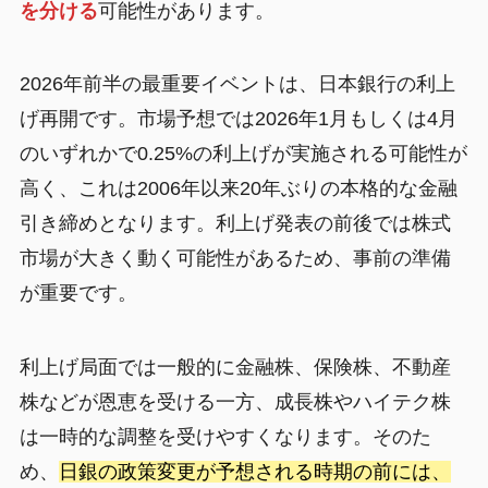
を分ける
可能性があります。
2026年前半の最重要イベントは、日本銀行の利上
げ再開です。市場予想では2026年1月もしくは4月
のいずれかで0.25%の利上げが実施される可能性が
高く、これは2006年以来20年ぶりの本格的な金融
引き締めとなります。利上げ発表の前後では株式
市場が大きく動く可能性があるため、事前の準備
が重要です。
利上げ局面では一般的に金融株、保険株、不動産
株などが恩恵を受ける一方、成長株やハイテク株
は一時的な調整を受けやすくなります。そのた
め、
日銀の政策変更が予想される時期の前には、