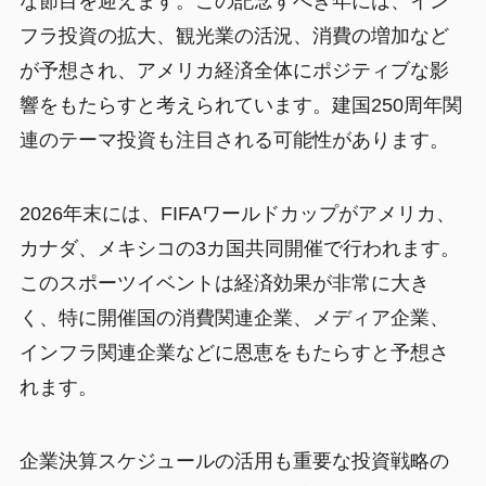
な節目を迎えます。この記念すべき年には、イン
フラ投資の拡大、観光業の活況、消費の増加など
が予想され、アメリカ経済全体にポジティブな影
響をもたらすと考えられています。建国250周年関
連のテーマ投資も注目される可能性があります。
2026年末には、FIFAワールドカップがアメリカ、
カナダ、メキシコの3カ国共同開催で行われます。
このスポーツイベントは経済効果が非常に大き
く、特に開催国の消費関連企業、メディア企業、
インフラ関連企業などに恩恵をもたらすと予想さ
れます。
企業決算スケジュールの活用も重要な投資戦略の