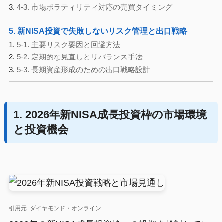
4-3. 市場ボラティリティ対応の売買タイミング
5. 新NISA投資で失敗しないリスク管理と出口戦略
5-1. 主要リスク要因と回避方法
5-2. 定期的な見直しとリバランス手法
5-3. 長期資産形成のための出口戦略設計
1. 2026年新NISA成長投資枠の市場環境
と投資機会
引用元: ダイヤモンド・オンライン