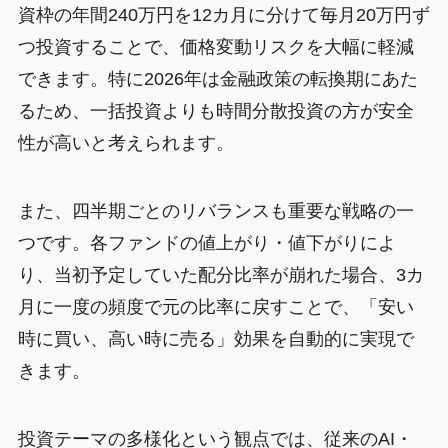
資枠の年間240万円を12カ月に分けて毎月20万円ず
つ投資することで、価格変動リスクを大幅に軽減
できます。特に2026年は金融政策の転換期にあた
るため、一括投資よりも時間分散投資の方が安全
性が高いと考えられます。
また、四半期ごとのリバランスも重要な戦略の一
つです。各ファンドの値上がり・値下がりによ
り、当初予定していた配分比率が崩れた場合、3カ
月に一度の頻度で元の比率に戻すことで、「安い
時に買い、高い時に売る」効果を自動的に実現で
きます。
投資テーマの多様化という観点では、従来のAI・