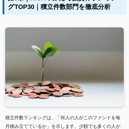
グTOP30｜積立件数部門を徹底分析
積立件数ランキングは、「何人の人がこのファンドを毎
月積み立てているか」を示します。少額でも多くの人が