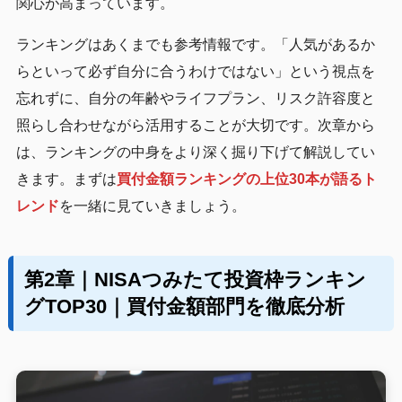
関心が高まっています。
ランキングはあくまでも参考情報です。「人気があるか
らといって必ず自分に合うわけではない」という視点を
忘れずに、自分の年齢やライフプラン、リスク許容度と
照らし合わせながら活用することが大切です。次章から
は、ランキングの中身をより深く掘り下げて解説してい
きます。まずは
買付金額ランキングの上位30本が語るト
レンド
を一緒に見ていきましょう。
第2章｜NISAつみたて投資枠ランキン
グTOP30｜買付金額部門を徹底分析