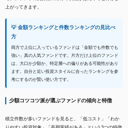
上がってきます。
💡 金額ランキングと件数ランキングの見比べ
方
両方で上位に入っているファンドは「金額でも件数でも
強い」真の人気ファンドです。片方だけ上位のファンド
は、大口か少額か、特定層への偏りがある可能性があり
ます。自分と近い投資スタイルに合ったランキングを参
考にするのが賢い使い方です。
少額コツコツ派が選ぶファンドの傾向と特徴
積立件数が多いファンドを見ると、「低コスト」「わか
りやすい投資対象」「長期実績がある」という3つの特徴