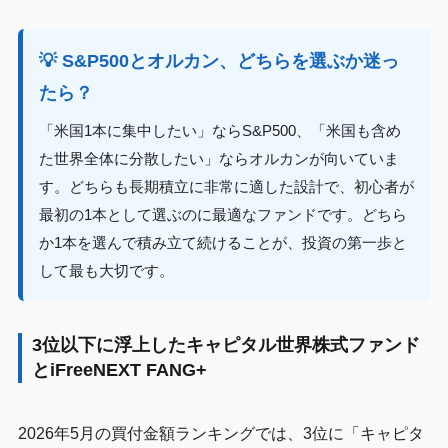
💡 S&P500とオルカン、どちらを選ぶか迷っ
たら？
「米国1本に集中したい」ならS&P500、「米国も含め
た世界全体に分散したい」ならオルカンが向いていま
す。どちらも長期積立に非常に適した設計で、初心者が
最初の1本として選ぶのに最適なファンドです。どちら
か1本を選んで積み立て続けることが、投資の第一歩と
して最も大切です。
3位以下に浮上したキャピタル世界株式ファンド
とiFreeNEXT FANG+
2026年5月の買付金額ランキングでは、3位に「キャピタ