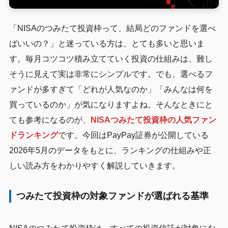
「NISAのつみたて投資枠って、結局どのファンドを選べ
ばいいの？」と迷っている方は、とても多いと思いま
す。毎月コツコツ積み立てていく投資の仕組みは、難し
そうに見えて実は非常にシンプルです。でも、選べるフ
ァンドが多すぎて「どれが人気なのか」「みんなは何を
買っているのか」が気になりますよね。そんなときにと
ても参考になるのが、
NISAつみたて投資枠の人気ファン
ドランキング
です。今回はPayPay証券が公開している
2026年5月のデータをもとに、ランキングの仕組みや正
しい読み方をわかりやすく解説していきます。
つみたて投資枠の対象ファンドが選ばれる基準