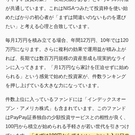
が共通しています。これはNISAつみたて投資枠を使い始
めたばかりの初心者が「まずは間違いのないものを選び
たい」と考える心理と合致しています。
毎月1万円を積み立てる場合、年間12万円、10年では120
万円になります。さらに複利の効果で運用益が積み上が
れば、長期では数百万円規模の資産形成も現実的なライ
ンに入ってきます。「月1万円なら家計を圧迫せずに始め
られる」という感覚で始めた投資家が、件数ランキング
を押し上げている大きな力になっています。
件数上位に入っているファンドには「インデックスオー
プン・アメリカ株式」も含まれています。このファンド
はPayPay証券独自の少額投資サービスとの相性が良く、
100円から積立が始められる手軽さが若い世代を引きつけ