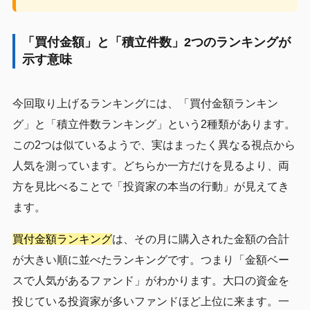
「買付金額」と「積立件数」2つのランキングが
示す意味
今回取り上げるランキングには、「買付金額ランキン
グ」と「積立件数ランキング」という2種類があります。
この2つは似ているようで、実はまったく異なる視点から
人気を測っています。どちらか一方だけを見るより、両
方を見比べることで「投資家の本当の行動」が見えてき
ます。
買付金額ランキング
は、その月に購入された金額の合計
が大きい順に並べたランキングです。つまり「金額ベー
スで人気があるファンド」がわかります。大口の資金を
投じている投資家が多いファンドほど上位に来ます。一