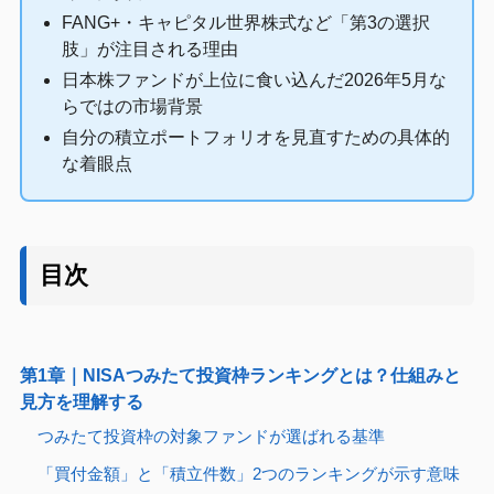
FANG+・キャピタル世界株式など「第3の選択
肢」が注目される理由
日本株ファンドが上位に食い込んだ2026年5月な
らではの市場背景
自分の積立ポートフォリオを見直すための具体的
な着眼点
目次
第1章｜NISAつみたて投資枠ランキングとは？仕組みと
見方を理解する
つみたて投資枠の対象ファンドが選ばれる基準
「買付金額」と「積立件数」2つのランキングが示す意味