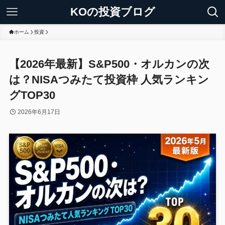
KOの投資ブログ
ホーム
投資
【2026年最新】S&P500・オルカンの次
は？NISAつみたて投資枠 人気ランキン
グTOP30
2026年6月17日