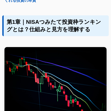
くれる投資の本質
第1章｜NISAつみたて投資枠ランキン
グとは？仕組みと見方を理解する