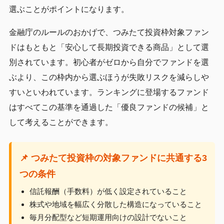
選ぶことがポイントになります。
金融庁のルールのおかげで、つみたて投資枠対象ファン
ドはもともと「安心して長期投資できる商品」として選
別されています。初心者がゼロから自分でファンドを選
ぶより、この枠内から選ぶほうが失敗リスクを減らしや
すいといわれています。ランキングに登場するファンド
はすべてこの基準を通過した「優良ファンドの候補」と
して考えることができます。
📌 つみたて投資枠の対象ファンドに共通する3
つの条件
信託報酬（手数料）が低く設定されていること
株式や地域を幅広く分散した構造になっていること
毎月分配型など短期運用向けの設計でないこと