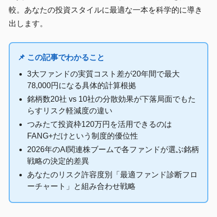
較。あなたの投資スタイルに最適な一本を科学的に導き
出します。
📌 この記事でわかること
3大ファンドの実質コスト差が20年間で最大
78,000円になる具体的計算根拠
銘柄数20社 vs 10社の分散効果が下落局面でもた
らすリスク軽減度の違い
つみたて投資枠120万円を活用できるのは
FANG+だけという制度的優位性
2026年のAI関連株ブームで各ファンドが選ぶ銘柄
戦略の決定的差異
あなたのリスク許容度別「最適ファンド診断フロ
ーチャート」と組み合わせ戦略