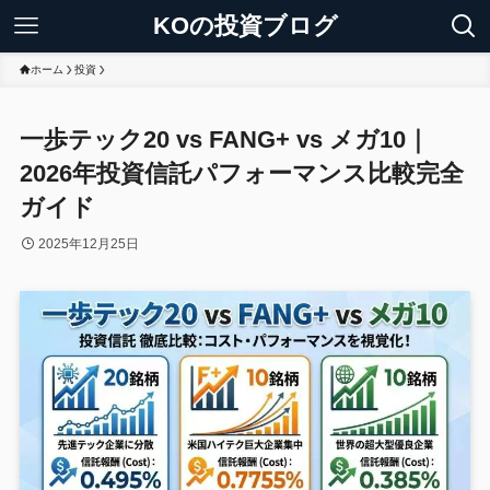
KOの投資ブログ
ホーム
投資
一歩テック20 vs FANG+ vs メガ10｜
2026年投資信託パフォーマンス比較完全
ガイド
2025年12月25日