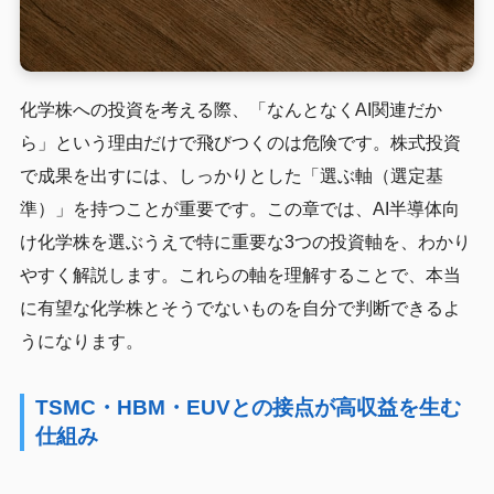
化学株への投資を考える際、「なんとなくAI関連だか
ら」という理由だけで飛びつくのは危険です。株式投資
で成果を出すには、しっかりとした「選ぶ軸（選定基
準）」を持つことが重要です。この章では、AI半導体向
け化学株を選ぶうえで特に重要な3つの投資軸を、わかり
やすく解説します。これらの軸を理解することで、本当
に有望な化学株とそうでないものを自分で判断できるよ
うになります。
TSMC・HBM・EUVとの接点が高収益を生む
仕組み