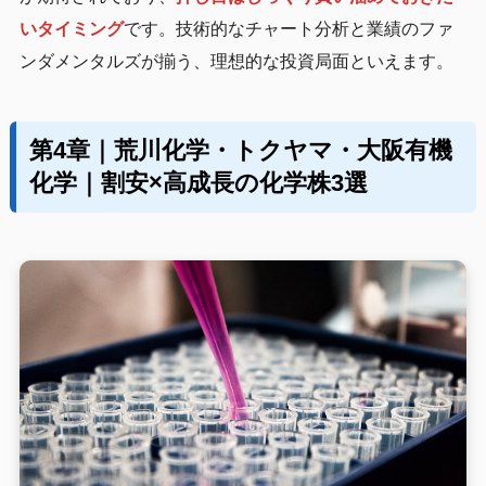
いタイミング
です。技術的なチャート分析と業績のファ
ンダメンタルズが揃う、理想的な投資局面といえます。
第4章｜荒川化学・トクヤマ・大阪有機
化学｜割安×高成長の化学株3選