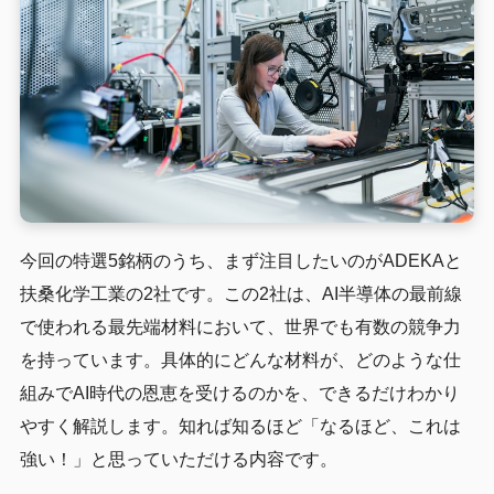
今回の特選5銘柄のうち、まず注目したいのがADEKAと
扶桑化学工業の2社です。この2社は、AI半導体の最前線
で使われる最先端材料において、世界でも有数の競争力
を持っています。具体的にどんな材料が、どのような仕
組みでAI時代の恩恵を受けるのかを、できるだけわかり
やすく解説します。知れば知るほど「なるほど、これは
強い！」と思っていただける内容です。