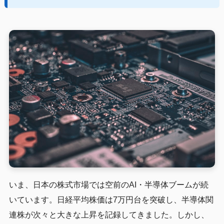
いま、日本の株式市場では空前のAI・半導体ブームが続
いています。日経平均株価は7万円台を突破し、半導体関
連株が次々と大きな上昇を記録してきました。しかし、