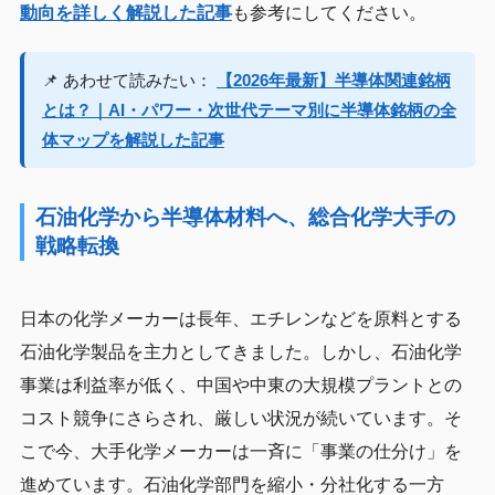
動向を詳しく解説した記事
も参考にしてください。
📌 あわせて読みたい：
【2026年最新】半導体関連銘柄
とは？｜AI・パワー・次世代テーマ別に半導体銘柄の全
体マップを解説した記事
石油化学から半導体材料へ、総合化学大手の
戦略転換
日本の化学メーカーは長年、エチレンなどを原料とする
石油化学製品を主力としてきました。しかし、石油化学
事業は利益率が低く、中国や中東の大規模プラントとの
コスト競争にさらされ、厳しい状況が続いています。そ
こで今、大手化学メーカーは一斉に「事業の仕分け」を
進めています。石油化学部門を縮小・分社化する一方