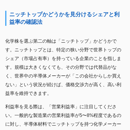
ニッチトップかどうかを見分けるシェアと利
益率の確認法
化学株を選ぶ第二の軸は「ニッチトップ」かどうかで
す。ニッチトップとは、特定の狭い分野で世界トップの
シェア（市場占有率）を持っている企業のことを指しま
す。規模は大きくなくても、その分野では代替品がな
く、世界中の半導体メーカーが「この会社からしか買え
ない」という状況が続けば、価格交渉力が高く、高い利
益率を維持できます。
利益率を見る際は、「営業利益率」に注目してくださ
い。一般的な製造業の営業利益率が5〜8%程度であるの
に対し、半導体材料でニッチトップを持つ化学メーカー