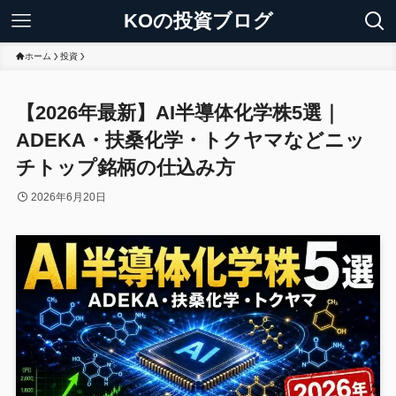
KOの投資ブログ
ホーム
投資
【2026年最新】AI半導体化学株5選｜
ADEKA・扶桑化学・トクヤマなどニッ
チトップ銘柄の仕込み方
2026年6月20日