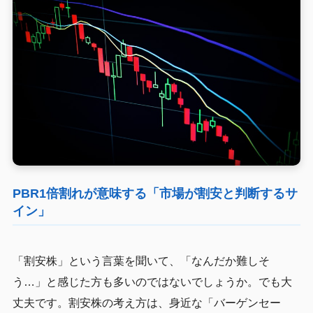
PBR1倍割れが意味する「市場が割安と判断するサ
イン」
「割安株」という言葉を聞いて、「なんだか難しそ
う…」と感じた方も多いのではないでしょうか。でも大
丈夫です。割安株の考え方は、身近な「バーゲンセー