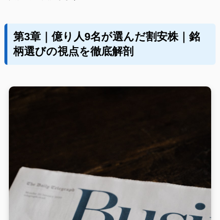
第3章｜億り人9名が選んだ割安株｜銘
柄選びの視点を徹底解剖