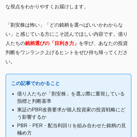
な視点をわかりやすくお届けします。
「割安株は怖い」「どの銘柄を選べばいいかわからな
い」と感じている方にこそ読んでほしい内容です。億り
人たちの
銘柄選びの「目利き力」
を学び、あなたの投資
判断をワンランク上げるヒントをぜひ持ち帰ってくださ
い。
この記事でわかること
億り人たちが「割安株」を選ぶ際に重視している
指標と判断基準
東証のPBR改善要求が個人投資家の投資戦略にど
う影響するか
PBR・PER・配当利回りを組み合わせた銘柄の見
極め方