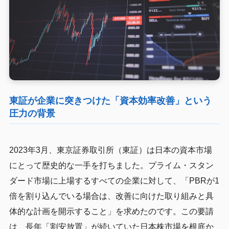
東証が企業に突きつけた「資本効率改善」という
圧力の背景
2023年3月、東京証券取引所（東証）は日本の資本市場
にとって歴史的な一手を打ちました。プライム・スタン
ダード市場に上場するすべての企業に対して、「PBRが1
倍を割り込んでいる場合は、改善に向けた取り組みと具
体的な計画を開示すること」を求めたのです。この要請
は、長年「割安放置」が続いていた日本株市場を根底か