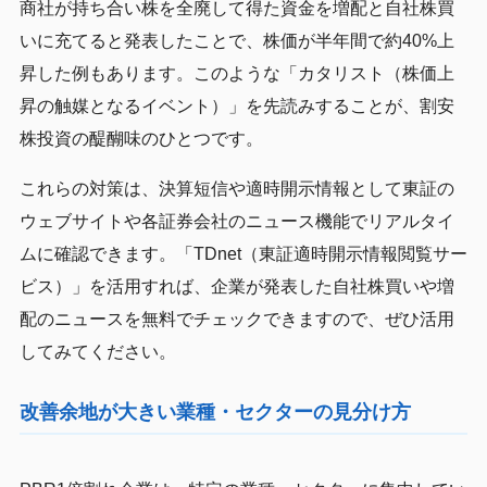
商社が持ち合い株を全廃して得た資金を増配と自社株買
いに充てると発表したことで、株価が半年間で約40%上
昇した例もあります。このような「カタリスト（株価上
昇の触媒となるイベント）」を先読みすることが、割安
株投資の醍醐味のひとつです。
これらの対策は、決算短信や適時開示情報として東証の
ウェブサイトや各証券会社のニュース機能でリアルタイ
ムに確認できます。「TDnet（東証適時開示情報閲覧サー
ビス）」を活用すれば、企業が発表した自社株買いや増
配のニュースを無料でチェックできますので、ぜひ活用
してみてください。
改善余地が大きい業種・セクターの見分け方