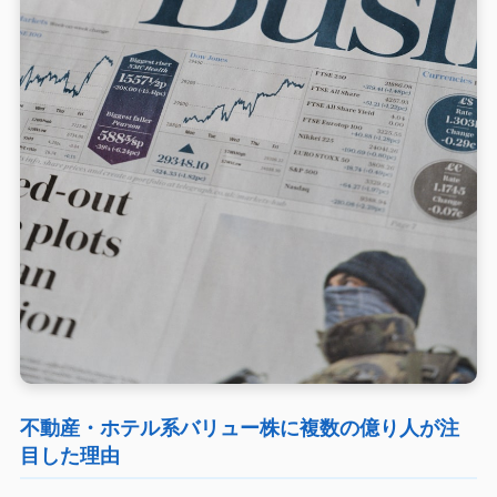
不動産・ホテル系バリュー株に複数の億り人が注
目した理由