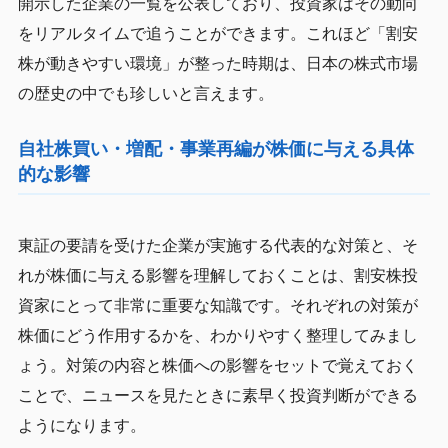
開示した企業の一覧を公表しており、投資家はその動向
をリアルタイムで追うことができます。これほど「割安
株が動きやすい環境」が整った時期は、日本の株式市場
の歴史の中でも珍しいと言えます。
自社株買い・増配・事業再編が株価に与える具体
的な影響
東証の要請を受けた企業が実施する代表的な対策と、そ
れが株価に与える影響を理解しておくことは、割安株投
資家にとって非常に重要な知識です。それぞれの対策が
株価にどう作用するかを、わかりやすく整理してみまし
ょう。対策の内容と株価への影響をセットで覚えておく
ことで、ニュースを見たときに素早く投資判断ができる
ようになります。