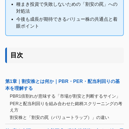
種まき投資で失敗しないための「割安の罠」への
対処法
今後も成長が期待できるバリュー株の共通点と着
眼ポイント
目次
第1章｜割安株とは何か｜PBR・PER・配当利回りの基
本を理解する
PBR1倍割れが意味する「市場が割安と判断するサイン」
PERと配当利回りを組み合わせた銘柄スクリーニングの考
え方
割安株と「割安の罠（バリュートラップ）」の違い