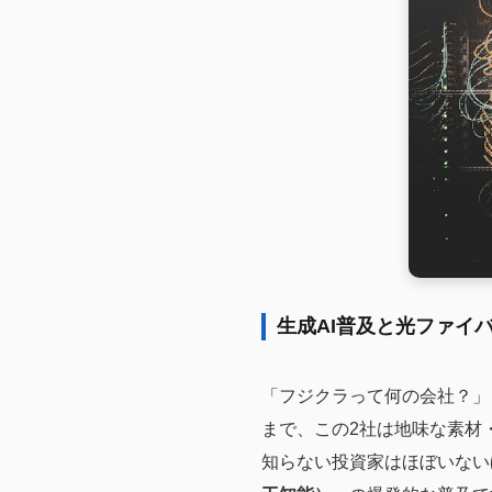
生成AI普及と光ファイ
「フジクラって何の会社？」
まで、この2社は地味な素材
知らない投資家はほぼいない