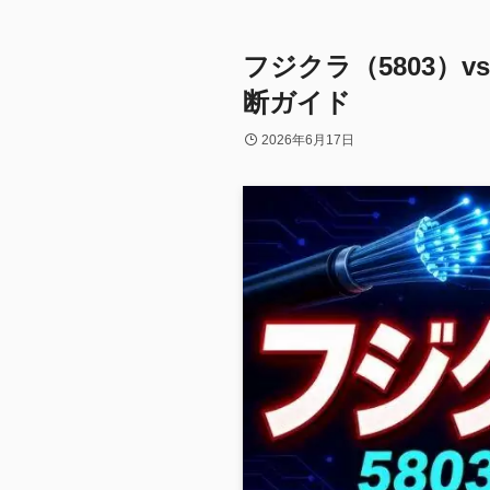
フジクラ（5803）v
断ガイド
2026年6月17日