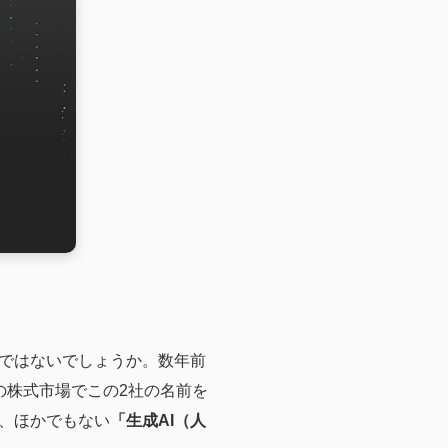
ではないでしょうか。数年前
の株式市場でこの2社の名前を
、ほかでもない
「生成AI（人