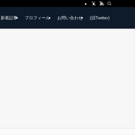
新着記事
プロフィール
お問い合わせ
(旧Twitter)