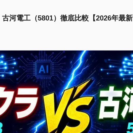
s 古河電工（5801）徹底比較【2026年最