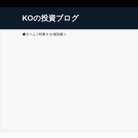
KOの投資ブログ
ホーム
時事ネタ/個別株