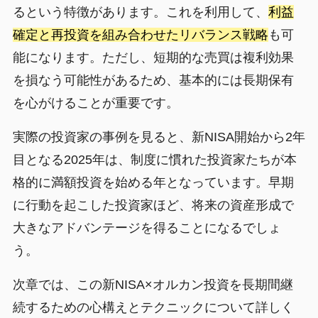
るという特徴があります。これを利用して、
利益
確定と再投資を組み合わせたリバランス戦略
も可
能になります。ただし、短期的な売買は複利効果
を損なう可能性があるため、基本的には長期保有
を心がけることが重要です。
実際の投資家の事例を見ると、新NISA開始から2年
目となる2025年は、制度に慣れた投資家たちが本
格的に満額投資を始める年となっています。早期
に行動を起こした投資家ほど、将来の資産形成で
大きなアドバンテージを得ることになるでしょ
う。
次章では、この新NISA×オルカン投資を長期間継
続するための心構えとテクニックについて詳しく