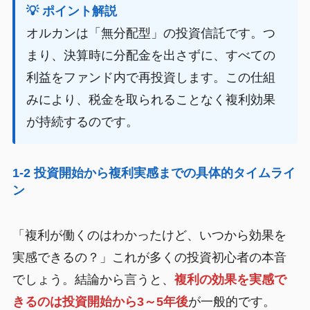
💡 ポイント解説
オルカンは「無分配型」の投資信託です。つ
まり、決算時に分配金を出さずに、すべての
利益をファンド内で再投資します。この仕組
みにより、税金を取られることなく複利効果
が持続するのです。
1-2 投資開始から複利実感までの具体的タイムライ
ン
「複利が働くのはわかったけど、いつから効果を
実感できるの？」これが多くの投資初心者の本音
でしょう。結論から言うと、
複利の効果を実感で
きるのは投資開始から3～5年後
が一般的です。