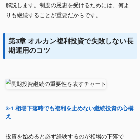
解説します。制度の恩恵を受けるためには、何よ
りも継続することが重要だからです。
第3章 オルカン複利投資で失敗しない長
期運用のコツ
3-1 相場下落時でも複利を止めない継続投資の心構
え
投資を始めると必ず経験するのが相場の下落で