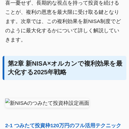
喜一憂せず、長期的な視点を持って投資を続ける
ことが、複利の恩恵を最大限に受け取る鍵となり
ます。次章では、この複利効果を新NISA制度でど
のように最大化するかについて詳しく解説してい
きます。
第2章 新NISA×オルカンで複利効果を最
大化する2025年戦略
2-1 つみたて投資枠120万円のフル活用テクニック