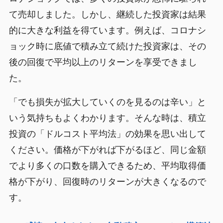
て売却しました。しかし、継続した投資家は結果
的に大きな利益を得ています。例えば、コロナシ
ョック時に底値で積み立て続けた投資家は、その
後の回復で平均以上のリターンを享受できまし
た。
「でも損失が拡大していくのを見るのは辛い」と
いう気持ちもよくわかります。そんな時は、積立
投資の「ドルコスト平均法」の効果を思い出して
ください。価格が下がれば下がるほど、同じ金額
でより多くの口数を購入できるため、平均取得価
格が下がり、回復時のリターンが大きくなるので
す。