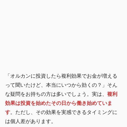
「オルカンに投資したら複利効果でお金が増える
って聞いたけど、本当にいつから効くの？」そん
な疑問をお持ちの方は多いでしょう。実は、
複利
効果は投資を始めたその日から働き始めていま
す
。ただし、その効果を実感できるタイミングに
は個人差があります。