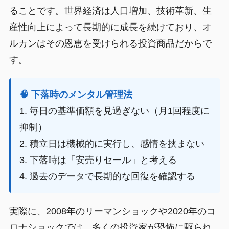
ることです。世界経済は人口増加、技術革新、生
産性向上によって長期的に成長を続けており、オ
ルカンはその恩恵を受けられる投資商品だからで
す。
🧠 下落時のメンタル管理法
1. 毎日の基準価額を見過ぎない（月1回程度に
抑制）
2. 積立日は機械的に実行し、感情を挟まない
3. 下落時は「安売りセール」と考える
4. 過去のデータで長期的な回復を確認する
実際に、2008年のリーマンショックや2020年のコ
ロナショックでは、多くの投資家が恐怖に駆られ