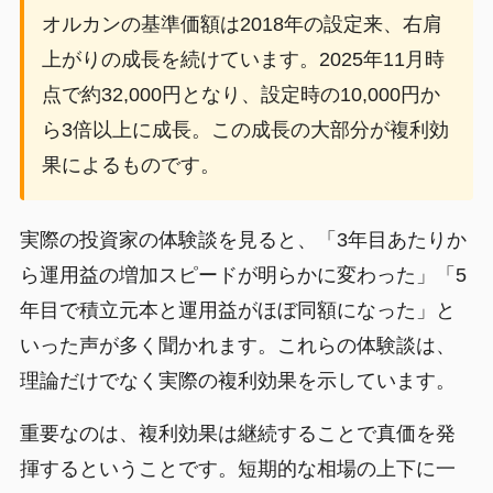
オルカンの基準価額は2018年の設定来、右肩
上がりの成長を続けています。2025年11月時
点で約32,000円となり、設定時の10,000円か
ら3倍以上に成長。この成長の大部分が複利効
果によるものです。
実際の投資家の体験談を見ると、「3年目あたりか
ら運用益の増加スピードが明らかに変わった」「5
年目で積立元本と運用益がほぼ同額になった」と
いった声が多く聞かれます。これらの体験談は、
理論だけでなく実際の複利効果を示しています。
重要なのは、複利効果は継続することで真価を発
揮するということです。短期的な相場の上下に一