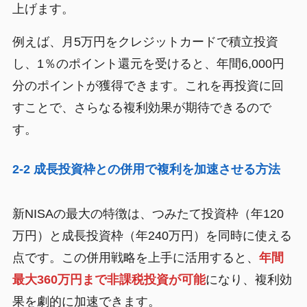
上げます。
例えば、月5万円をクレジットカードで積立投資
し、1％のポイント還元を受けると、年間6,000円
分のポイントが獲得できます。これを再投資に回
すことで、さらなる複利効果が期待できるので
す。
2-2 成長投資枠との併用で複利を加速させる方法
新NISAの最大の特徴は、つみたて投資枠（年120
万円）と成長投資枠（年240万円）を同時に使える
点です。この併用戦略を上手に活用すると、
年間
最大360万円まで非課税投資が可能
になり、複利効
果を劇的に加速できます。