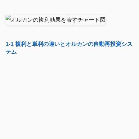
1-1 複利と単利の違いとオルカンの自動再投資シス
テム