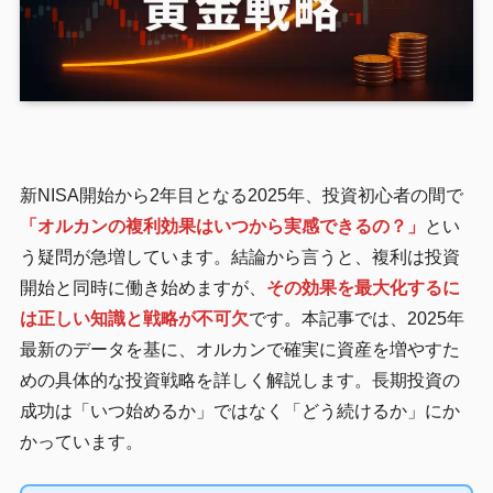
新NISA開始から2年目となる2025年、投資初心者の間で
「オルカンの複利効果はいつから実感できるの？」
とい
う疑問が急増しています。結論から言うと、複利は投資
開始と同時に働き始めますが、
その効果を最大化するに
は正しい知識と戦略が不可欠
です。本記事では、2025年
最新のデータを基に、オルカンで確実に資産を増やすた
めの具体的な投資戦略を詳しく解説します。長期投資の
成功は「いつ始めるか」ではなく「どう続けるか」にか
かっています。