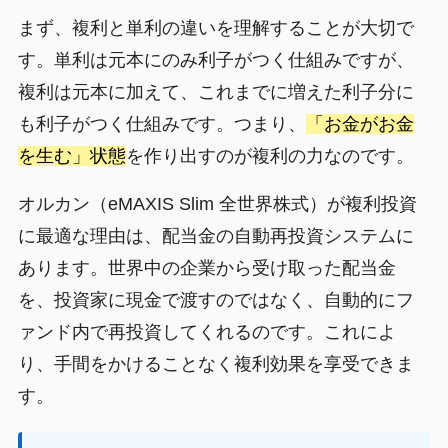
まず、複利と単利の違いを理解することが大切で
す。単利は元本にのみ利子がつく仕組みですが、
複利は元本に加えて、これまでに増えた利子分に
も利子がつく仕組みです。つまり、
「お金がお金
を生む」状態
を作り出すのが複利の力なのです。
オルカン（eMAXIS Slim 全世界株式）が複利投資
に最適な理由は、配当金の自動再投資システムに
あります。世界中の企業から受け取った配当金
を、投資家に現金で渡すのではなく、自動的にフ
ァンド内で再投資してくれるのです。これによ
り、手間をかけることなく複利効果を享受できま
す。