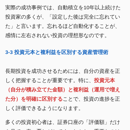
実際の成功事例では、自動積立を10年以上続けた
投資家の多くが、「設定した後は完全に忘れてい
た」と言います。忘れるほど自動化することが、
感情に左右されない投資の理想形なのです。
3-3 投資元本と複利益を区別する資産管理術
長期投資を成功させるためには、自分の資産を正
しく把握することが重要です。特に、
投資元本
（自分が積み立てた金額）と複利益（運用で増え
た分）を明確に区別する
ことで、投資の進捗を正
しく評価できるようになります。
多くの投資初心者は、証券口座の「評価額」だけ