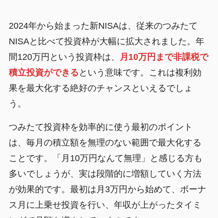
2024年から始まった新NISAは、従来のつみたて
NISAと比べて投資枠が大幅に拡大されました。年
間120万円という投資枠は、
月10万円まで非課税で
積立投資ができる
という意味です。これは複利効
果を最大化する絶好のチャンスといえるでしょ
う。
つみたて投資枠を効率的に使う最初のポイント
は、毎月の積立額を無理のない範囲で最大化する
ことです。「月10万円なんて無理」と感じる方も
多いでしょうが、実は段階的に増額していく方法
が効果的です。最初は月3万円から始めて、ボーナ
ス月に上乗せ投資を行い、年収が上がったタイミ