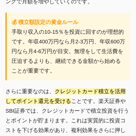
ングで月額を増やしていくのです。
💰 積立額設定の黄金ルール
手取り収入の10-15％を投資に回すのが理想的
です。年収400万円なら月2-3万円、年収600万
円なら月4-6万円が目安。無理をして生活費を
圧迫するよりも、継続できる金額から始める
ことが重要です。
さらに重要なのは、
クレジットカード積立を活用
してポイント還元を受ける
ことです。楽天証券や
SBI証券では、クレジットカードで積立投資を行う
とポイントが貯まります。これは実質的に投資コ
ストを下げる効果があり、複利効果をさらに押し