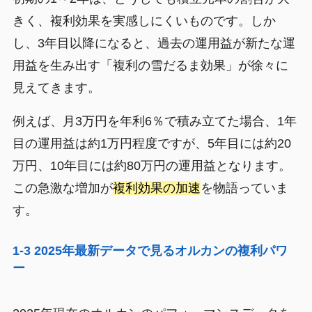
きく、複利効果を実感しにくいものです。しか
し、3年目以降になると、過去の運用益が新たな運
用益を生み出す「複利の雪だるま効果」が徐々に
見えてきます。
例えば、月3万円を年利6％で積み立てた場合、1年
目の運用益は約1万円程度ですが、5年目には約20
万円、10年目には約80万円の運用益となります。
この急激な増加が
複利効果の加速
を物語っていま
す。
1-3 2025年最新データで見るオルカンの複利パワ
ー