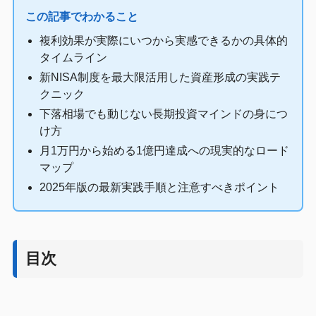
この記事でわかること
複利効果が実際にいつから実感できるかの具体的
タイムライン
新NISA制度を最大限活用した資産形成の実践テ
クニック
下落相場でも動じない長期投資マインドの身につ
け方
月1万円から始める1億円達成への現実的なロード
マップ
2025年版の最新実践手順と注意すべきポイント
目次