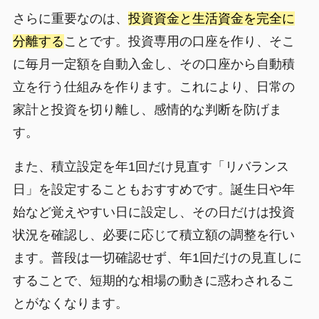
さらに重要なのは、
投資資金と生活資金を完全に
分離する
ことです。投資専用の口座を作り、そこ
に毎月一定額を自動入金し、その口座から自動積
立を行う仕組みを作ります。これにより、日常の
家計と投資を切り離し、感情的な判断を防げま
す。
また、積立設定を年1回だけ見直す「リバランス
日」を設定することもおすすめです。誕生日や年
始など覚えやすい日に設定し、その日だけは投資
状況を確認し、必要に応じて積立額の調整を行い
ます。普段は一切確認せず、年1回だけの見直しに
することで、短期的な相場の動きに惑わされるこ
とがなくなります。