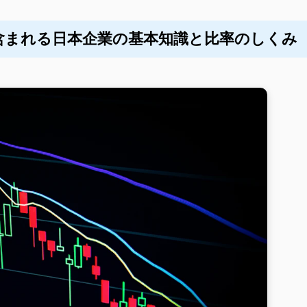
含まれる日本企業の基本知識と比率のしくみ