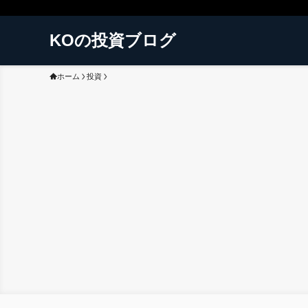
KOの投資ブログ
ホーム
投資