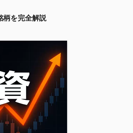
銘柄を完全解説