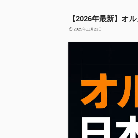
【2026年最新】
2025年11月23日