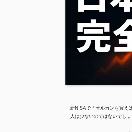
新NISAで「オルカンを買え
人は少ないのではないでしょ