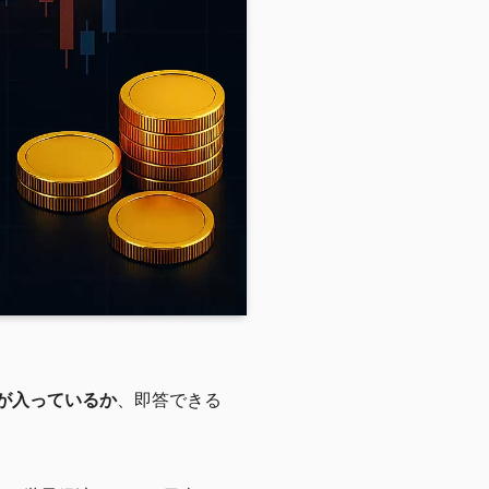
が入っているか
、即答できる