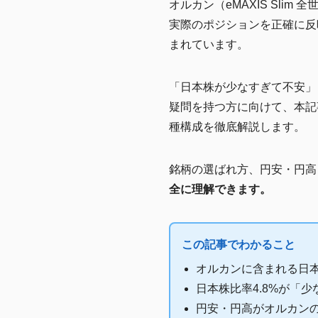
オルカン（eMAXIS Slim
実際のポジションを正確に反
まれています。
「日本株が少なすぎて不安」
疑問を持つ方に向けて、本記
種構成を徹底解説します。
銘柄の選ばれ方、円安・円高
全に理解できます。
この記事でわかること
オルカンに含まれる日
日本株比率4.8%が「
円安・円高がオルカン