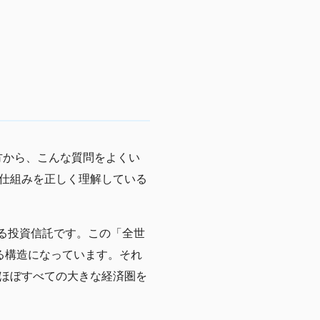
方から、こんな質問をよくい
仕組みを正しく理解している
できる投資信託です。この「全世
る構造になっています。それ
ほぼすべての大きな経済圏を