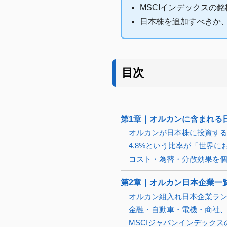
MSCIインデックスの
日本株を追加すべきか
目次
第1章｜オルカンに含まれる
オルカンが日本株に投資する
4.8%という比率が「世界
コスト・為替・分散効果を
第2章｜オルカン日本企業一覧
オルカン組入れ日本企業ラン
金融・自動車・電機・商社
MSCIジャパンインデックス