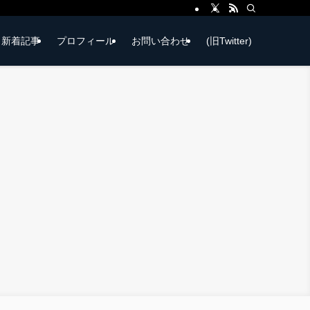
新着記事
プロフィール
お問い合わせ
(旧Twitter)