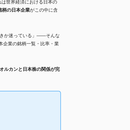
れは世界経済における日本の
0銘柄の日本企業
がこの中に含
きか迷っている」——そんな
本企業の銘柄一覧・比率・業
オルカンと日本株の関係が完