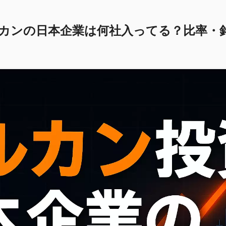
オルカンの日本企業は何社入ってる？比率・