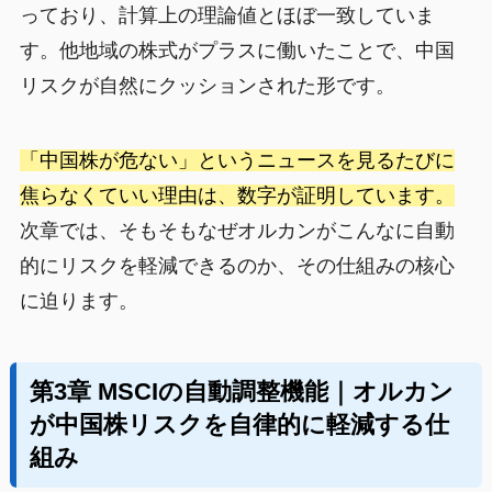
っており、計算上の理論値とほぼ一致していま
す。他地域の株式がプラスに働いたことで、中国
リスクが自然にクッションされた形です。
「中国株が危ない」というニュースを見るたびに
焦らなくていい理由は、数字が証明しています。
次章では、そもそもなぜオルカンがこんなに自動
的にリスクを軽減できるのか、その仕組みの核心
に迫ります。
第3章 MSCIの自動調整機能｜オルカン
が中国株リスクを自律的に軽減する仕
組み