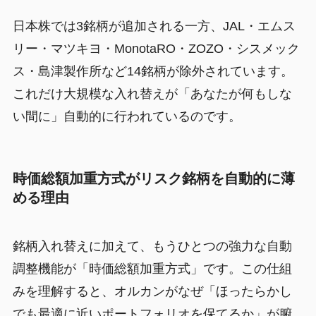
日本株では3銘柄が追加される一方、JAL・エムス
リー・マツキヨ・MonotaRO・ZOZO・シスメック
ス・島津製作所など14銘柄が除外されています。
これだけ大規模な入れ替えが「あなたが何もしな
い間に」自動的に行われているのです。
時価総額加重方式がリスク銘柄を自動的に薄
める理由
銘柄入れ替えに加えて、もうひとつの強力な自動
調整機能が「時価総額加重方式」です。この仕組
みを理解すると、オルカンがなぜ「ほったらかし
でも最適に近いポートフォリオを保てるか」が腑