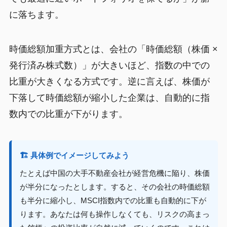
に落ちます。
時価総額加重方式とは、会社の「時価総額（株価 ×
発行済み株式数）」が大きいほど、指数の中での
比重が大きくなる方式です。逆に言えば、株価が
下落して時価総額が縮小した企業は、自動的に指
数内での比重が下がります。
🏗️ 具体例でイメージしてみよう
たとえば中国の大手不動産会社が経営危機に陥り、株価
が半分になったとします。すると、その会社の時価総額
も半分に縮小し、MSCI指数内での比重も自動的に下が
ります。あなたは何も操作しなくても、リスクの高まっ