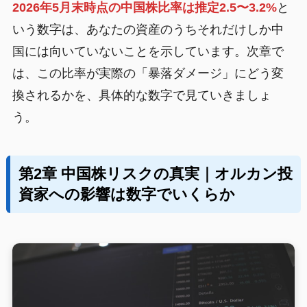
2026年5月末時点の中国株比率は推定2.5〜3.2%
と
いう数字は、あなたの資産のうちそれだけしか中
国には向いていないことを示しています。次章で
は、この比率が実際の「暴落ダメージ」にどう変
換されるかを、具体的な数字で見ていきましょ
う。
第2章 中国株リスクの真実｜オルカン投
資家への影響は数字でいくらか