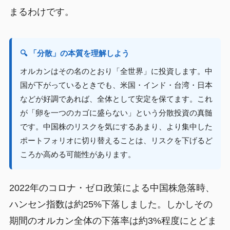
まるわけです。
🔍 「分散」の本質を理解しよう
オルカンはその名のとおり「全世界」に投資します。中
国が下がっているときでも、米国・インド・台湾・日本
などが好調であれば、全体として安定を保てます。これ
が「卵を一つのカゴに盛らない」という分散投資の真髄
です。中国株のリスクを気にするあまり、より集中した
ポートフォリオに切り替えることは、リスクを下げるど
ころか高める可能性があります。
2022年のコロナ・ゼロ政策による中国株急落時、
ハンセン指数は約25%下落しました。しかしその
期間のオルカン全体の下落率は約3%程度にとどま