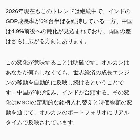
2026年現在もこのトレンドは継続中で、インドの
GDP成長率が6%台半ばを維持している一方、中国
は4.9%前後への鈍化が見込まれており、両国の差
はさらに広がる方向にあります。
この変化が意味することは明確です。オルカンは
あなたが何もしなくても、世界経済の成長エンジ
ンの移動を自動的に反映し続けるということで
す。中国が伸び悩み、インドが台頭する。その変
化はMSCIの定期的な銘柄入れ替えと時価総額の変
動を通じて、オルカンのポートフォリオにリアル
タイムで反映されています。