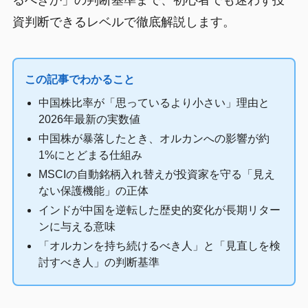
るべきか」の判断基準まで、初心者でも迷わず投
資判断できるレベルで徹底解説します。
この記事でわかること
中国株比率が「思っているより小さい」理由と
2026年最新の実数値
中国株が暴落したとき、オルカンへの影響が約
1%にとどまる仕組み
MSCIの自動銘柄入れ替えが投資家を守る「見え
ない保護機能」の正体
インドが中国を逆転した歴史的変化が長期リター
ンに与える意味
「オルカンを持ち続けるべき人」と「見直しを検
討すべき人」の判断基準