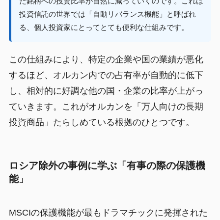
た銘柄への投資比率が自然に減っていくのです。これは
投資信託の世界では「自動リバランス機能」と呼ばれ
る、個人投資家にとってとても便利な仕組みです。
この仕組みにより、特定の企業や国の業績が悪化
するほど、オルカン内での占有率が自動的に低下
し、相対的に好調な他の国・企業の比率が上がっ
ていきます。これがオルカンを「万人向けの長期
投資商品」たらしめている根拠のひとつです。
ロシア除外の事例に学ぶ「有事の際の保護機
能」
MSCIの保護機能が最もドラマチックに発揮された