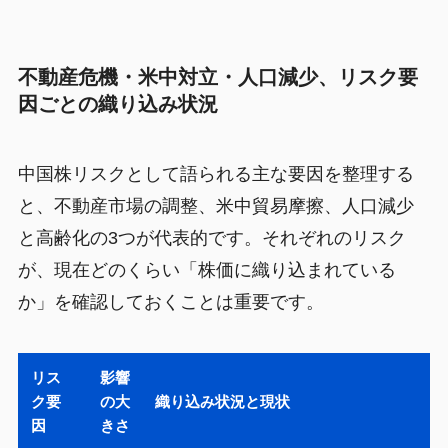
不動産危機・米中対立・人口減少、リスク要
因ごとの織り込み状況
中国株リスクとして語られる主な要因を整理する
と、不動産市場の調整、米中貿易摩擦、人口減少
と高齢化の3つが代表的です。それぞれのリスク
が、現在どのくらい「株価に織り込まれている
か」を確認しておくことは重要です。
リス
影響
ク要
の大
織り込み状況と現状
因
きさ