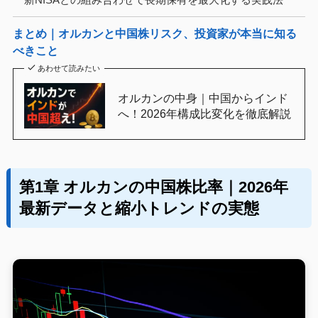
まとめ｜オルカンと中国株リスク、投資家が本当に知る
べきこと
あわせて読みたい
オルカンの中身｜中国からインド
へ！2026年構成比変化を徹底解説
第1章 オルカンの中国株比率｜2026年
最新データと縮小トレンドの実態