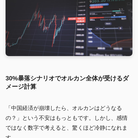
30%暴落シナリオでオルカン全体が受けるダ
メージ計算
「中国経済が崩壊したら、オルカンはどうなる
の？」という不安はもっともです。しかし、感情
ではなく数字で考えると、驚くほど冷静になれま
す。