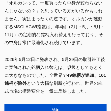
「オルカンって、一度買ったら中身が変わらない
んじゃないの？」と思っている方がいるかもしれ
ません。実はまったくの逆です。オルカンが連動
するMSCI ACWI指数は、年4回（2月・5月・8月・
11月）の定期的な銘柄入れ替えを行っており、そ
の中身は常に最適化され続けています。
2026年5月12日に発表され、5月29日の取引終了後
に実施された銘柄入れ替えは、規模としてもとく
に大きなものでした。全世界で
49銘柄が追加、101
銘柄が除外
という大幅な刷新が行われ、世界の株
式市場の構造変化を一気に反映しました。
追加