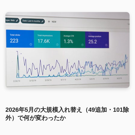
2026年5月の大規模入れ替え（49追加・101除
外）で何が変わったか