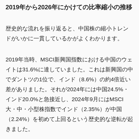
2019年から2026年にかけての比率縮小の推移
歴史的な流れを振り返ると、中国株の縮小トレン
ドがいかに一貫しているかがよくわかります。
2019年当時、MSCI新興国指数における中国のウェ
イトは31.6%に達していました。これは新興国の中
でダントツの1位で、インド（8.6%）の約4倍近い
差がありました。それが2024年には中国24.5%・
インド20.0%と急接近し、2024年9月にはMSCI
大・中・小型株指数でインド（2.35%）が中国
（2.24%）を初めて上回るという歴史的な逆転が起
きました。