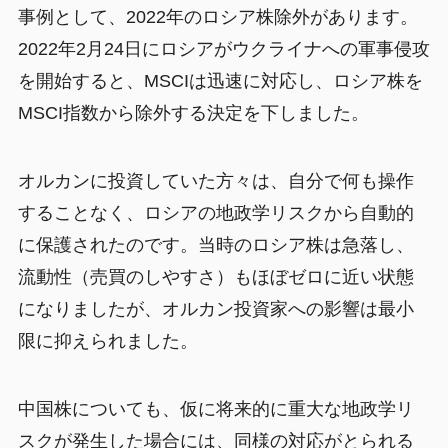
事例として、2022年のロシア株除外があります。
2022年2月24日にロシアがウクライナへの軍事侵攻
を開始すると、MSCIは迅速に対応し、ロシア株を
MSCI指数から除外する決定を下しました。
オルカンに投資していた方々は、自分で何も操作
することなく、ロシアの地政学リスクから自動的
に保護されたのです。当時のロシア株は急落し、
流動性（売買のしやすさ）もほぼゼロに近い状態
になりましたが、オルカン投資家への影響は最小
限に抑えられました。
中国株についても、仮に将来的に重大な地政学リ
スクが発生した場合には、同様の対応がとられる