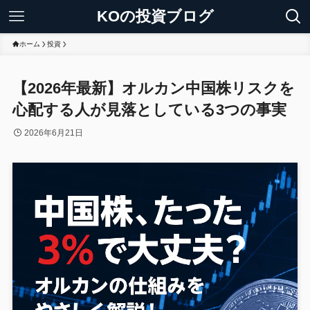
KOの投資ブログ
ホーム
投資
【2026年最新】オルカン中国株リスクを
心配する人が見落としている3つの事実
2026年6月21日