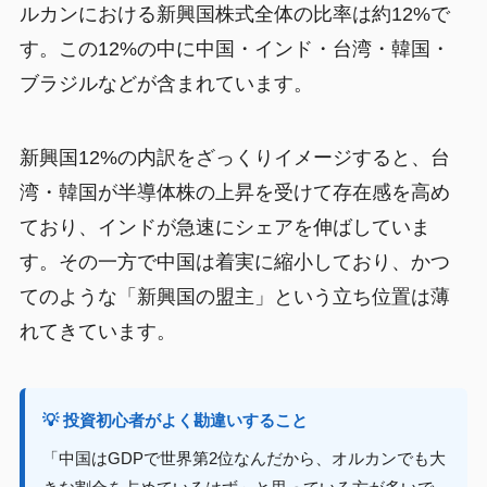
ルカンにおける新興国株式全体の比率は約12%で
す。この12%の中に中国・インド・台湾・韓国・
ブラジルなどが含まれています。
新興国12%の内訳をざっくりイメージすると、台
湾・韓国が半導体株の上昇を受けて存在感を高め
ており、インドが急速にシェアを伸ばしていま
す。その一方で中国は着実に縮小しており、かつ
てのような「新興国の盟主」という立ち位置は薄
れてきています。
💡 投資初心者がよく勘違いすること
「中国はGDPで世界第2位なんだから、オルカンでも大