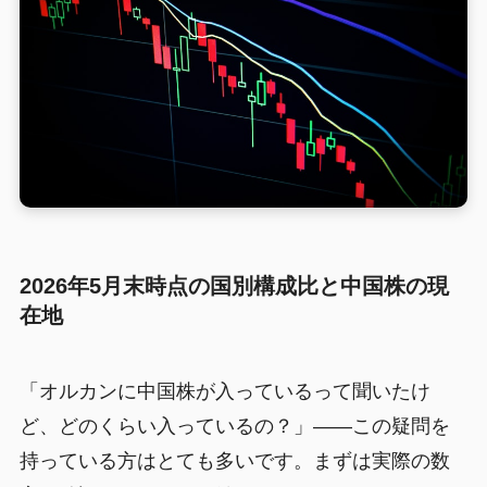
2026年5月末時点の国別構成比と中国株の現
在地
「オルカンに中国株が入っているって聞いたけ
ど、どのくらい入っているの？」——この疑問を
持っている方はとても多いです。まずは実際の数