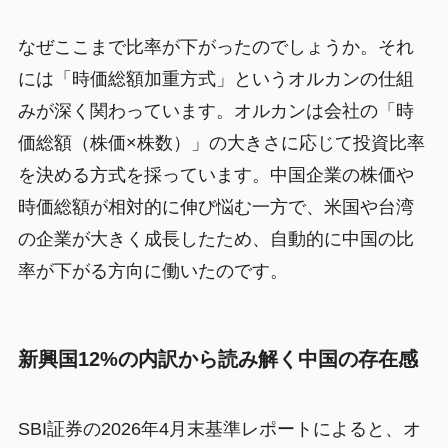
なぜここまで比率が下がったのでしょうか。それ
には「時価総額加重方式」というオルカンの仕組
みが深く関わっています。オルカンは会社の「時
価総額（株価×株数）」の大きさに応じて投資比率
を決める方式を採っています。中国企業の株価や
時価総額が相対的に伸び悩む一方で、米国や台湾
の企業が大きく成長したため、自動的に中国の比
率が下がる方向に働いたのです。
新興国12%の内訳から読み解く中国の存在感
SBI証券の2026年4月末基準レポートによると、オ