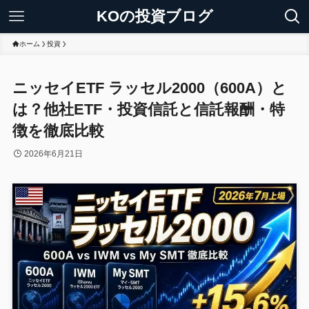
KOの投資ブログ
ホーム
投資
ニッセイETF ラッセル2000（600A）と
は？他社ETF・投資信託と信託報酬・特
徴を徹底比較
2026年6月21日