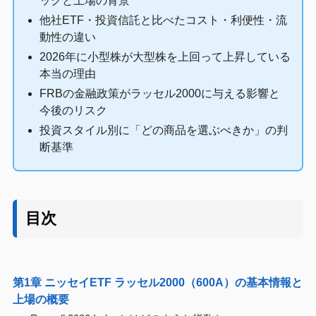
ックと上場の背景
他社ETF・投資信託と比べたコスト・利便性・流
動性の違い
2026年に小型株が大型株を上回って上昇している
本当の理由
FRBの金融政策がラッセル2000に与える影響と
今後のリスク
投資スタイル別に「どの商品を選ぶべきか」の判
断基準
目次
第1章 ニッセイETF ラッセル2000（600A）の基本情報と
上場の概要