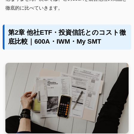
徹底的に比べていきます。
第2章 他社ETF・投資信託とのコスト徹
底比較｜600A・IWM・My SMT