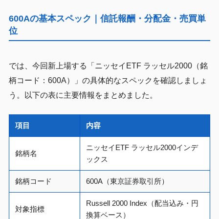
600Aの基本スペック｜信託報酬・分配金・売買単
位
では、今回新上場する「ニッセイETF ラッセル2000（銘
柄コード：600A）」の具体的なスペックを確認しましょ
う。以下の表に主要情報をまとめました。
項目
内容
ニッセイETF ラッセル2000インデ
銘柄名
ックス
銘柄コード
600A（東京証券取引所）
Russell 2000 Index（配当込み・円
対象指標
換算ベース）