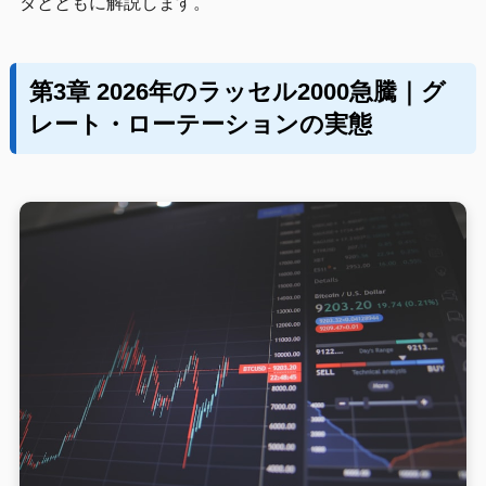
タとともに解説します。
第3章 2026年のラッセル2000急騰｜グ
レート・ローテーションの実態