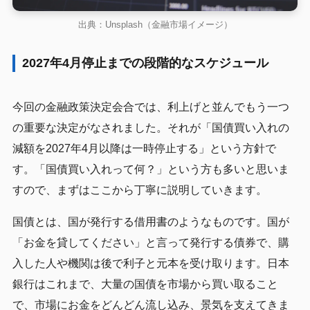
出典：Unsplash（金融市場イメージ）
2027年4月停止までの段階的なスケジュール
今回の金融政策決定会合では、利上げと並んでもう一つ
の重要な決定がなされました。それが「国債買い入れの
減額を2027年4月以降は一時停止する」という方針で
す。「国債買い入れって何？」という方も多いと思いま
すので、まずはここから丁寧に説明していきます。
国債とは、国が発行する借用書のようなものです。国が
「お金を貸してください」と言って発行する債券で、購
入した人や機関は後で利子と元本を受け取ります。日本
銀行はこれまで、大量の国債を市場から買い取ること
で、市場にお金をどんどん流し込み、景気を支えてきま