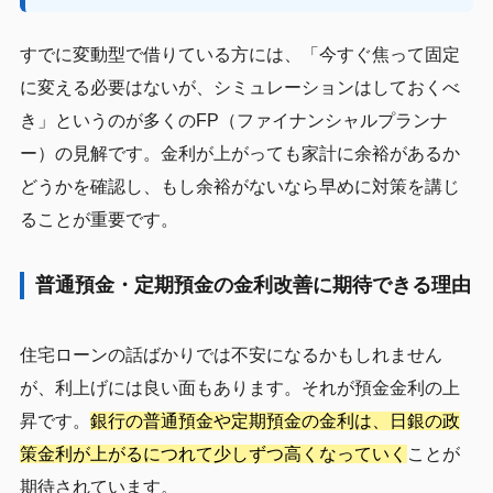
すでに変動型で借りている方には、「今すぐ焦って固定
に変える必要はないが、シミュレーションはしておくべ
き」というのが多くのFP（ファイナンシャルプランナ
ー）の見解です。金利が上がっても家計に余裕があるか
どうかを確認し、もし余裕がないなら早めに対策を講じ
ることが重要です。
普通預金・定期預金の金利改善に期待できる理由
住宅ローンの話ばかりでは不安になるかもしれません
が、利上げには良い面もあります。それが預金金利の上
昇です。
銀行の普通預金や定期預金の金利は、日銀の政
策金利が上がるにつれて少しずつ高くなっていく
ことが
期待されています。