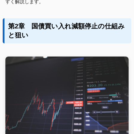
すく解説します。
第2章 国債買い入れ減額停止の仕組み
と狙い