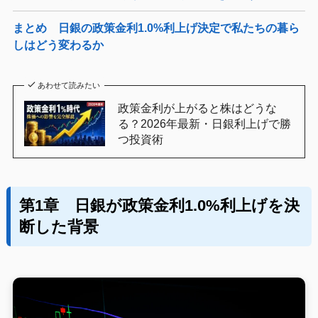
まとめ 日銀の政策金利1.0%利上げ決定で私たちの暮ら
しはどう変わるか
あわせて読みたい
政策金利が上がると株はどうな
る？2026年最新・日銀利上げで勝
つ投資術
第1章 日銀が政策金利1.0%利上げを決
断した背景