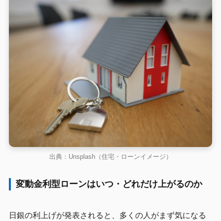
出典：Unsplash（住宅・ローンイメージ）
変動金利型ローンはいつ・どれだけ上がるのか
日銀の利上げが発表されると、多くの人がまず気になる