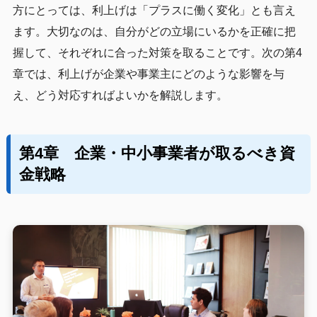
方にとっては、利上げは「プラスに働く変化」とも言え
ます。大切なのは、自分がどの立場にいるかを正確に把
握して、それぞれに合った対策を取ることです。次の第4
章では、利上げが企業や事業主にどのような影響を与
え、どう対応すればよいかを解説します。
第4章 企業・中小事業者が取るべき資
金戦略