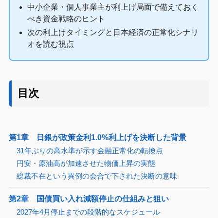
中小企業・個人事業主が利上げ局面で備えておく
べき資金戦略のヒント
次の利上げタイミングと日本経済の正常化シナリ
オを読む視点
目次
第1章 日銀が政策金利1.0%利上げを決断した背景
31年ぶりの高水準が示す金融正常化の転換点
円安・原油高が加速させた物価上昇の実態
総裁不在という異例の会合で下された決断の意味
第2章 国債買い入れ減額停止の仕組みと狙い
2027年4月停止までの段階的なスケジュール