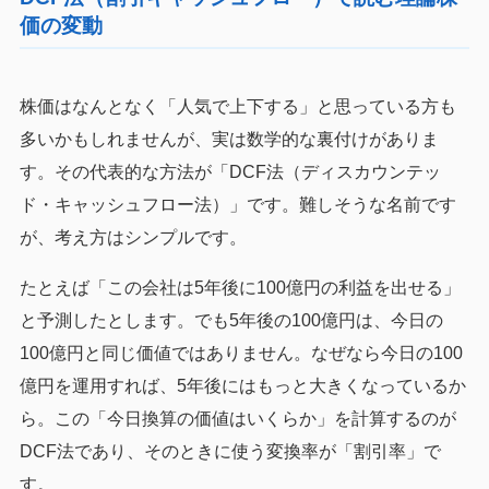
価の変動
株価はなんとなく「人気で上下する」と思っている方も
多いかもしれませんが、実は数学的な裏付けがありま
す。その代表的な方法が「DCF法（ディスカウンテッ
ド・キャッシュフロー法）」です。難しそうな名前です
が、考え方はシンプルです。
たとえば「この会社は5年後に100億円の利益を出せる」
と予測したとします。でも5年後の100億円は、今日の
100億円と同じ価値ではありません。なぜなら今日の100
億円を運用すれば、5年後にはもっと大きくなっているか
ら。この「今日換算の価値はいくらか」を計算するのが
DCF法であり、そのときに使う変換率が「割引率」で
す。