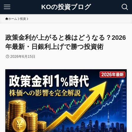
KOの投資ブログ
ホーム
投資
政策金利が上がると株はどうなる？2026
年最新・日銀利上げで勝つ投資術
2026年6月15日