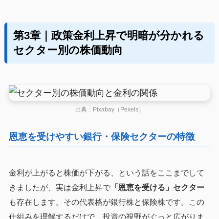
第3章｜政策金利上昇で明暗が分かれる
セクター別の株価動向
出典：Pixabay（Pexels）
恩恵を受けやすい銀行・保険セクターの特徴
金利が上がると株価が下がる、という話をここまでして
きましたが、実は金利上昇で
「恩恵を受ける」セクター
も存在します。その代表格が銀行株と保険株です。この
仕組みを理解するだけで、投資の視野がぐっと広がりま