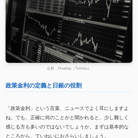
出典：Pixabay（Tumisu）
政策金利の定義と日銀の役割
「政策金利」という言葉、ニュースでよく耳にしますよ
ね。でも、正確に何のことかと聞かれると、少し難しく
感じる方も多いのではないでしょうか。まずは基本的な
ところから、ていねいにおさらいしましょう。