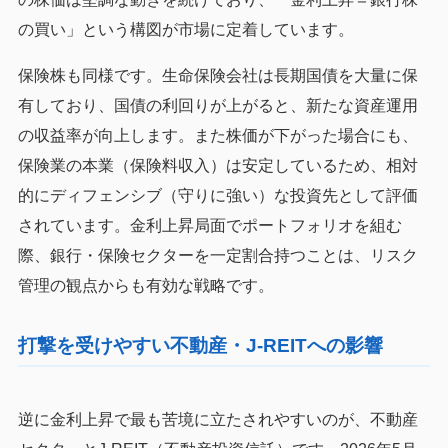
の買い」という構図が市場に定着しています。
保険株も同様です。生命保険会社は長期国債を大量に保
有しており、国債の利回りが上がると、新たな資産運用
の収益率が向上します。また株価が下がった場合にも、
保険業の本業（保険料収入）は安定しているため、相対
的にディフェンシブ（守りに強い）な投資先として評価
されています。金利上昇局面でポートフォリオを組む
際、銀行・保険セクターを一定割合持つことは、リスク
管理の観点からも有効な戦略です。
打撃を受けやすい不動産・J-REITへの影響
逆に金利上昇で最も苦境に立たされやすいのが、不動産