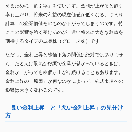
えるために「割引率」を使います。金利が上がると割引
率も上がり、将来の利益の現在価値が低くなる。つまり
計算上の企業価値そのものが下がってしまうのです。特
にこの影響を強く受けるのが、遠い将来に大きな利益を
期待するタイプの成長株（グロース株）です。
ただし、金利上昇と株価下落の関係は絶対ではありませ
ん。たとえば景気が好調で企業が儲かっているときは、
金利が上がっても株価が上がり続けることもあります。
金利上昇の「原因」が何なのかによって、株式市場への
影響は大きく変わるのです。
「良い金利上昇」と「悪い金利上昇」の見分け
方