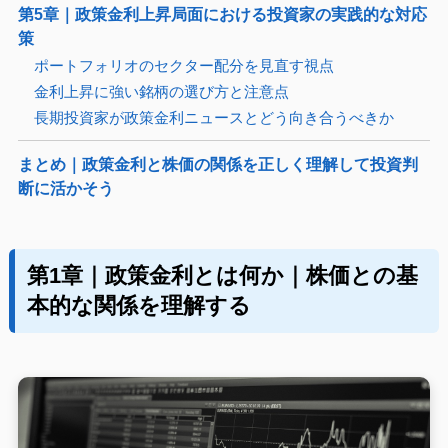
第5章｜政策金利上昇局面における投資家の実践的な対応
策
ポートフォリオのセクター配分を見直す視点
金利上昇に強い銘柄の選び方と注意点
長期投資家が政策金利ニュースとどう向き合うべきか
まとめ｜政策金利と株価の関係を正しく理解して投資判
断に活かそう
第1章｜政策金利とは何か｜株価との基
本的な関係を理解する