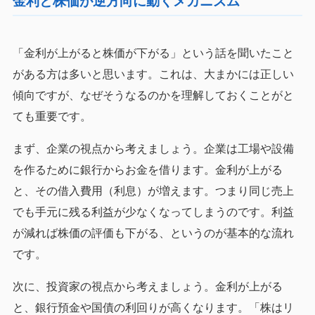
金利と株価が逆方向に動くメカニズム
「金利が上がると株価が下がる」という話を聞いたこと
がある方は多いと思います。これは、大まかには正しい
傾向ですが、なぜそうなるのかを理解しておくことがと
ても重要です。
まず、企業の視点から考えましょう。企業は工場や設備
を作るために銀行からお金を借ります。金利が上がる
と、その借入費用（利息）が増えます。つまり同じ売上
でも手元に残る利益が少なくなってしまうのです。利益
が減れば株価の評価も下がる、というのが基本的な流れ
です。
次に、投資家の視点から考えましょう。金利が上がる
と、銀行預金や国債の利回りが高くなります。「株はリ