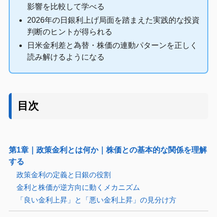
影響を比較して学べる
2026年の日銀利上げ局面を踏まえた実践的な投資
判断のヒントが得られる
日米金利差と為替・株価の連動パターンを正しく
読み解けるようになる
目次
第1章｜政策金利とは何か｜株価との基本的な関係を理解
する
政策金利の定義と日銀の役割
金利と株価が逆方向に動くメカニズム
「良い金利上昇」と「悪い金利上昇」の見分け方