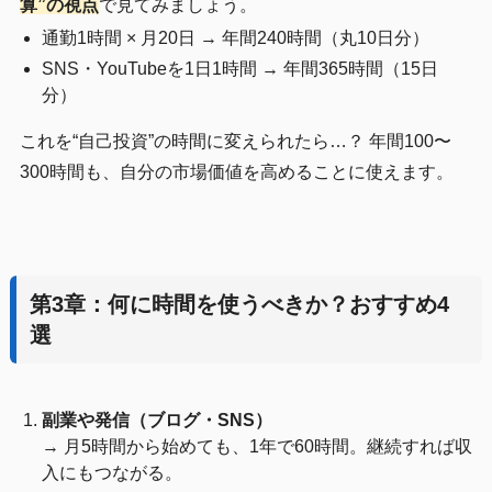
算”の視点
で見てみましょう。
通勤1時間 × 月20日 → 年間240時間（丸10日分）
SNS・YouTubeを1日1時間 → 年間365時間（15日
分）
これを“自己投資”の時間に変えられたら…？ 年間100〜
300時間も、自分の市場価値を高めることに使えます。
第3章：何に時間を使うべきか？おすすめ4
選
副業や発信（ブログ・SNS）
→ 月5時間から始めても、1年で60時間。継続すれば収
入にもつながる。