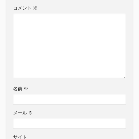
コメント
※
名前
※
メール
※
サイト