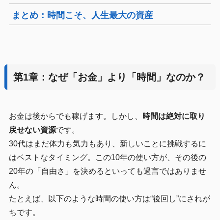
まとめ：時間こそ、人生最大の資産
第1章：なぜ「お金」より「時間」なのか？
お金は後からでも稼げます。しかし、
時間は絶対に取り
戻せない資源
です。
30代はまだ体力も気力もあり、新しいことに挑戦するに
はベストなタイミング。この10年の使い方が、その後の
20年の「自由さ」を決めるといっても過言ではありませ
ん。
たとえば、以下のような時間の使い方は“後回し”にされが
ちです。