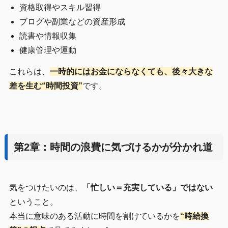
資格取得やスキル習得
ブログや副業などの資産形成
読書や情報収集
健康管理や運動
これらは、
一時的にはお金にならなくても、後々大きな
差を生む“時間投資”
です。
第2章：時間の浪費に気づけるかが分かれ道
気をつけたいのは、
「忙しい＝充実している」ではない
ということ。
本当に意味のある活動に時間を割けているかを
“時給換