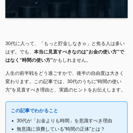
30代に入って、「もっと貯金しなきゃ」と焦る人は多い
はず。でも、
本当に見直すべきなのは“お金の使い方”で
はなく“時間の使い方”
かもしれません。
人生の前半戦をどう過ごすかで、後半の自由度は大きく
変わります。この記事では、30代のうちに“時間の使い
方”を見直すべき理由と、実践のヒントをお伝えします。
この記事でわかること
30代が「お金よりも時間」を意識すべき理由
無意識に浪費している“時間の正体”とは？