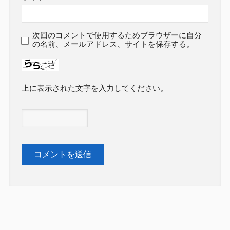
次回のコメントで使用するためブラウザーに自分
の名前、メールアドレス、サイトを保存する。
上に表示された文字を入力してください。