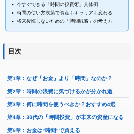
今すぐできる「時間の投資術」具体例
時間の使い方次第で資産もキャリアも変わる
将来後悔しないための「時間戦略」の考え方
目次
第1章：なぜ「お金」より「時間」なのか？
第2章：時間の浪費に気づけるかが分かれ道
第3章：何に時間を使うべきか？おすすめ4選
第4章：30代の「時間投資」が未来の資産になる
第5章：お金は“時間”で買える