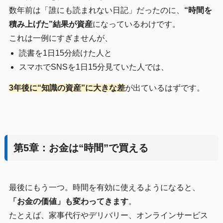
数年前は「誰にも読まれない日記」だったのに、
“時間を
積み上げた”結果が資産
になっているわけです。
これは一例にすぎませんが、
読書を1日15分続けた人と
スマホでSNSを1日15分見ていた人では、
3年後に“知識の資産”に大きな差
が出ているはずです。
第5章：お金は“時間”で買える
最後にもう一つ。時間を有効に使えるようになると、
「お金の価値」も変わってきます
。
たとえば、家事代行やデリバリー、オンラインサービス