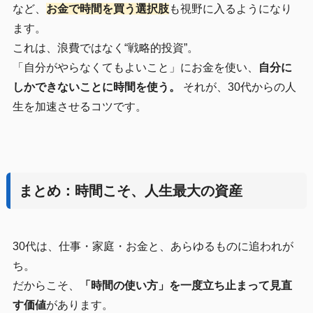
など、
お金で時間を買う選択肢
も視野に入るようになり
ます。
これは、浪費ではなく“戦略的投資”。
「自分がやらなくてもよいこと」にお金を使い、
自分に
しかできないことに時間を使う。
それが、30代からの人
生を加速させるコツです。
まとめ：時間こそ、人生最大の資産
30代は、仕事・家庭・お金と、あらゆるものに追われが
ち。
だからこそ、
「時間の使い方」を一度立ち止まって見直
す価値
があります。