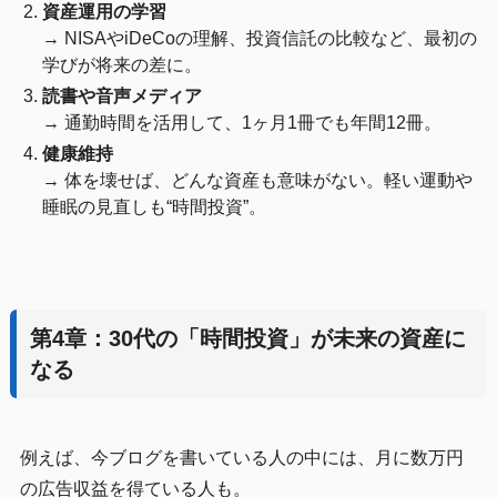
資産運用の学習
→ NISAやiDeCoの理解、投資信託の比較など、最初の
学びが将来の差に。
読書や音声メディア
→ 通勤時間を活用して、1ヶ月1冊でも年間12冊。
健康維持
→ 体を壊せば、どんな資産も意味がない。軽い運動や
睡眠の見直しも“時間投資”。
第4章：30代の「時間投資」が未来の資産に
なる
例えば、今ブログを書いている人の中には、月に数万円
の広告収益を得ている人も。