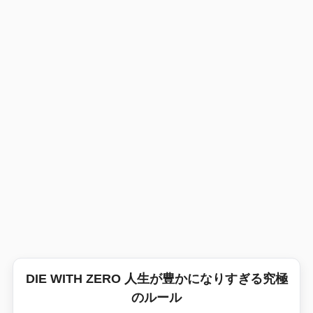
DIE WITH ZERO 人生が豊かになりすぎる究極
のルール