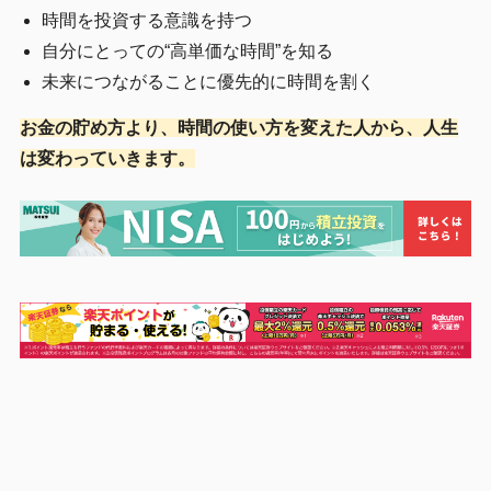
時間を投資する意識を持つ
自分にとっての“高単価な時間”を知る
未来につながることに優先的に時間を割く
お金の貯め方より、時間の使い方を変えた人から、人生
は変わっていきます。