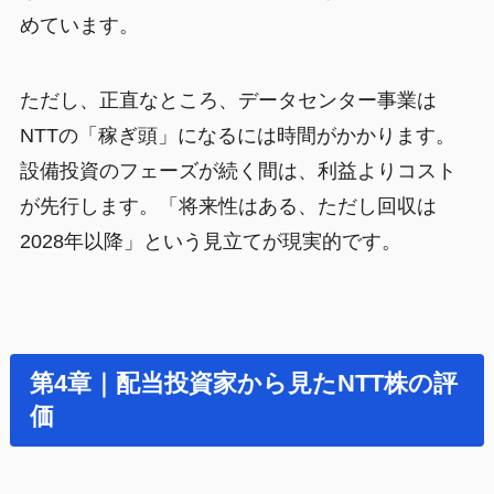
めています。
ただし、正直なところ、データセンター事業は
NTTの「稼ぎ頭」になるには時間がかかります。
設備投資のフェーズが続く間は、利益よりコスト
が先行します。「将来性はある、ただし回収は
2028年以降」という見立てが現実的です。
第4章｜配当投資家から見たNTT株の評
価