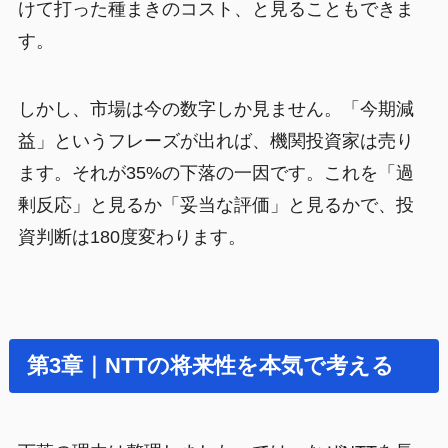
けて打った種まきのコスト、と見ることもできま
す。
しかし、市場は今の数字しか見ません。「今期減
益」というフレーズが出れば、機関投資家は売り
ます。それが35%の下落の一因です。これを「過
剰反応」と見るか「妥当な評価」と見るかで、投
資判断は180度変わります。
第3章｜NTTの将来性を本気で考える