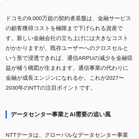
ドコモの9,000万超の契約者基盤は、金融サービス
の顧客獲得コストを極限まで下げられる資産で
す。新しい金融会社の立ち上げには大きなコスト
がかかりますが、既存ユーザーへのクロスセルと
いう形で浸透できれば、通信ARPUの減少を金融収
益が補う構図が生まれます。通信事業の代わりに
金融が成長エンジンになれるか。これが2027〜
2030年のNTTの注目ポイントです。
データセンター事業とAI需要の追い風
NTTデータは、グローバルなデータセンター事業