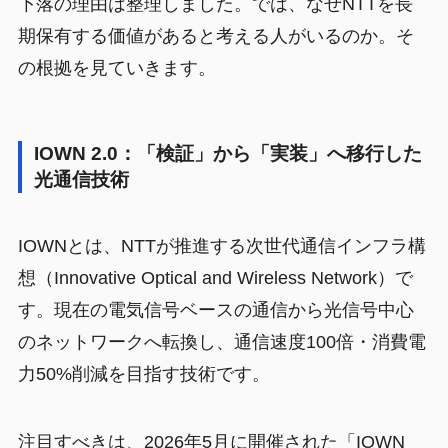
下落の理由は整理しました。では、なぜNTTを長
期保有する価値があると考える人がいるのか。そ
の根拠を見ていきます。
IOWN 2.0：「検証」から「実装」へ移行した
光通信技術
IOWNとは、NTTが推進する次世代通信インフラ構
想（Innovative Optical and Wireless Network）で
す。現在の電気信号ベースの通信から光信号中心
のネットワークへ転換し、通信速度100倍・消費電
力50%削減を目指す技術です。
注目すべきは、2026年5月に開催された「IOWN