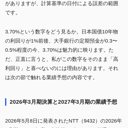
がありますが、計算基準の日付による誤差の範囲
です。
3.70%という数字をどう見るか。日本国債10年物
の利回りが1%前後、大手銀行の定期預金が0.3〜
0.5%程度の今、3.70%は魅力的に映ります。た
だ、正直に言うと、私がこの数字をそのまま「高
利回り」と喜べないのには理由があります。それ
は次の節で触れる業績予想の内容です。
2026年3月期決算と2027年3月期の業績予想
2026年5月8日に発表されたNTT（9432）の2026年