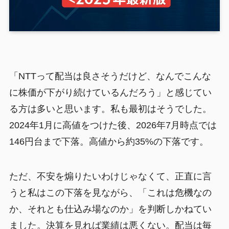
「NTTって配当は良さそうだけど、なんでこんな
に株価が下がり続けているんだろう」と感じてい
る方は多いと思います。私も最初はそうでした。
2024年1月に高値をつけた後、2026年7月時点では
146円台まで下落。高値から約35%の下落です。
ただ、不安を煽りたいわけじゃなくて、正直に言
うと私はこの下落を見ながら、「これは危機なの
か、それとも仕込み場なのか」を判断しかねてい
ました。決算を見れば業績は悪くない。配当は毎