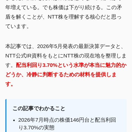
年増えている。でも株価は下がり続ける。この矛
盾を解くことが、NTT株を理解する核心だと思っ
ています。
本記事では、2026年5月発表の最新決算データと、
NTT公式IR資料をもとにNTT株の現在地を整理しま
す。
配当利回り3.70%という水準が本当に魅力的か
どうか、冷静に判断するための材料を提供しま
す。
この記事でわかること
2026年7月時点の株価146円台と配当利回
り3.70%の実態