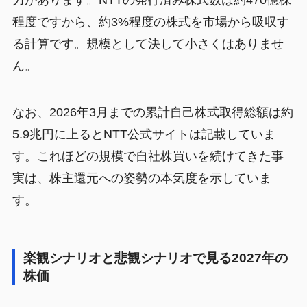
程度ですから、約3%程度の株式を市場から吸収す
る計算です。規模として決して小さくはありませ
ん。
なお、2026年3月までの累計自己株式取得総額は約
5.9兆円に上るとNTT公式サイトは記載していま
す。これほどの規模で自社株買いを続けてきた事
実は、株主還元への姿勢の本気度を示していま
す。
楽観シナリオと悲観シナリオで見る2027年の
株価