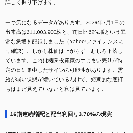
詳しく掘り下げます。
一つ気になるデータがあります。2026年7月1日の
出来高は311,003,900株と、前日比62%増という異
常な急増を記録しました（Yahoo!ファイナンスよ
り確認）。しかし株価は上がらず、むしろ下落し
ています。これは機関投資家の手じまい売りが特
定の日に集中したサインの可能性があります。需
給が弱い状態が続いているわけで、短期的な底打
ちはまだ見えていないと私は見ています。
16期連続増配と配当利回り3.70%の現実