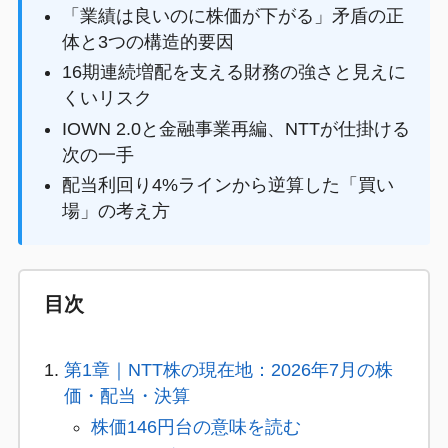
「業績は良いのに株価が下がる」矛盾の正
体と3つの構造的要因
16期連続増配を支える財務の強さと見えに
くいリスク
IOWN 2.0と金融事業再編、NTTが仕掛ける
次の一手
配当利回り4%ラインから逆算した「買い
場」の考え方
目次
第1章｜NTT株の現在地：2026年7月の株
価・配当・決算
株価146円台の意味を読む