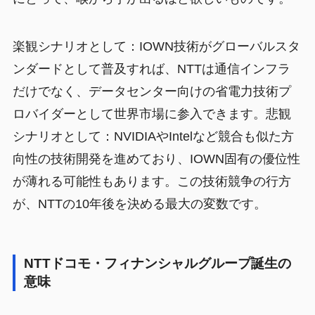
楽観シナリオとして：IOWN技術がグローバルスタ
ンダードとして普及すれば、NTTは通信インフラ
だけでなく、データセンター向けの省電力技術プ
ロバイダーとして世界市場に参入できます。悲観
シナリオとして：NVIDIAやIntelなど競合も似た方
向性の技術開発を進めており、IOWN固有の優位性
が薄れる可能性もあります。この技術競争の行方
が、NTTの10年後を決める最大の変数です。
NTTドコモ・フィナンシャルグループ誕生の
意味