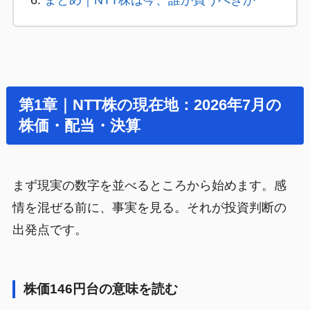
第1章｜NTT株の現在地：2026年7月の
株価・配当・決算
まず現実の数字を並べるところから始めます。感
情を混ぜる前に、事実を見る。それが投資判断の
出発点です。
株価146円台の意味を読む