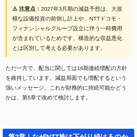
⚠️ 注意点：
2027年3月期の減益予想は、大規
模な設備投資の前倒し計上や、NTTドコモ・
フィナンシャルグループ設立に伴う一時費用
が含まれているためです。構造的な収益悪化
とは区別して考える必要があります。
ただ一方で、配当に関しては16期連続増配の方針
を維持しています。減益局面でも増配するという
強いメッセージ。これが財務的に持続可能かどう
かは、第5章で改めて検討します。