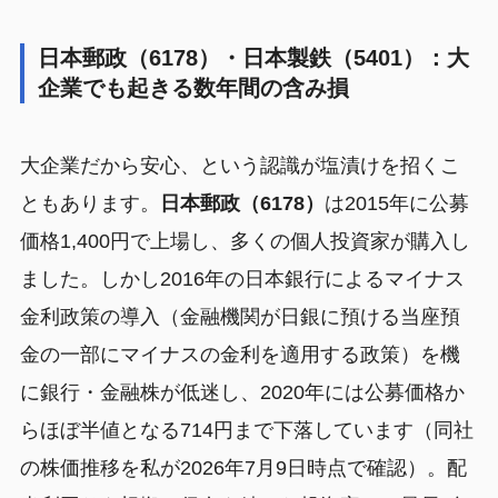
日本郵政（6178）・日本製鉄（5401）：大
企業でも起きる数年間の含み損
大企業だから安心、という認識が塩漬けを招くこ
ともあります。
日本郵政（6178）
は2015年に公募
価格1,400円で上場し、多くの個人投資家が購入し
ました。しかし2016年の日本銀行によるマイナス
金利政策の導入（金融機関が日銀に預ける当座預
金の一部にマイナスの金利を適用する政策）を機
に銀行・金融株が低迷し、2020年には公募価格か
らほぼ半値となる714円まで下落しています（同社
の株価推移を私が2026年7月9日時点で確認）。配