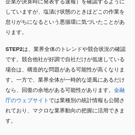
企業が決算時に発表する速報）を確認するように
していますが、塩漬け状態のときほどこの作業を
怠りがちになるという悪循環に気づいたことがあ
ります。
STEP2
は、業界全体のトレンドや競合状況の確認
です。競合他社が好調で自社だけが低迷している
場合は、構造的な問題がある可能性が高くなりま
す。一方で、業界全体が一時的な逆風にあるだけ
なら、回復の余地がある可能性があります。
金融
庁のウェブサイト
では業種別の統計情報も公開さ
れており、マクロな業界動向の把握に活用できま
す。