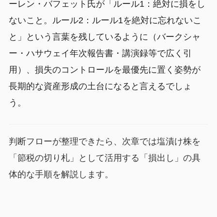
ーレン・バフェット氏が「ルール1：絶対に損をし
ないこと。ルール2：ルール1を絶対に忘れないこ
と」という言葉を残しているように（バークシャ
ー・ハサウェイ年次報告書・講演録等で広く引
用）、損失のコントロールを最優先に置く姿勢が
長期的な資産形成の土台になると言えるでしょ
う。
判断フローが整理できたら、次章では塩漬け株を
「節税の切り札」として活用する「損出し」の具
体的な手順を解説します。