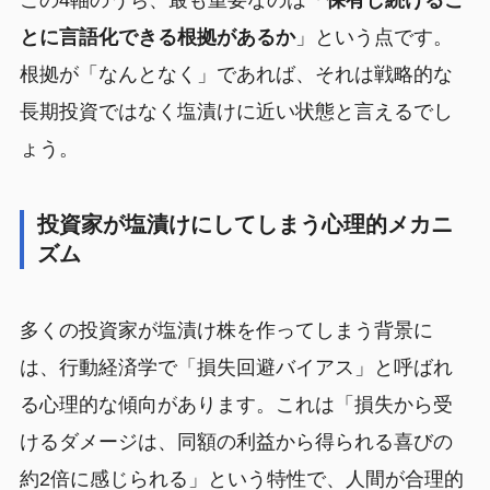
とに言語化できる根拠があるか
」という点です。
根拠が「なんとなく」であれば、それは戦略的な
長期投資ではなく塩漬けに近い状態と言えるでし
ょう。
投資家が塩漬けにしてしまう心理的メカニ
ズム
多くの投資家が塩漬け株を作ってしまう背景に
は、行動経済学で「損失回避バイアス」と呼ばれ
る心理的な傾向があります。これは「損失から受
けるダメージは、同額の利益から得られる喜びの
約2倍に感じられる」という特性で、人間が合理的