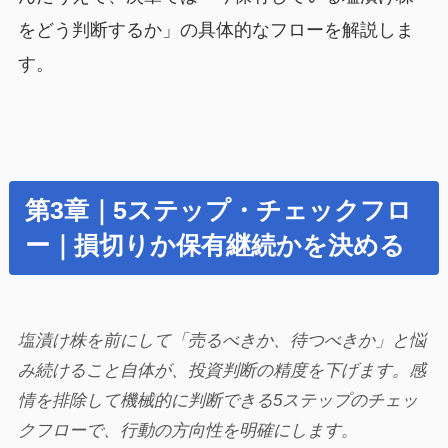
をどう判断するか」の具体的なフローを解説しま
す。
第3章｜5ステップ・チェックフロ
ー｜損切りか保有継続かを決める
塩漬け株を前にして「売るべきか、待つべきか」と悩
み続けること自体が、投資判断の精度を下げます。感
情を排除して機械的に判断できる5ステップのチェッ
クフローで、行動の方向性を明確にします。