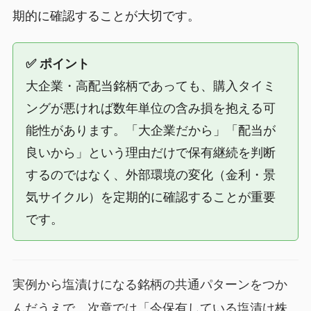
期的に確認することが大切です。
✅ ポイント
大企業・高配当銘柄であっても、購入タイミ
ングが悪ければ数年単位の含み損を抱える可
能性があります。「大企業だから」「配当が
良いから」という理由だけで保有継続を判断
するのではなく、外部環境の変化（金利・景
気サイクル）を定期的に確認することが重要
です。
実例から塩漬けになる銘柄の共通パターンをつか
んだうえで、次章では「今保有している塩漬け株