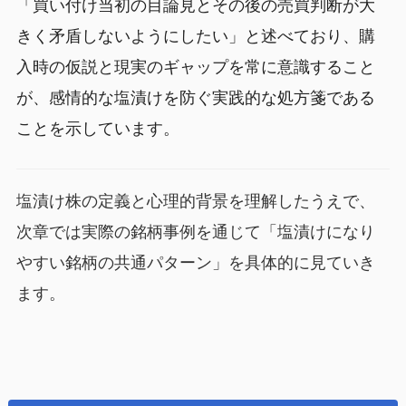
「買い付け当初の目論見とその後の売買判断が大
きく矛盾しないようにしたい」と述べており、購
入時の仮説と現実のギャップを常に意識すること
が、感情的な塩漬けを防ぐ実践的な処方箋である
ことを示しています。
塩漬け株の定義と心理的背景を理解したうえで、
次章では実際の銘柄事例を通じて「塩漬けになり
やすい銘柄の共通パターン」を具体的に見ていき
ます。