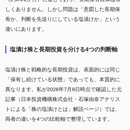
しくありません。しかし問題は「意図した長期保
有か、判断を先送りにしている塩漬けか」という
違いにあります。
塩漬け株と長期投資を分ける4つの判断軸
塩漬け株と戦略的な長期投資は、表面的には同じ
「保有し続けている状態」であっても、本質的に
異なります。私が2026年7月9日時点で確認した元
記事（日本投資機構株式会社・石塚由奈アナリス
トによる「株の塩漬けとは」解説ページ）では、
両者の違いを4つの比較軸で整理しています。