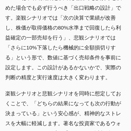
めた場合でも必ず行うべき「出口戦略の設計」で
す。楽観シナリオでは「次の決算で業績が改善
し、株価が取得価格の80%水準まで回復したら利
益確定の一部売却を行う」、悲観シナリオでは
「さらに10%下落したら機械的に全額損切りす
る」という形で、数値に基づく売却条件を事前に
設定します。この設計があるかないかで、実際の
判断の精度と実行速度は大きく変わります。
楽観シナリオと悲観シナリオを同時に想定してお
くことで、「どちらの結果になっても次の行動が
決まっている」という安心感が、精神的なストレ
スを大幅に軽減します。著名な投資家であるウォ