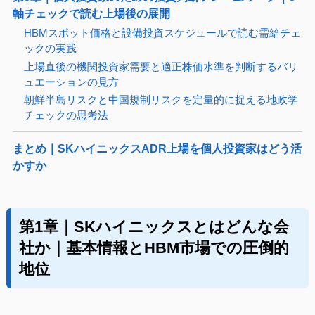
軸チェックで読む上場後の展開
HBMスポット価格と設備投資スケジュールで読む需給チェ
ックの実践
上場直後の機関投資家需要と適正株価水準を判断するバリ
ュエーションの見方
朝鮮半島リスクと中国規制リスクを定量的に捉える地政学
チェックの思考法
まとめ｜SKハイニックスADR上場を個人投資家はどう活
かすか
第1章｜SKハイニックスとはどんな会
社か｜基本情報とHBM市場での圧倒的
地位