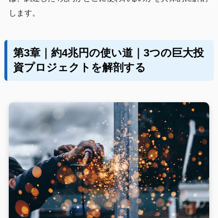
します。
第3章｜約4兆円の使い道｜3つの巨大投
資プロジェクトを解剖する