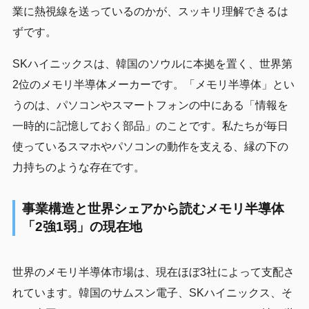
業に熱視線を送っているのかが、スッキリ理解できるは
ずです。
SKハイニックスは、韓国のソウルに本拠を置く、世界第
2位のメモリ半導体メーカーです。「メモリ半導体」とい
うのは、パソコンやスマートフォンの中にある「情報を
一時的に記憶しておく部品」のことです。私たちが毎日
使っているスマホやパソコンの動作を支える、縁の下の
力持ちのような存在です。
事業構造と世界シェアから読むメモリ半導体
「2強1弱」の現在地
世界のメモリ半導体市場は、現在ほぼ3社によって支配さ
れています。韓国のサムスン電子、SKハイニックス、そ