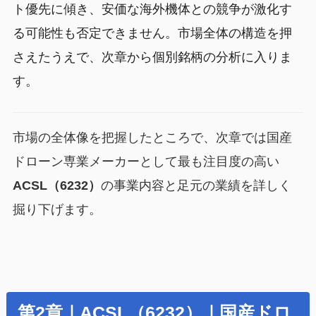
ト優先に傾き、安価な海外機体との競争が激化す
る可能性も否定できません。市場全体の構造を押
さえたうえで、次章から個別銘柄の分析に入りま
す。
市場の全体像を把握したところで、次章では国産
ドローン専業メーカーとして最も注目度の高い
ACSL（6232）
の事業内容と足元の業績を詳しく
掘り下げます。
第2章｜ACSL（6232）｜国産ドロ