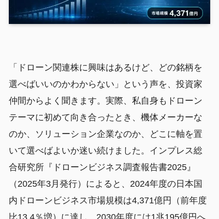
「ドローン関連株に興味はあるけど、どの銘柄を
選べばいいのかわからない」という声を、投資家
仲間からよく聞きます。実際、私自身もドローン
テーマに初めて向き合ったとき、機体メーカーな
のか、ソリューション企業なのか、どこに軸を置
いて選べばよいか迷い続けました。インプレス総
合研究所『ドローンビジネス調査報告書2025』
（2025年3月発行）によると、2024年度の日本国
内ドローンビジネス市場規模は4,371億円（前年度
比13.4％増）に達し、2030年度には1兆195億円へ