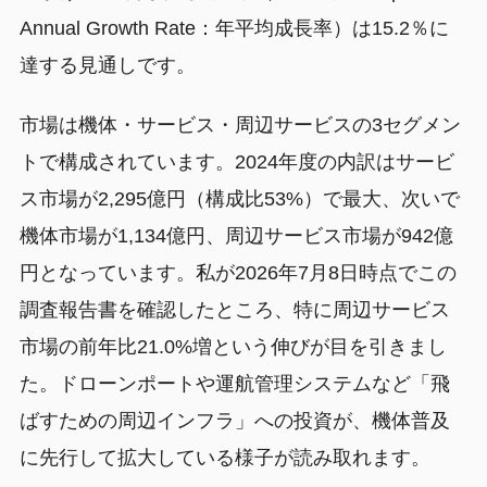
Annual Growth Rate：年平均成長率）は15.2％に
達する見通しです。
市場は機体・サービス・周辺サービスの3セグメン
トで構成されています。2024年度の内訳はサービ
ス市場が2,295億円（構成比53%）で最大、次いで
機体市場が1,134億円、周辺サービス市場が942億
円となっています。私が2026年7月8日時点でこの
調査報告書を確認したところ、特に周辺サービス
市場の前年比21.0%増という伸びが目を引きまし
た。ドローンポートや運航管理システムなど「飛
ばすための周辺インフラ」への投資が、機体普及
に先行して拡大している様子が読み取れます。