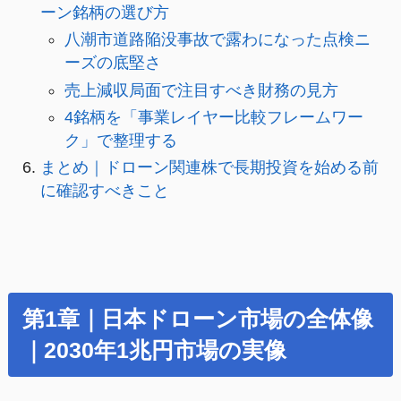
ーン銘柄の選び方
八潮市道路陥没事故で露わになった点検ニ
ーズの底堅さ
売上減収局面で注目すべき財務の見方
4銘柄を「事業レイヤー比較フレームワー
ク」で整理する
まとめ｜ドローン関連株で長期投資を始める前
に確認すべきこと
第1章｜日本ドローン市場の全体像
｜2030年1兆円市場の実像