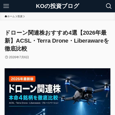
KOの投資ブログ
ホーム
投資
ドローン関連株おすすめ4選【2026年最
新】ACSL・Terra Drone・Liberawareを
徹底比較
2026年7月6日