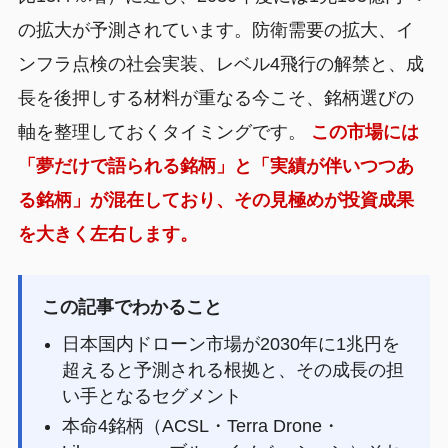
の拡大が予測されています。防衛需要の拡大、イ
ンフラ点検の社会実装、レベル4飛行の解禁と、成
長を後押しする材料が重なる今こそ、銘柄選びの
軸を整理しておくタイミングです。
この市場には
「夢だけで語られる銘柄」と「実績が伴いつつあ
る銘柄」が混在しており、その見極めが投資成果
を大きく左右します。
この記事でわかること
日本国内ドローン市場が2030年に1兆円を
超えると予測される根拠と、その成長の担
い手となるセグメント
本命4銘柄（ACSL・Terra Drone・