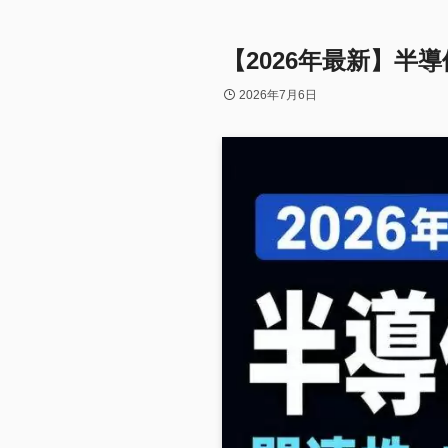
【2026年最新】
2026年7月6日