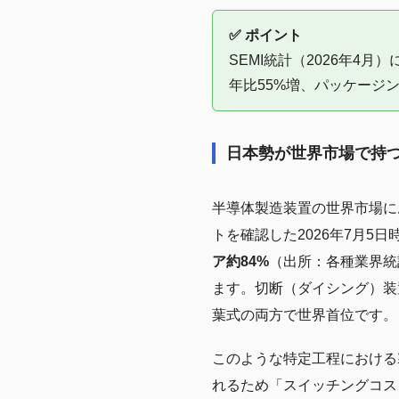
✅ ポイント
SEMI統計（2026年4
年比55%増、パッケージ
日本勢が世界市場で持
半導体製造装置の世界市場に
トを確認した2026年7月
ア約84%
（出所：各種業界統
ます。切断（ダイシング）装
葉式の両方で世界首位です。
このような特定工程における
れるため「スイッチングコス