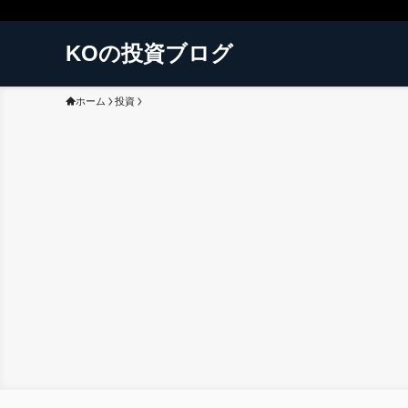
KOの投資ブログ
ホーム
投資