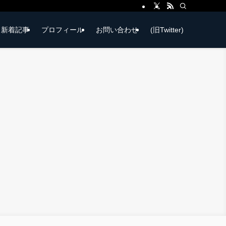
新着記事
プロフィール
お問い合わせ
(旧Twitter)