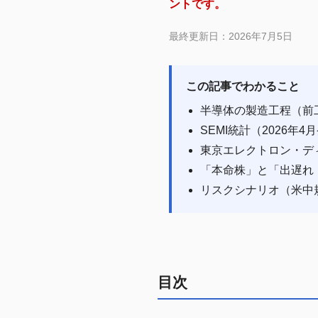
ントです。
最終更新日：2026年7月5日
この記事でわかること
半導体の製造工程（前
SEMI統計（2026
東京エレクトロン・デ
「本命株」と「出遅れ
リスクシナリオ（米中
目次