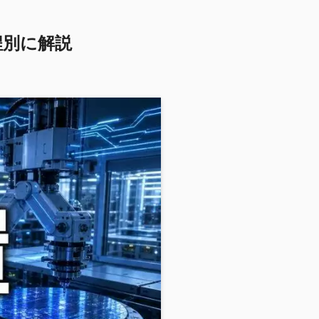
程別に解説