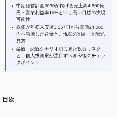
中期経営計画2030が掲げる売上高4,800億
円・営業利益率15%という高い目標の実現
可能性
株価が年初来安値3,167円から高値24,065
円へ急騰した背景と、現在の割高・割安の
見方
楽観・悲観シナリオ別に見た投資リスク
と、個人投資家が注目すべき今後のチェッ
クポイント
目次