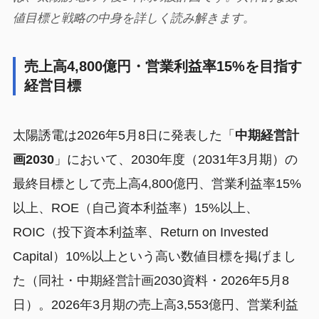
値目標と戦略の中身を詳しく読み解きます。
売上高4,800億円・営業利益率15%を目指す
経営目標
太陽誘電は2026年5月8日に発表した「
中期経営計
画2030
」において、2030年度（2031年3月期）の
最終目標として売上高4,800億円、営業利益率15%
以上、ROE（自己資本利益率）15%以上、
ROIC（投下資本利益率、Return on Invested
Capital）10%以上という高い数値目標を掲げまし
た（同社・中期経営計画2030資料・2026年5月8
日）。2026年3月期の売上高3,553億円、営業利益