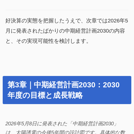
好決算の実態を把握したうえで、次章では2026年5
月に発表されたばかりの中期経営計画2030の内容
と、その実現可能性を検討します。
第3章｜中期経営計画2030：2030
年度の目標と成長戦略
2026年5月8日に発表された「中期経営計画2030」
は、太陽誘電の今後5年間の設計図です。具体的な数