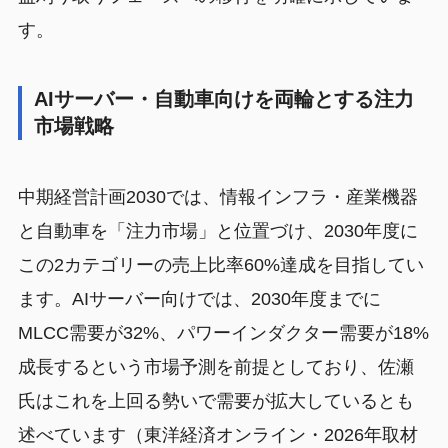
す。
AIサーバー・自動車向けを両輪とする注力
市場戦略
中期経営計画2030では、情報インフラ・産業機器
と自動車を「注力市場」と位置づけ、2030年度に
この2カテゴリーの売上比率60%達成を目指してい
ます。AIサーバー向けでは、2030年度までに
MLCC需要が32%、パワーインダクター需要が18%
成長するという市場予測を前提としており、佐瀬
氏はこれを上回る勢いで需要が拡大しているとも
述べています（東洋経済オンライン・2026年取材