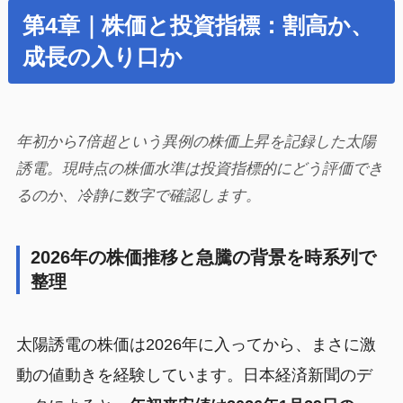
第4章｜株価と投資指標：割高か、
成長の入り口か
年初から7倍超という異例の株価上昇を記録した太陽
誘電。現時点の株価水準は投資指標的にどう評価でき
るのか、冷静に数字で確認します。
2026年の株価推移と急騰の背景を時系列で
整理
太陽誘電の株価は2026年に入ってから、まさに激
動の値動きを経験しています。日本経済新聞のデ