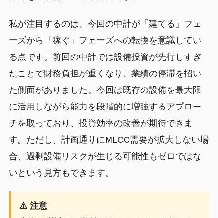
私が注目するのは、今回の中計が「建てる」フェ
ーズから「稼ぐ」フェーズへの転換を意識してい
る点です。前回の中計では設備投資が先行しすぎ
たことで財務負担が重くなり、業績の停滞を招い
た側面がありました。今回は既存の設備を最大限
に活用しながら能力を段階的に増強するアプロー
チを取っており、投資効率の改善が期待できま
す。ただし、計画通りにMLCC需要が拡大しない場
合、過剰設備リスクが生じる可能性もゼロではな
いという見方もできます。
⚠ 注意