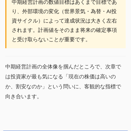
中期経営計画の数値目標はあくまで目標であ
り、外部環境の変化（世界景気・為替・AI投
資サイクル）によって達成状況は大きく左右
されます。計画値をそのまま将来の確定事項
と受け取らないことが重要です。
中期経営計画の全体像を掴んだところで、次章で
は投資家が最も気になる「現在の株価は高いの
か、割安なのか」という問いに、客観的な指標で
向き合います。