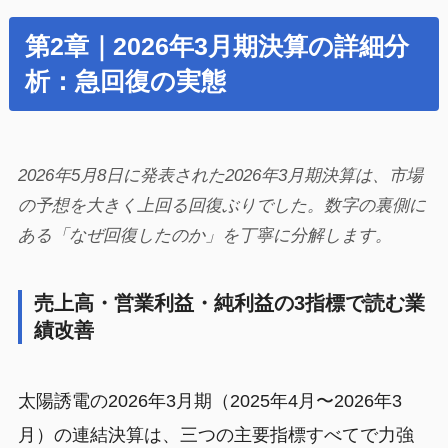
第2章｜2026年3月期決算の詳細分
析：急回復の実態
2026年5月8日に発表された2026年3月期決算は、市場
の予想を大きく上回る回復ぶりでした。数字の裏側に
ある「なぜ回復したのか」を丁寧に分解します。
売上高・営業利益・純利益の3指標で読む業
績改善
太陽誘電の2026年3月期（2025年4月〜2026年3
月）の連結決算は、三つの主要指標すべてで力強