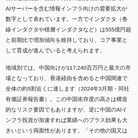
AIサーバーを含む情報インフラ向けの需要拡大が
数字として表れています。一方でインダクタ（巻
線インダクタや積層インダクタなど）は555億円超
と前期比で増加傾向を維持しており、コア事業と
して育成が進んでいると考えられます。
地域別では、中国向けが117,240百万円と最大の市
場となっており、香港経由を含めると中国関連で
全体の約5割近くに達します（2024年3月期・同社
有価証券報告書）。この中国依存度の高さは構造
的なリスク要因でもありますが、逆に中国のAIイ
ンフラ投資が加速すれば業績へのプラス効果も大
きいという両面性があります。「その他の国又は