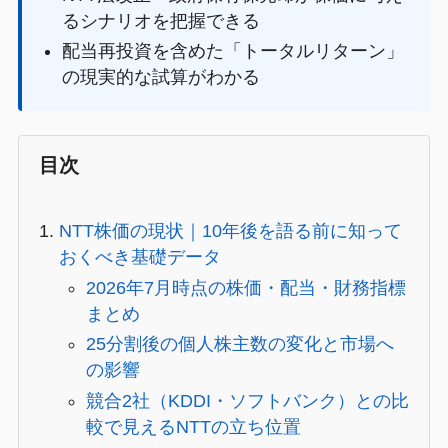
るシナリオを把握できる
配当再投資を含めた「トータルリターン」
の現実的な試算がわかる
目次
NTT株価の現状｜10年後を語る前に知って
おくべき基礎データ
2026年7月時点の株価・配当・財務指標
まとめ
25分割後の個人株主数の変化と市場へ
の影響
競合2社（KDDI・ソフトバンク）との比
較で見えるNTTの立ち位置