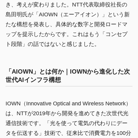
き、考えが変わりました。NTT代表取締役社長の
島田明氏が「AIOWN（エーアイオン）」という新
たな構想を発表し、具体的な数字と開発ロードマ
ップを提示したからです。これはもう「コンセプ
ト段階」の話ではないと感じました。
「AIOWN」とは何か｜IOWNから進化した次
世代AIインフラ構想
IOWN（Innovative Optical and Wireless Network）
は、NTTが2019年から開発を進めてきた次世代光
通信技術です。「光を使って電気の代わりにデー
タを伝送する」技術で、従来比で消費電力を100分