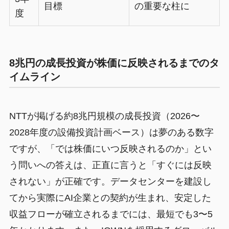
目標
の重要な柱に
度
8兆円の成長投資が株価に反映されるまでのタ
イムライン
NTTが掲げる約8兆円規模の成長投資（2026〜
2028年度の設備投資計画ベース）は夢のある数字
ですが、「では株価にいつ反映されるのか」とい
う問いへの答えは、正直に言うと「すぐには反映
されない」が正確です。データセンターを建設し
てから実際にAI企業との契約が生まれ、安定した
収益フローが確立されるまでには、最短でも3〜5