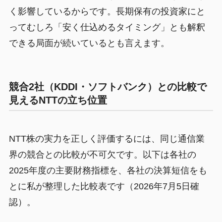
く影響しているからです。長期保有の投資家にと
ってむしろ「安く仕込めるタイミング」とも解釈
できる局面が続いているとも言えます。
競合2社（KDDI・ソフトバンク）との比較で
見えるNTTの立ち位置
NTT株の実力を正しく評価するには、同じ通信業
界の競合との比較が不可欠です。以下は各社の
2025年度の主要財務指標を、各社の決算短信をも
とに私が整理した比較表です（2026年7月5日確
認）。