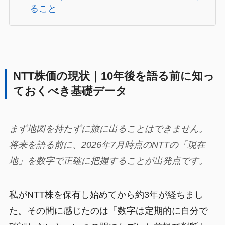
ること
NTT株価の現状｜10年後を語る前に知っ
ておくべき基礎データ
まず地図を持たずに旅に出ることはできません。
将来を語る前に、2026年7月時点のNTTの「現在
地」を数字で正確に把握することが出発点です。
私がNTT株を保有し始めてから約3年が経ちまし
た。その間に感じたのは「数字は定期的に自分で