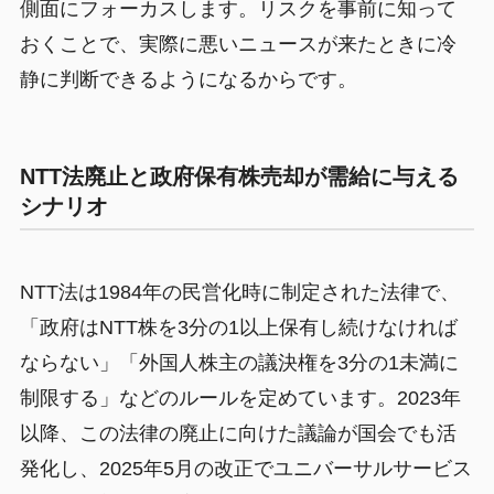
側面にフォーカスします。リスクを事前に知って
おくことで、実際に悪いニュースが来たときに冷
静に判断できるようになるからです。
NTT法廃止と政府保有株売却が需給に与える
シナリオ
NTT法は1984年の民営化時に制定された法律で、
「政府はNTT株を3分の1以上保有し続けなければ
ならない」「外国人株主の議決権を3分の1未満に
制限する」などのルールを定めています。2023年
以降、この法律の廃止に向けた議論が国会でも活
発化し、2025年5月の改正でユニバーサルサービス