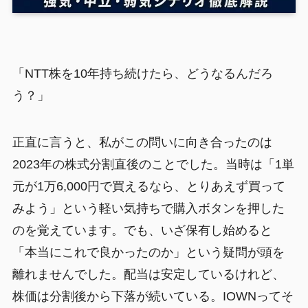
「NTT株を10年持ち続けたら、どうなるんだろ
う？」
正直に言うと、私がこの問いに向き合ったのは
2023年の株式分割直後のことでした。当時は「1単
元が1万6,000円で買えるなら、とりあえず買って
みよう」という軽い気持ちで購入ボタンを押した
のを覚えています。でも、いざ保有し始めると
「本当にこれで良かったのか」という疑問が頭を
離れませんでした。配当は安定しているけれど、
株価は分割後から下落が続いている。IOWNってそ