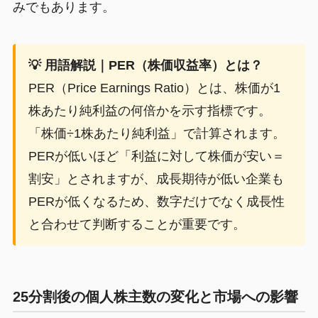
みでもあります。
💡 用語解説｜PER（株価収益率）とは？
PER（Price Earnings Ratio）とは、株価が1
株あたり純利益の何倍かを示す指標です。
「株価÷1株あたり純利益」で計算されます。
PERが低いほど「利益に対して株価が安い＝
割安」とされますが、成長期待が低い企業も
PERが低くなるため、数字だけでなく成長性
と合わせて判断することが重要です。
25分割後の個人株主数の変化と市場への影響