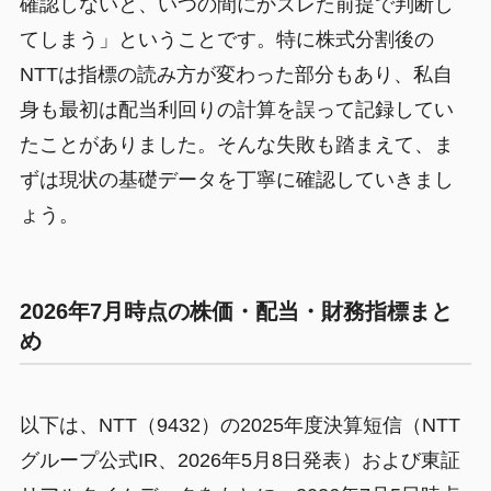
確認しないと、いつの間にかズレた前提で判断し
てしまう」ということです。特に株式分割後の
NTTは指標の読み方が変わった部分もあり、私自
身も最初は配当利回りの計算を誤って記録してい
たことがありました。そんな失敗も踏まえて、ま
ずは現状の基礎データを丁寧に確認していきまし
ょう。
2026年7月時点の株価・配当・財務指標まと
め
以下は、NTT（9432）の2025年度決算短信（NTT
グループ公式IR、2026年5月8日発表）および東証