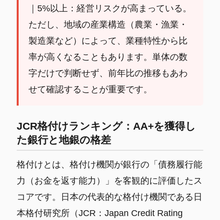
｜5%以上：経営リスクが高まっている。
ただし、地域の産業構造（農業・漁業・
製造業など）によって、業種特性から比
率が高くなることもあります。単体の数
字だけで判断せず、前年比の推移もあわ
せて確認することが重要です。
JCR格付けランキング：AA+を獲得し
た銀行と地銀の格差
格付けとは、格付け機関が銀行の「債務履行能
力（お金を返す能力）」を客観的に評価したス
コアです。日本の代表的な格付け機関である日
本格付研究所（JCR：Japan Credit Rating