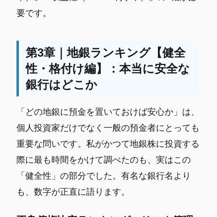
要です。
第3章｜地銀ランキング【健全
性・格付け編】：本当に安全な
銀行はどこか
「どの地銀に預金を置いておけば安心か」は、
個人投資家だけでなく一般の預金者にとっても
重要な問いです。私がかつて地銀株に投資する
際に最も時間をかけて調べたのも、実はこの
「健全性」の部分でした。有名な銀行名より
も、数字が正直に語ります。