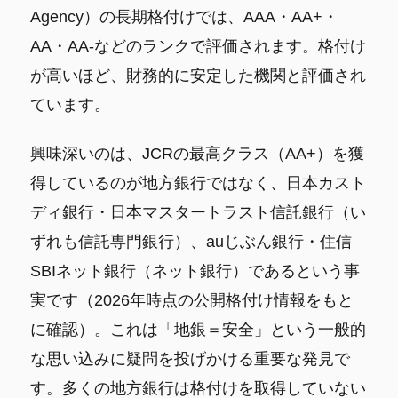
Agency）の長期格付けでは、AAA・AA+・
AA・AA-などのランクで評価されます。格付け
が高いほど、財務的に安定した機関と評価され
ています。
興味深いのは、JCRの最高クラス（AA+）を獲
得しているのが地方銀行ではなく、日本カスト
ディ銀行・日本マスタートラスト信託銀行（い
ずれも信託専門銀行）、auじぶん銀行・住信
SBIネット銀行（ネット銀行）であるという事
実です（2026年時点の公開格付け情報をもと
に確認）。これは「地銀＝安全」という一般的
な思い込みに疑問を投げかける重要な発見で
す。多くの地方銀行は格付けを取得していない