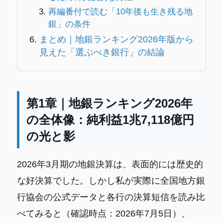
再編番付で読む「10年後も生き残る地
銀」の条件
まとめ｜地銀ランキング2026年版から
見えた「選ぶべき銀行」の結論
第1章｜地銀ランキング2026年
の全体像：純利益1兆7,118億円
の光と影
2026年3月期の地銀決算は、表面的には歴史的
な好決算でした。しかし私が実際に全国地方銀
行協会の公式データと各行の決算短信を読み比
べてみると（確認時点：2026年7月5日）、