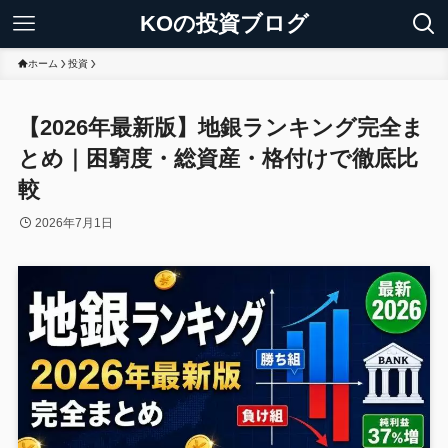
KOの投資ブログ
ホーム
投資
【2026年最新版】地銀ランキング完全ま
とめ｜困窮度・総資産・格付けで徹底比
較
2026年7月1日