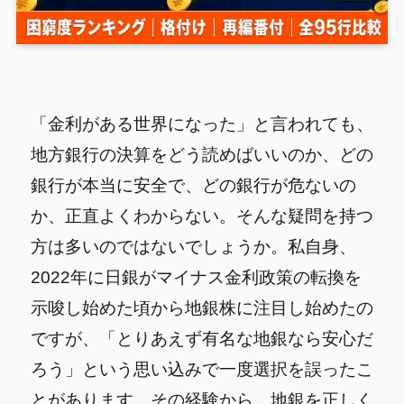
「金利がある世界になった」と言われても、
地方銀行の決算をどう読めばいいのか、どの
銀行が本当に安全で、どの銀行が危ないの
か、正直よくわからない。そんな疑問を持つ
方は多いのではないでしょうか。私自身、
2022年に日銀がマイナス金利政策の転換を
示唆し始めた頃から地銀株に注目し始めたの
ですが、「とりあえず有名な地銀なら安心だ
ろう」という思い込みで一度選択を誤ったこ
とがあります。その経験から、地銀を正しく