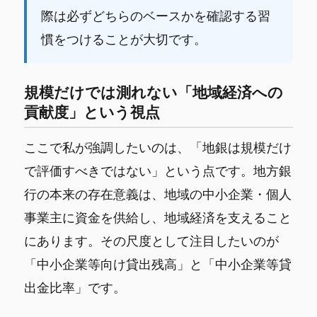
際は必ずどちらのベースかを確認する習
慣をつけることが大切です。
規模だけでは測れない「地域経済への
貢献度」という視点
ここで私が強調したいのは、「地銀は規模だけ
で評価すべきではない」という点です。地方銀
行の本来の存在意義は、地域の中小企業・個人
事業主に資金を供給し、地域経済を支えること
にあります。その尺度として注目したいのが
「中小企業等向け貸出残高」と「中小企業等貸
出金比率」です。