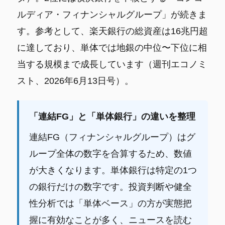
ルディア・フィナンシャルグループ」が続きま
す。参考として、楽天銀行の総資産は16兆円超
に達しており、単体では地銀の中位〜下位に相
当する規模まで成長しています（週刊エコノミ
スト、2026年6月13日号）。
「連結FG」と「単体銀行」の違いを整理
連結FG（フィナンシャルグループ）はグ
ループ全体の数字を合算するため、数値
が大きくなります。単体銀行は特定の1つ
の銀行だけの数字です。投資判断や健全
性分析では「単体ベース」の方が実態把
握に有効なことが多く、ニュースを読む