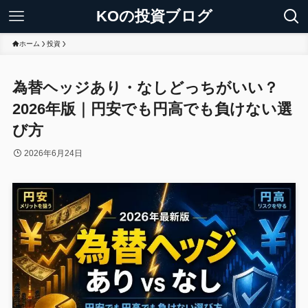
KOの投資ブログ
ホーム
投資
為替ヘッジあり・なしどっちがいい？
2026年版｜円安でも円高でも負けない選
び方
2026年6月24日