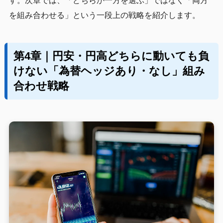
す。次章では、「どちらか一方を選ぶ」ではなく「両方
を組み合わせる」という一段上の戦略を紹介します。
第4章｜円安・円高どちらに動いても負
けない「為替ヘッジあり・なし」組み
合わせ戦略