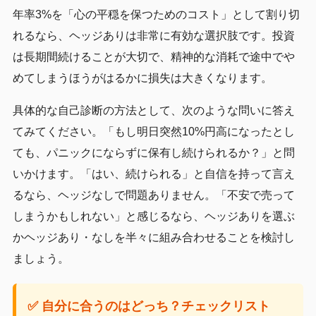
年率3%を「心の平穏を保つためのコスト」として割り切
れるなら、ヘッジありは非常に有効な選択肢です。投資
は長期間続けることが大切で、精神的な消耗で途中でや
めてしまうほうがはるかに損失は大きくなります。
具体的な自己診断の方法として、次のような問いに答え
てみてください。「もし明日突然10%円高になったとし
ても、パニックにならずに保有し続けられるか？」と問
いかけます。「はい、続けられる」と自信を持って言え
るなら、ヘッジなしで問題ありません。「不安で売って
しまうかもしれない」と感じるなら、ヘッジありを選ぶ
かヘッジあり・なしを半々に組み合わせることを検討し
ましょう。
✅ 自分に合うのはどっち？チェックリスト