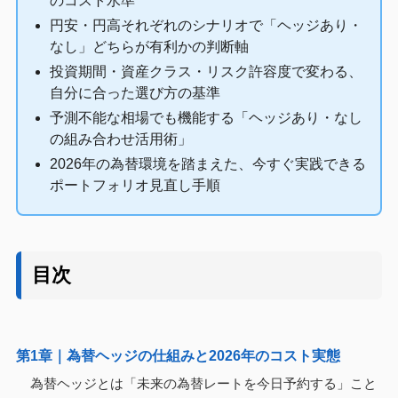
のコスト水準
円安・円高それぞれのシナリオで「ヘッジあり・
なし」どちらが有利かの判断軸
投資期間・資産クラス・リスク許容度で変わる、
自分に合った選び方の基準
予測不能な相場でも機能する「ヘッジあり・なし
の組み合わせ活用術」
2026年の為替環境を踏まえた、今すぐ実践できる
ポートフォリオ見直し手順
目次
第1章｜為替ヘッジの仕組みと2026年のコスト実態
為替ヘッジとは「未来の為替レートを今日予約する」こと