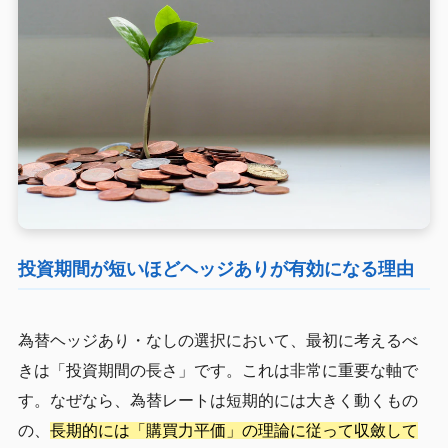
投資期間が短いほどヘッジありが有効になる理由
為替ヘッジあり・なしの選択において、最初に考えるべ
きは「投資期間の長さ」です。これは非常に重要な軸で
す。なぜなら、為替レートは短期的には大きく動くもの
の、
長期的には「購買力平価」の理論に従って収斂して