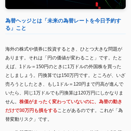
為替ヘッジとは「未来の為替レートを今日予約す
る」こと
海外の株式や債券に投資するとき、ひとつ大きな問題が
あります。それは「円の価値が変わること」です。たと
えば、1ドル＝150円のときに1万ドルの外国株を買った
としましょう。円換算では150万円です。ところが、いざ
売ろうとしたとき、もし1ドル＝120円まで円高が進んで
いたら、同じ1万ドルでも円換算は120万円にしかなりま
せん。
株価がまったく変わっていないのに、為替の動き
だけで30万円も損をする
ことがあるのです。これが「為
替変動リスク」です。