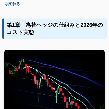
は変わる
第1章｜為替ヘッジの仕組みと2026年の
コスト実態