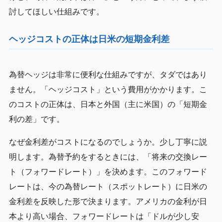
討してほしい仕組みです。
ヘッジコストの正体は日米の短期金利差
為替ヘッジは非常に便利な仕組みですが、タダではあり
ません。「ヘッジコスト」という費用がかかります。こ
のコストの正体は、日本と外国（主に米国）の「短期金
利の差」です。
なぜ金利差がコストになるのでしょうか。少し丁寧に説
明します。為替予約をするときには、「将来の交換レー
ト（フォワードレート）」を決めます。このフォワード
レートは、今の為替レート（スポットレート）に日米の
金利差を反映した形で決まります。アメリカの金利が日
本より高い場合、フォワードレートは「ドルが少し安