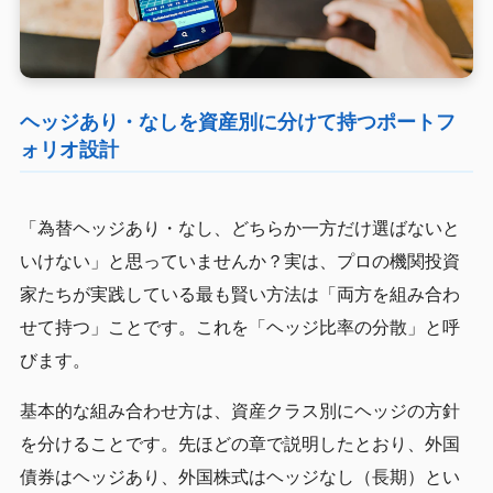
ヘッジあり・なしを資産別に分けて持つポートフ
ォリオ設計
「為替ヘッジあり・なし、どちらか一方だけ選ばないと
いけない」と思っていませんか？実は、プロの機関投資
家たちが実践している最も賢い方法は「両方を組み合わ
せて持つ」ことです。これを「ヘッジ比率の分散」と呼
びます。
基本的な組み合わせ方は、資産クラス別にヘッジの方針
を分けることです。先ほどの章で説明したとおり、外国
債券はヘッジあり、外国株式はヘッジなし（長期）とい