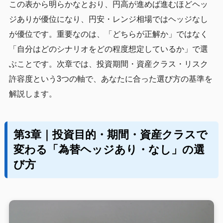
この表から明らかなとおり、円高が進めば進むほどヘッ
ジありが優位になり、円安・レンジ相場ではヘッジなし
が優位です。重要なのは、「どちらが正解か」ではなく
「自分はどのシナリオをどの程度想定しているか」で選
ぶことです。次章では、投資期間・資産クラス・リスク
許容度という3つの軸で、あなたに合った選び方の基準を
解説します。
第3章｜投資目的・期間・資産クラスで
変わる「為替ヘッジあり・なし」の選
び方