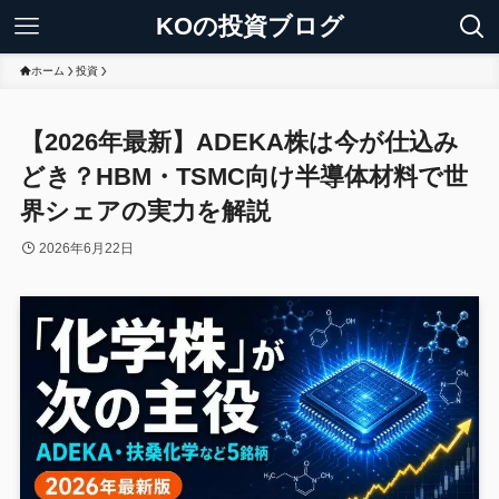
KOの投資ブログ
ホーム
投資
【2026年最新】ADEKA株は今が仕込み
どき？HBM・TSMC向け半導体材料で世
界シェアの実力を解説
2026年6月22日