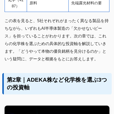
原料
先端露光材料の要
87）
この表を見ると、5社それぞれがまったく異なる製品を持
ちながら、いずれもAI半導体製造の「欠かせないピー
ス」を担っていることがわかります。次の章では、これ
らの化学株を選ぶための具体的な投資軸を解説していき
ます。「どうやって本物の優良銘柄を見分けるのか」と
いう疑問に、データと根拠をもとにお答えします。
第2章｜ADEKA株など化学株を選ぶ3つ
の投資軸