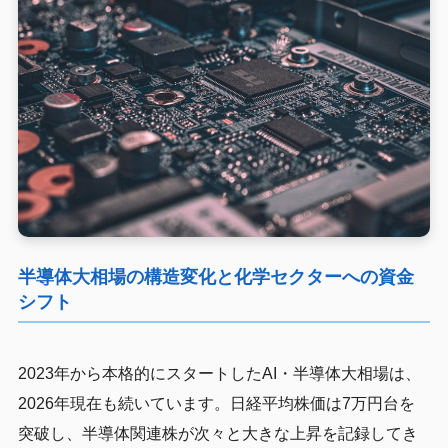
半導体大相場の構造変化と化学セクターへの資金
シフト
2023年から本格的にスタートしたAI・半導体大相場は、
2026年現在も続いています。日経平均株価は7万円台を
突破し、半導体関連株が次々と大きな上昇を記録してき