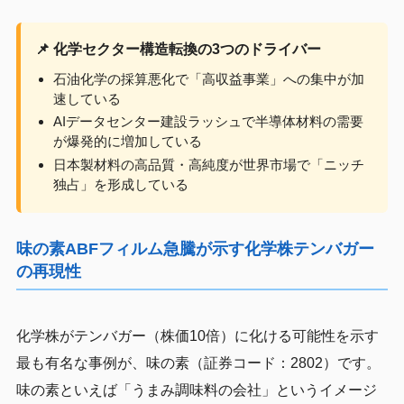
📌 化学セクター構造転換の3つのドライバー
石油化学の採算悪化で「高収益事業」への集中が加
速している
AIデータセンター建設ラッシュで半導体材料の需要
が爆発的に増加している
日本製材料の高品質・高純度が世界市場で「ニッチ
独占」を形成している
味の素ABFフィルム急騰が示す化学株テンバガー
の再現性
化学株がテンバガー（株価10倍）に化ける可能性を示す
最も有名な事例が、味の素（証券コード：2802）です。
味の素といえば「うまみ調味料の会社」というイメージ