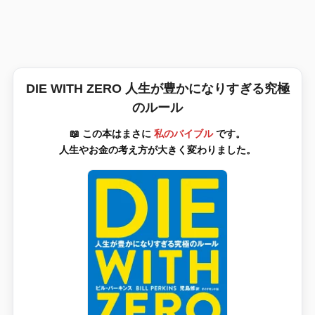
DIE WITH ZERO 人生が豊かになりすぎる究極
のルール
📖 この本はまさに
私のバイブル
です。
人生やお金の考え方が大きく変わりました。