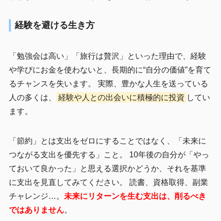
経験を避ける生き方
「勉強会は高い」「旅行は贅沢」といった理由で、経験
や学びにお金を使わないと、長期的に“自分の価値”を育て
るチャンスを失います。 実際、豊かな人生を送っている
人の多くは、
経験や人との出会いに積極的に投資
してい
ます。
「節約」とは支出をゼロにすることではなく、「未来に
つながる支出を優先する」こと。 10年後の自分が「やっ
ておいて良かった」と思える選択かどうか、それを基準
に支出を見直してみてください。 読書、資格取得、副業
チャレンジ…。
未来にリターンを生む支出は、削るべき
ではありません
。