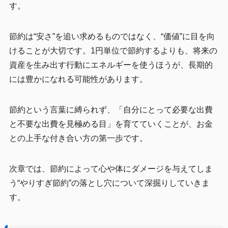
す。
節約は“安さ”を追い求めるものではなく、“価値”に目を向
けることが大切です。1円単位で節約するよりも、将来の
資産を生み出す行動にエネルギーを使うほうが、長期的
には豊かになれる可能性があります。
節約という言葉に縛られず、「自分にとって必要な出費
と不要な出費を見極める目」を育てていくことが、お金
との上手な付き合い方の第一歩です。
次章では、節約によって心や体にダメージを与えてしま
う“やりすぎ節約”の落とし穴について深掘りしていきま
す。