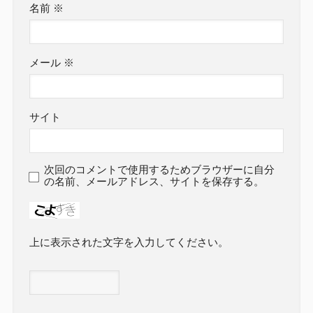
名前
※
メール
※
サイト
次回のコメントで使用するためブラウザーに自分
の名前、メールアドレス、サイトを保存する。
上に表示された文字を入力してください。