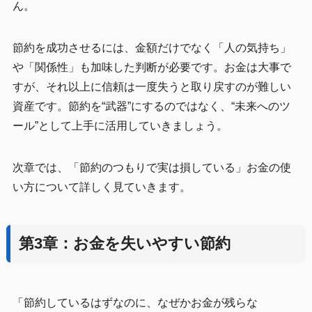
ん。
節約を成功させるには、金額だけでなく「人の気持ち」
や「関係性」も加味した判断が必要です。お金は大事で
すが、それ以上に信頼は一度失うと取り戻すのが難しい
資産です。節約を“武器”にするのではなく、“未来へのツ
ール”として上手に活用していきましょう。
次章では、「節約のつもりで実は損している」お金の使
い方について詳しく見ていきます。
第3章：お金を失いやすい節約
「節約しているはずなのに、なぜかお金が残らな