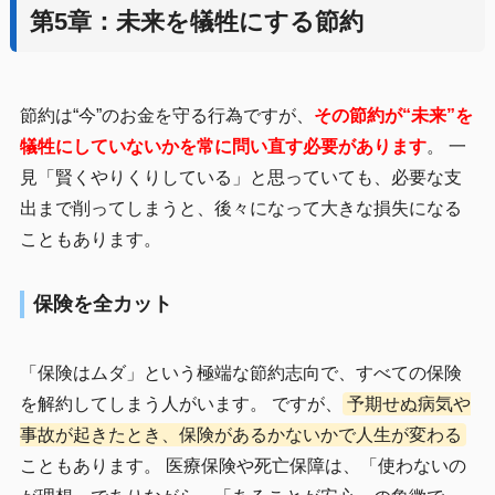
第5章：未来を犠牲にする節約
節約は“今”のお金を守る行為ですが、
その節約が“未来”を
犠牲にしていないかを常に問い直す必要があります
。 一
見「賢くやりくりしている」と思っていても、必要な支
出まで削ってしまうと、後々になって大きな損失になる
こともあります。
保険を全カット
「保険はムダ」という極端な節約志向で、すべての保険
を解約してしまう人がいます。 ですが、
予期せぬ病気や
事故が起きたとき、保険があるかないかで人生が変わる
こともあります。 医療保険や死亡保障は、「使わないの