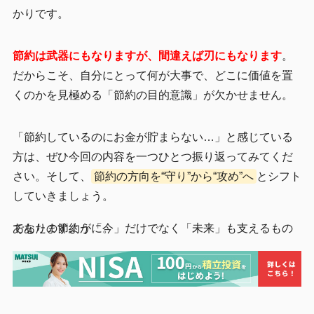
かりです。
節約は武器にもなりますが、間違えば刃にもなります
。
だからこそ、自分にとって何が大事で、どこに価値を置
くのかを見極める「節約の目的意識」が欠かせません。
「節約しているのにお金が貯まらない…」と感じている
方は、ぜひ今回の内容を一つひとつ振り返ってみてくだ
さい。そして、
節約の方向を“守り”から“攻め”へ
とシフト
していきましょう。
あなたの節約が「今」だけでなく「未来」も支えるものでありますように。