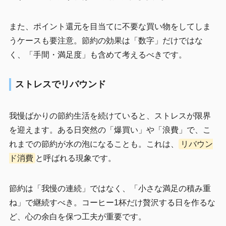
また、ポイント還元を目当てに不要な買い物をしてしま
うケースも要注意。節約の効果は「数字」だけではな
く、「手間・満足度」も含めて考えるべきです。
ストレスでリバウンド
我慢ばかりの節約生活を続けていると、ストレスが限界
を迎えます。ある日突然の「爆買い」や「浪費」で、こ
れまでの節約が水の泡になることも。これは、
リバウン
ド消費
と呼ばれる現象です。
節約は「我慢の連続」ではなく、「小さな満足の積み重
ね」で継続すべき。コーヒー1杯だけ贅沢する日を作るな
ど、心の余白を保つ工夫が重要です。