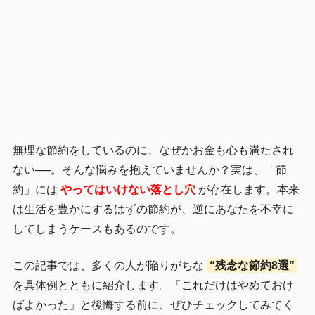
無理な節約をしているのに、なぜかお金も心も満たされ
ない──。そんな悩みを抱えていませんか？実は、「節
約」には
やってはいけない落とし穴
が存在します。本来
は生活を豊かにするはずの節約が、逆にあなたを不幸に
してしまうケースもあるのです。
この記事では、多くの人が陥りがちな
“残念な節約8選”
を具体例とともに紹介します。「これだけはやめておけ
ばよかった」と後悔する前に、ぜひチェックしてみてく