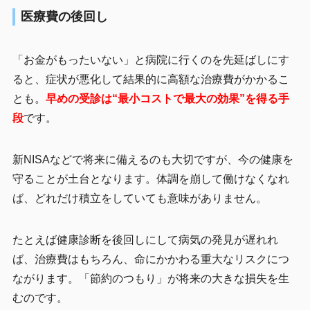
医療費の後回し
「お金がもったいない」と病院に行くのを先延ばしにす
ると、症状が悪化して結果的に高額な治療費がかかるこ
とも。
早めの受診は“最小コストで最大の効果”を得る手
段
です。
新NISAなどで将来に備えるのも大切ですが、今の健康を
守ることが土台となります。体調を崩して働けなくなれ
ば、どれだけ積立をしていても意味がありません。
たとえば健康診断を後回しにして病気の発見が遅れれ
ば、治療費はもちろん、命にかかわる重大なリスクにつ
ながります。「節約のつもり」が将来の大きな損失を生
むのです。