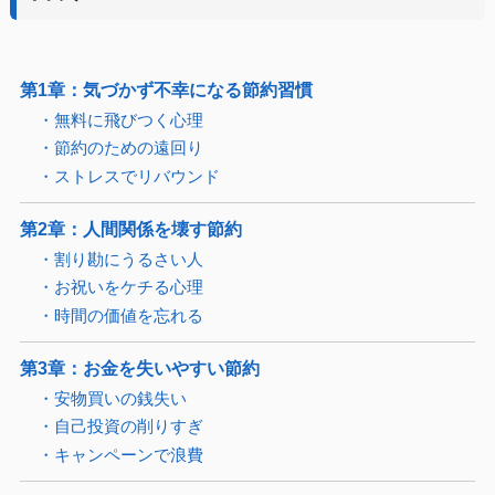
第1章：気づかず不幸になる節約習慣
・無料に飛びつく心理
・節約のための遠回り
・ストレスでリバウンド
第2章：人間関係を壊す節約
・割り勘にうるさい人
・お祝いをケチる心理
・時間の価値を忘れる
第3章：お金を失いやすい節約
・安物買いの銭失い
・自己投資の削りすぎ
・キャンペーンで浪費