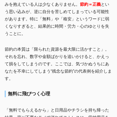
みを抱えている人は少なくありません。
節約＝正義
とい
う思い込みが、逆に自分を苦しめてしまっている可能性
があります。特に「無料」や「格安」というワードに弱
くなりすぎると、結果的に時間・労力・心のゆとりを失
うことに。
節約の本質は「限られた資源を最大限に活かすこと」。
それを忘れ、数字や金額ばかりを追いかけると、かえっ
て損をしてしまうのです。ここでは、気づかぬうちにあ
なたを不幸にしてしまう“残念な節約”の代表例を紹介しま
す。
無料に飛びつく心理
「無料でもらえるから」と日用品やチラシを持ち帰った