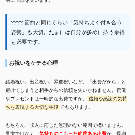
的に信頼を失います。
???? 節約と同じくらい「気持ちよく付き合う
姿勢」も大切。たまには自分が多めに払う余裕
も必要です。
お祝いをケチる心理
結婚祝い、出産祝い、昇進祝いなど、「出費だから」と
避けてしまうと相手からの信頼を失いかねません。祝儀
やプレゼントは一時的な出費ですが、
信頼や感謝の気持
ちを表現する大切な手段
でもあります。
もちろん、収入に応じた無理のない範囲で構いません。
見栄ではなく、
気持ちのこもった節度ある出費
が、長期