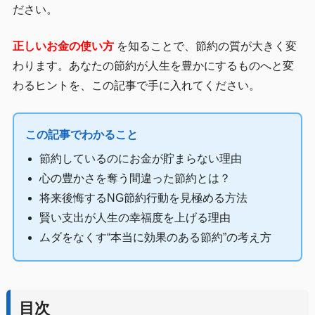
ださい。
正しいお金の使い方
を知ることで、節約の質が大きく変
わります。あなたの節約が人生を豊かにするものへと変
わるヒントを、この記事で手に入れてください。
この記事でわかること
節約しているのにお金が貯まらない理由
心の豊かさを奪う間違った節約とは？
将来後悔するNG節約行動を見極める方法
賢い支出が人生の幸福度を上げる理由
ムダをなくす“本当に効果のある節約”の考え方
目次