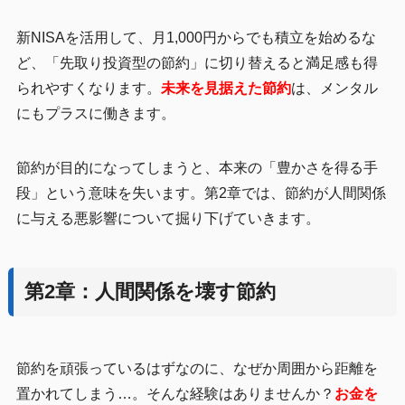
新NISAを活用して、月1,000円からでも積立を始めるな
ど、「先取り投資型の節約」に切り替えると満足感も得
られやすくなります。
未来を見据えた節約
は、メンタル
にもプラスに働きます。
節約が目的になってしまうと、本来の「豊かさを得る手
段」という意味を失います。第2章では、節約が人間関係
に与える悪影響について掘り下げていきます。
第2章：人間関係を壊す節約
節約を頑張っているはずなのに、なぜか周囲から距離を
置かれてしまう…。そんな経験はありませんか？
お金を