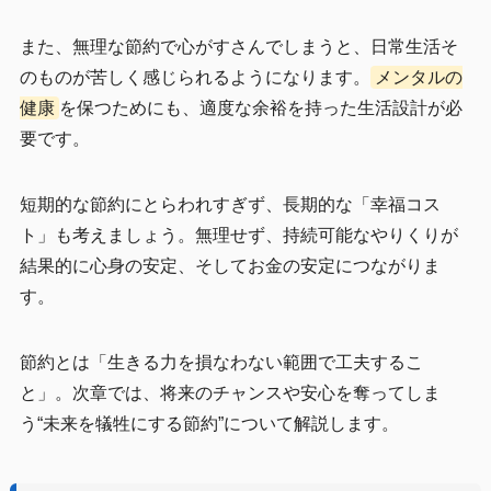
また、無理な節約で心がすさんでしまうと、日常生活そ
のものが苦しく感じられるようになります。
メンタルの
健康
を保つためにも、適度な余裕を持った生活設計が必
要です。
短期的な節約にとらわれすぎず、長期的な「幸福コス
ト」も考えましょう。無理せず、持続可能なやりくりが
結果的に心身の安定、そしてお金の安定につながりま
す。
節約とは「生きる力を損なわない範囲で工夫するこ
と」。次章では、将来のチャンスや安心を奪ってしま
う“未来を犠牲にする節約”について解説します。