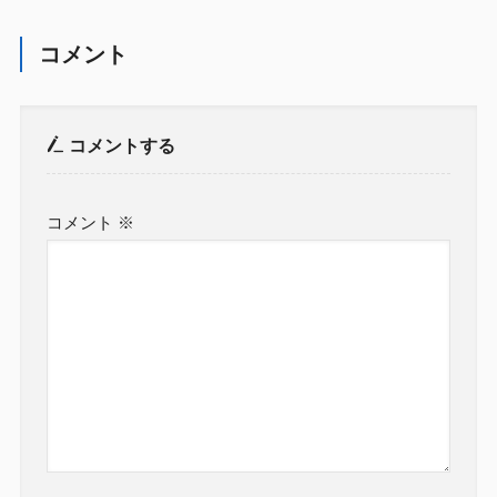
コメント
コメントする
コメント
※