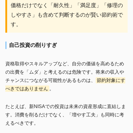
価格だけでなく「耐久性」「満足度」「修理の
しやすさ」も含めて判断するのが賢い節約術で
す。
自己投資の削りすぎ
資格取得やスキルアップなど、自分の価値を高めるため
の出費を「ムダ」と考えるのは危険です。将来の収入や
チャンスにつながる可能性があるものは、
節約対象にす
べきではありません
。
たとえば、新NISAでの投資は未来の資産形成に直結しま
す。消費を削るだけでなく、「増やす工夫」も同時に考
えるべきです。