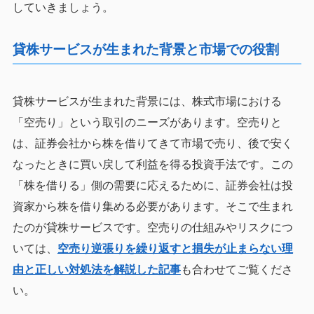
していきましょう。
貸株サービスが生まれた背景と市場での役割
貸株サービスが生まれた背景には、株式市場における
「空売り」という取引のニーズがあります。空売りと
は、証券会社から株を借りてきて市場で売り、後で安く
なったときに買い戻して利益を得る投資手法です。この
「株を借りる」側の需要に応えるために、証券会社は投
資家から株を借り集める必要があります。そこで生まれ
たのが貸株サービスです。空売りの仕組みやリスクにつ
いては、
空売り逆張りを繰り返すと損失が止まらない理
由と正しい対処法を解説した記事
も合わせてご覧くださ
い。