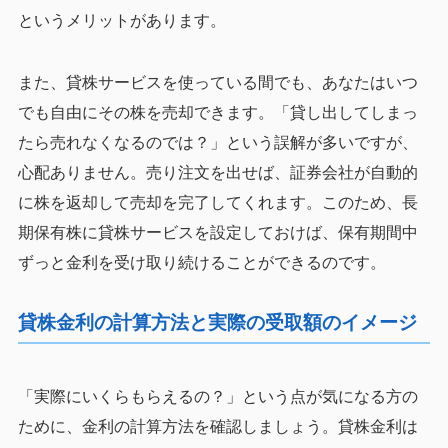
というメリットがあります。
また、貸株サービスを使っている間でも、あなたはいつ
でも自由にその株を売却できます。「貸し出してしまっ
たら売れなくなるのでは？」という誤解が多いですが、
心配ありません。売り注文を出せば、証券会社が自動的
に株を返却して売却を完了してくれます。このため、長
期保有株に貸株サービスを設定しておけば、保有期間中
ずっと金利を受け取り続けることができるのです。
貸株金利の計算方法と実際の受取額のイメージ
「実際にいくらもらえるの？」という点が気になる方の
ために、金利の計算方法を確認しましょう。貸株金利は