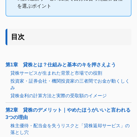
を選ぶポイント
目次
第1章 貸株とは？仕組みと基本のキを押さえよう
貸株サービスが生まれた背景と市場での役割
投資家・証券会社・機関投資家の三者間でお金が動くしく
み
貸株金利の計算方法と実際の受取額のイメージ
第2章 貸株のデメリット｜やめたほうがいいと言われる
3つの理由
株主優待・配当金を失うリスクと「貸株返却サービス」の
落とし穴