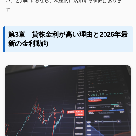
い」と判断するなら、積極的に活用する価値はありま
す。
第3章 貸株金利が高い理由と2026年最
新の金利動向