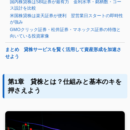
国内株貸株はSBI証券が最有力 金利水準・銘柄数・コー
ス設計を比較
米国株貸株は楽天証券が便利 翌営業日スタートの即時性
が強み
GMOクリック証券・松井証券・マネックス証券の特徴と
向いている投資家像
まとめ 貸株サービスを賢く活用して資産形成を加速さ
せよう
第1章 貸株とは？仕組みと基本のキを
押さえよう