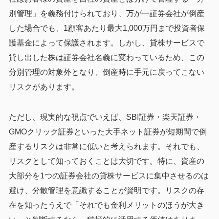
別管理」を義務付けられており、万が一証券会社が倒産
した場合でも、1顧客あたり最大1,000万円まで投資者保
護基金によって保護されます。しかし、貸株サービスで
貸し出した株は証券会社名義に変わっているため、この
分別管理の対象外となり、倒産時に手元に戻ってこない
リスクがあります。
ただし、現実的な視点でいえば、SBI証券・楽天証券・
GMOクリック証券といった大手ネット証券が短期間で倒
産するリスクは非常に低いと考えられます。それでも、
リスクとして知っておくことは大切です。特に、資産の
大部分を1つの証券会社の貸株サービスに集中させるのは
避け、分散管理を意識することが賢明です。リスクの存
在を知ったうえで「それでも金利メリットのほうが大き