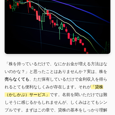
「株を持っているだけで、なにかお金が増える方法はな
いのかな？」と思ったことはありませんか？実は、株を
売らなくても
、ただ保有しているだけで金利収入を得ら
れるとても便利なしくみが存在します。それが
「貸株
（かしかぶ）サービス」
です。名前を聞いただけでは難
しそうに感じるかもしれませんが、しくみはとてもシン
プルです。まずはこの章で、貸株の基本をしっかり理解