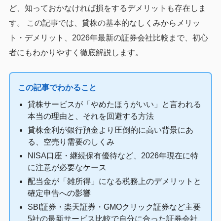
ど、知っておかなければ損をするデメリットも存在しま
す。 この記事では、貸株の基本的なしくみからメリッ
ト・デメリット、2026年最新の証券会社比較まで、初心
者にもわかりやすく徹底解説します。
この記事でわかること
貸株サービスが「やめたほうがいい」と言われる
本当の理由と、それを回避する方法
貸株金利が銀行預金より圧倒的に高い背景にあ
る、空売り需要のしくみ
NISA口座・継続保有優待など、2026年現在に特
に注意が必要なケース
配当金が「雑所得」になる税務上のデメリットと
確定申告への影響
SBI証券・楽天証券・GMOクリック証券など主要
5社の最新サービス比較で自分に合った証券会社