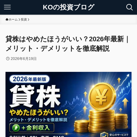
KOの投資ブログ
ホーム
投資
貸株はやめたほうがいい？2026年最新｜
メリット・デメリットを徹底解説
2026年6月19日