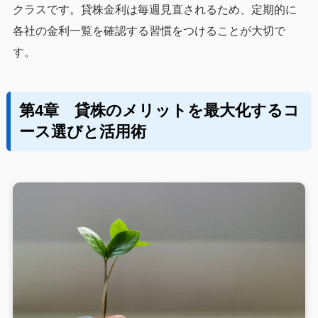
クラスです。貸株金利は毎週見直されるため、定期的に
各社の金利一覧を確認する習慣をつけることが大切で
す。
第4章 貸株のメリットを最大化するコ
ース選びと活用術