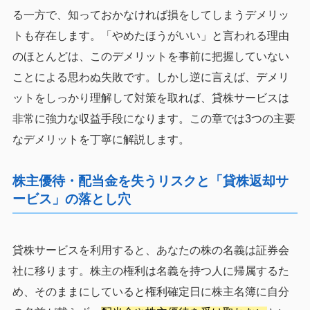
る一方で、知っておかなければ損をしてしまうデメリッ
トも存在します。「やめたほうがいい」と言われる理由
のほとんどは、このデメリットを事前に把握していない
ことによる思わぬ失敗です。しかし逆に言えば、デメリ
ットをしっかり理解して対策を取れば、貸株サービスは
非常に強力な収益手段になります。この章では3つの主要
なデメリットを丁寧に解説します。
株主優待・配当金を失うリスクと「貸株返却サ
ービス」の落とし穴
貸株サービスを利用すると、あなたの株の名義は証券会
社に移ります。株主の権利は名義を持つ人に帰属するた
め、そのままにしていると権利確定日に株主名簿に自分