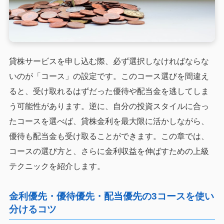
貸株サービスを申し込む際、必ず選択しなければならな
いのが「コース」の設定です。このコース選びを間違え
ると、受け取れるはずだった優待や配当金を逃してしま
う可能性があります。逆に、自分の投資スタイルに合っ
たコースを選べば、貸株金利を最大限に活かしながら、
優待も配当金も受け取ることができます。この章では、
コースの選び方と、さらに金利収益を伸ばすための上級
テクニックを紹介します。
金利優先・優待優先・配当優先の3コースを使い
分けるコツ