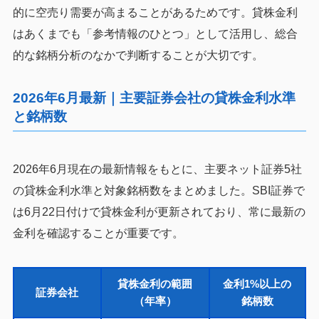
的に空売り需要が高まることがあるためです。貸株金利
はあくまでも「参考情報のひとつ」として活用し、総合
的な銘柄分析のなかで判断することが大切です。
2026年6月最新｜主要証券会社の貸株金利水準
と銘柄数
2026年6月現在の最新情報をもとに、主要ネット証券5社
の貸株金利水準と対象銘柄数をまとめました。SBI証券で
は6月22日付けで貸株金利が更新されており、常に最新の
金利を確認することが重要です。
貸株金利の範囲
金利1%以上の
証券会社
（年率）
銘柄数