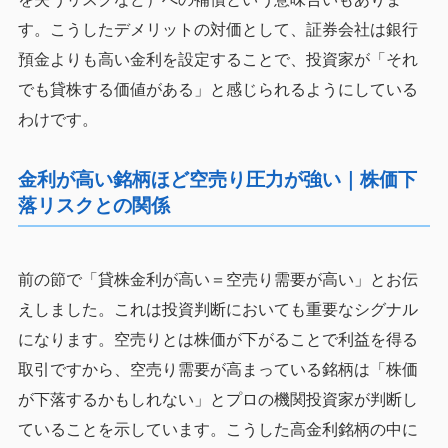
す。こうしたデメリットの対価として、証券会社は銀行
預金よりも高い金利を設定することで、投資家が「それ
でも貸株する価値がある」と感じられるようにしている
わけです。
金利が高い銘柄ほど空売り圧力が強い｜株価下
落リスクとの関係
前の節で「貸株金利が高い＝空売り需要が高い」とお伝
えしました。これは投資判断においても重要なシグナル
になります。空売りとは株価が下がることで利益を得る
取引ですから、空売り需要が高まっている銘柄は「株価
が下落するかもしれない」とプロの機関投資家が判断し
ていることを示しています。こうした高金利銘柄の中に