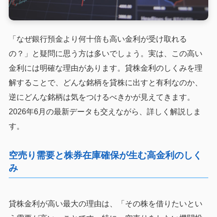
「なぜ銀行預金より何十倍も高い金利が受け取れる
の？」と疑問に思う方は多いでしょう。実は、この高い
金利には明確な理由があります。貸株金利のしくみを理
解することで、どんな銘柄を貸株に出すと有利なのか、
逆にどんな銘柄は気をつけるべきかが見えてきます。
2026年6月の最新データも交えながら、詳しく解説しま
す。
空売り需要と株券在庫確保が生む高金利のしく
み
貸株金利が高い最大の理由は、「その株を借りたいとい