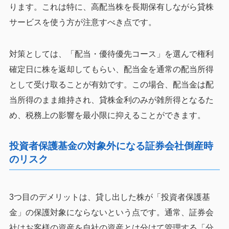
ります。これは特に、高配当株を長期保有しながら貸株
サービスを使う方が注意すべき点です。
対策としては、「配当・優待優先コース」を選んで権利
確定日に株を返却してもらい、配当金を通常の配当所得
として受け取ることが有効です。この場合、配当金は配
当所得のまま維持され、貸株金利のみが雑所得となるた
め、税務上の影響を最小限に抑えることができます。
投資者保護基金の対象外になる証券会社倒産時
のリスク
3つ目のデメリットは、貸し出した株が「投資者保護基
金」の保護対象にならないという点です。通常、証券会
社はお客様の資産を自社の資産とは分けて管理する「分