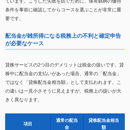
ています。こうした失敗を防ぐために、保有銘柄の優待
条件を事前に確認してからコースを選ぶことが非常に重
要です。
配当金が雑所得になる税務上の不利と確定申告
が必要なケース
貸株サービスの2つ目のデメリットは税金の扱いです。貸
株中に配当金の支払いがあった場合、通常の「配当金」
ではなく「貸株配当金相当額」として支払われます。こ
の違いは一見小さそうに見えますが、税務上の扱いが大
きく異なります。
通常の配当
貸株配当金相当
項目
金
額