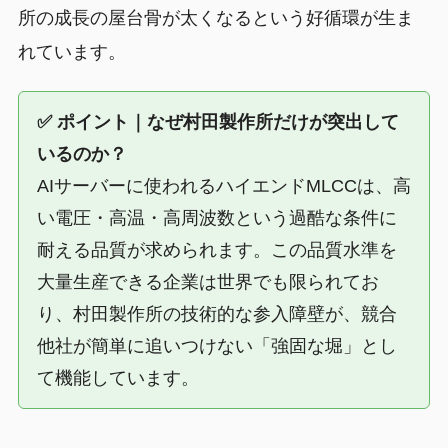
所の成長の屋台骨が太くなるという好循環が生ま
れています。
✅ ポイント｜なぜ村田製作所だけが突出して
いるのか？
AIサーバーに使われるハイエンドMLCCは、高
い電圧・高温・高周波数という過酷な条件に
耐える品質が求められます。この品質水準を
大量生産できる企業は世界でも限られてお
り、村田製作所の技術的な参入障壁が、競合
他社が簡単に追いつけない「強固な堀」とし
て機能しています。