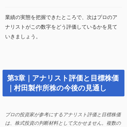
業績の実態を把握できたところで、次はプロのア
ナリストがこの数字をどう評価しているかを見て
いきましょう。
第3章｜アナリスト評価と目標株価
｜村田製作所株の今後の見通し
プロの投資家が参考にするアナリスト評価と目標株価
は、株式投資の判断材料として欠かせません。複数の