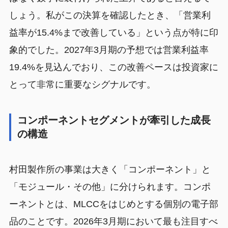
しょう。私がこの決算を確認したとき、「営業利
益率が15.4%まで改善している」という点が特に印
象的でした。2027年3月期の予想では営業利益率
19.4%を見込んでおり、この改善ペースは投資家に
とって非常に重要なシグナルです。
コンポーネントセグメントが牽引した成長
の構造
村田製作所の事業は大きく「コンポーネント」と
「モジュール・その他」に分けられます。コンポ
ーネントとは、MLCCをはじめとする個別の電子部
品のことです。2026年3月期において最も注目すべ