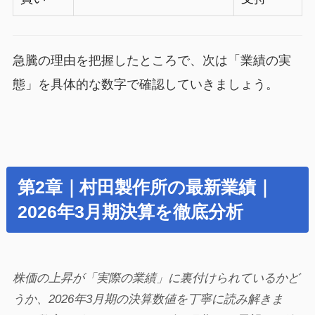
急騰の理由を把握したところで、次は「業績の実
態」を具体的な数字で確認していきましょう。
第2章｜村田製作所の最新業績｜
2026年3月期決算を徹底分析
株価の上昇が「実際の業績」に裏付けられているかど
うか、2026年3月期の決算数値を丁寧に読み解きま