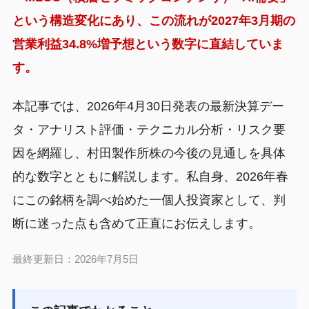
という構造変化にあり、この流れが2027年3月期の
営業利益34.8%増予想という数字に直結していま
す。
本記事では、2026年4月30日発表の最新決算デー
タ・アナリスト評価・テクニカル分析・リスク要
因を網羅し、村田製作所株の今後の見通しを具体
的な数字とともに解説します。私自身、2026年春
にこの銘柄を調べ始めた一個人投資家として、判
断に迷った点も含めて正直にお伝えします。
最終更新日：2026年7月5日