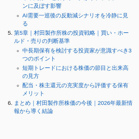
ンに及ぼす影響
AI需要一巡後の反動減シナリオを冷静に見
る
第5章｜村田製作所株の投資戦略｜買い・ホー
ルド・売りの判断基準
中長期保有を検討する投資家が意識すべき3
つのポイント
短期トレードにおける株価の節目と出来高
の見方
配当・株主還元の充実度から評価する保有
メリット
まとめ｜村田製作所株価の今後｜2026年最新情
報から導く結論