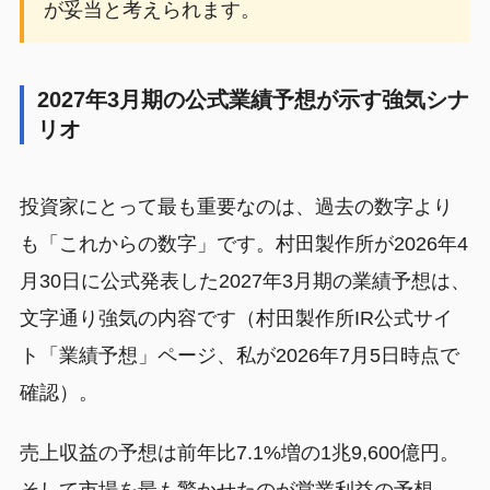
が妥当と考えられます。
2027年3月期の公式業績予想が示す強気シナ
リオ
投資家にとって最も重要なのは、過去の数字より
も「これからの数字」です。村田製作所が2026年4
月30日に公式発表した2027年3月期の業績予想は、
文字通り強気の内容です（村田製作所IR公式サイ
ト「業績予想」ページ、私が2026年7月5日時点で
確認）。
売上収益の予想は前年比7.1%増の1兆9,600億円。