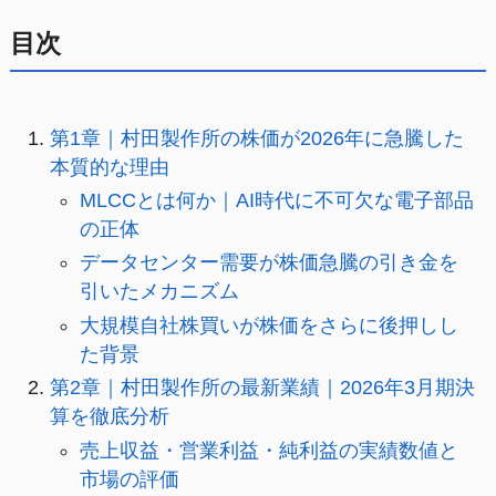
目次
第1章｜村田製作所の株価が2026年に急騰した
本質的な理由
MLCCとは何か｜AI時代に不可欠な電子部品
の正体
データセンター需要が株価急騰の引き金を
引いたメカニズム
大規模自社株買いが株価をさらに後押しし
た背景
第2章｜村田製作所の最新業績｜2026年3月期決
算を徹底分析
売上収益・営業利益・純利益の実績数値と
市場の評価