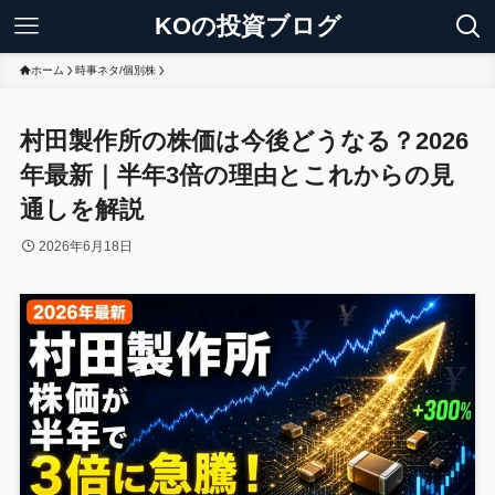
KOの投資ブログ
ホーム
時事ネタ/個別株
村田製作所の株価は今後どうなる？2026
年最新｜半年3倍の理由とこれからの見
通しを解説
2026年6月18日