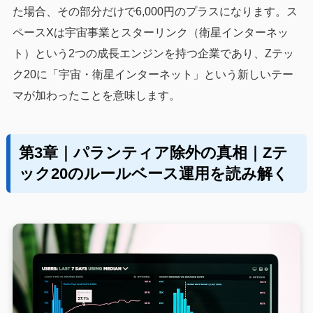
た場合、その部分だけで6,000円のプラスになります。ス
ペースXは宇宙事業とスターリンク（衛星インターネッ
ト）という2つの成長エンジンを持つ企業であり、Zテッ
ク20に「宇宙・衛星インターネット」という新しいテー
マが加わったことを意味します。
第3章｜パランティア除外の真相｜Zテ
ック20のルールベース運用を読み解く