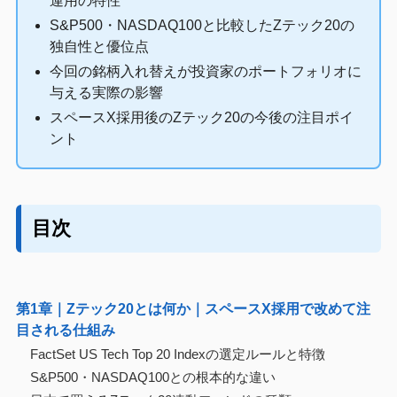
運用の特性
S&P500・NASDAQ100と比較したZテック20の
独自性と優位点
今回の銘柄入れ替えが投資家のポートフォリオに
与える実際の影響
スペースX採用後のZテック20の今後の注目ポイ
ント
目次
第1章｜Zテック20とは何か｜スペースX採用で改めて注
目される仕組み
FactSet US Tech Top 20 Indexの選定ルールと特徴
S&P500・NASDAQ100との根本的な違い