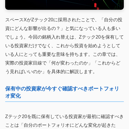
スペースXがZテック20に採用されたことで、「自分の投
資にどんな影響が出るの？」と気になっている人も多い
でしょう。今回の銘柄入れ替えは、Zテック20を保有して
いる投資家だけでなく、これから投資を始めようとして
いる人にとっても重要な意味を持ちます。この章では、
実際の投資家目線で「何が変わったのか」「これからど
う見ればいいのか」を具体的に解説します。
保有中の投資家が今すぐ確認すべきポートフォリ
オ変化
Zテック20を既に保有している投資家が最初に確認すべき
ことは「自分のポートフォリオにどんな変化が起きた