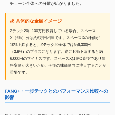
チェーン全体への分散が広がりました。
💰 具体的な金額イメージ
Zテック20に100万円投資している場合、スペース
X（6%）分は約6万円相当です。スペースXの株価が
10%上昇すると、Zテック20全体では約6,000円
（0.6%）のプラスになります。逆に10%下落すると約
6,000円のマイナスです。スペースXはIPO直後であり価
格変動が大きいため、今後の株価動向に注目することが
重要です。
FANG+・一歩テックとのパフォーマンス比較への
影響