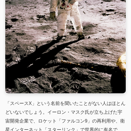
「スペースX」という名前を聞いたことがない人はほとん
どいないでしょう。イーロン・マスク氏が立ち上げた宇
宙開発企業で、ロケット「ファルコン9」の再利用や、衛
星インターネット「スターリンク」で世界的に有名で