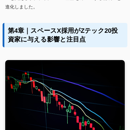
進化しました。
第4章｜スペースX採用がZテック20投
資家に与える影響と注目点