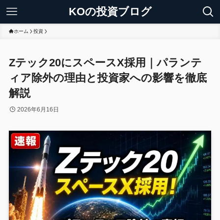
KOの投資ブログ
ホーム
投資
Zテック20にスペースX採用｜パランテ
ィア除外の理由と投資家への影響を徹底
解説
2026年6月16日