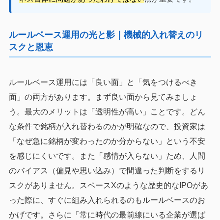
ルールベース運用の光と影｜機械的入れ替えのリ
スクと恩恵
ルールベース運用には「良い面」と「気をつけるべき
面」の両方があります。まず良い面から見てみましょ
う。最大のメリットは「透明性が高い」ことです。どん
な条件で銘柄が入れ替わるのかが明確なので、投資家は
「なぜ急に銘柄が変わったのか分からない」という不安
を感じにくいです。また「感情が入らない」ため、人間
のバイアス（偏見や思い込み）で間違った判断をするリ
スクがありません。スペースXのような歴史的なIPOがあ
った際に、すぐに組み入れられるのもルールベースのお
かげです。さらに「常に時代の最前線にいる企業が選ば