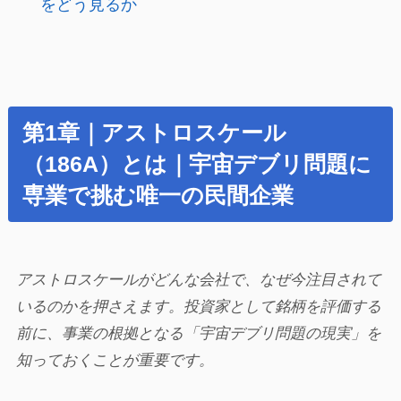
をどう見るか
第1章｜アストロスケール
（186A）とは｜宇宙デブリ問題に
専業で挑む唯一の民間企業
アストロスケールがどんな会社で、なぜ今注目されて
いるのかを押さえます。投資家として銘柄を評価する
前に、事業の根拠となる「宇宙デブリ問題の現実」を
知っておくことが重要です。