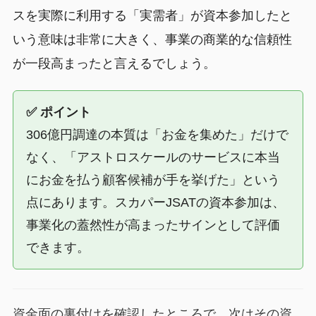
スを実際に利用する「実需者」が資本参加したと
いう意味は非常に大きく、事業の商業的な信頼性
が一段高まったと言えるでしょう。
✅ ポイント
306億円調達の本質は「お金を集めた」だけで
なく、「アストロスケールのサービスに本当
にお金を払う顧客候補が手を挙げた」という
点にあります。スカパーJSATの資本参加は、
事業化の蓋然性が高まったサインとして評価
できます。
資金面の裏付けを確認したところで、次はその資