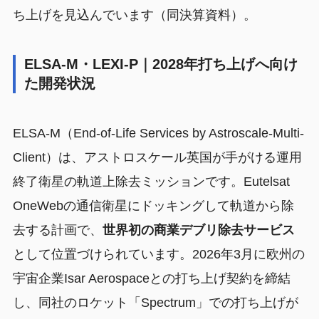
ち上げを見込んでいます（同決算資料）。
ELSA-M・LEXI-P｜2028年打ち上げへ向け
た開発状況
ELSA-M（End-of-Life Services by Astroscale-Multi-
Client）は、アストロスケール英国が手がける運用
終了衛星の軌道上除去ミッションです。Eutelsat
OneWebの通信衛星にドッキングして軌道から除
去する計画で、
世界初の商業デブリ除去サービス
として位置づけられています。2026年3月に欧州の
宇宙企業Isar Aerospaceとの打ち上げ契約を締結
し、同社のロケット「Spectrum」での打ち上げが