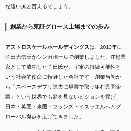
な追い風と言えるでしょう。
創業から東証グロース上場までの歩み
アストロスケールホールディングス
は、2013年に
岡田光信氏がシンガポールで創業しました。IT起業
家として成功した岡田氏が、宇宙の持続可能性と
いう社会的使命に転身した会社です。創業当初か
ら「スペースデブリ除去に専業で取り組む民間企
業」という世界でも類を見ないビジョンを掲げ、
日本・英国・米国・フランス・イスラエルへとグ
ローバル拠点を広げてきました。