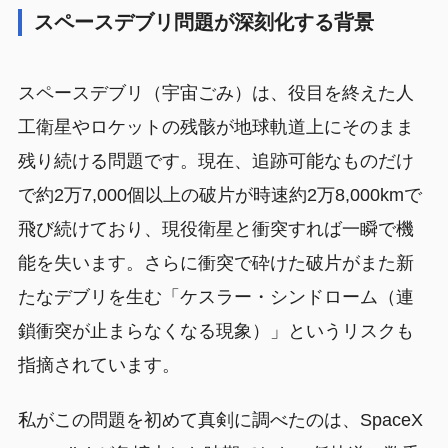
スペースデブリ問題が深刻化する背景
スペースデブリ（宇宙ごみ）は、役目を終えた人
工衛星やロケットの残骸が地球軌道上にそのまま
残り続ける問題です。現在、追跡可能なものだけ
で約2万7,000個以上の破片が時速約2万8,000kmで
飛び続けており、現役衛星と衝突すれば一瞬で機
能を失います。さらに衝突で砕けた破片がまた新
たなデブリを生む「ケスラー・シンドローム（連
鎖衝突が止まらなくなる現象）」というリスクも
指摘されています。
私がこの問題を初めて真剣に調べたのは、SpaceX