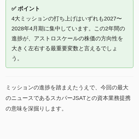
✅ ポイント
4大ミッションの打ち上げはいずれも2027〜
2028年4月期に集中しています。この2年間の
進捗が、アストロスケールの株価の方向性を
大きく左右する最重要変数と言えるでしょ
う。
ミッションの進捗を踏まえたうえで、今回の最大
のニュースであるスカパーJSATとの資本業務提携
の意味を深掘りします。