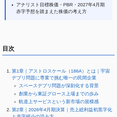
アナリスト目標株価・PBR・2027年4月期
赤字予想を踏まえた株価の考え方
目次
第1章｜アストロスケール（186A）とは｜宇宙
デブリ問題に専業で挑む唯一の民間企業
スペースデブリ問題が深刻化する背景
創業から東証グロース上場までの歩み
軌道上サービスという新市場の規模感
第2章｜2026年4月期決算｜売上総利益初黒字化
と赤字縮小の読み方