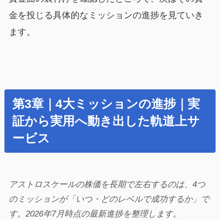
金を投じる具体的なミッションの進捗を見ていき
ます。
第3章｜4大ミッションの進捗｜実
証から実用へ動き出した軌道上サ
ービス
アストロスケールの株価を長期で左右するのは、4つ
のミッションが「いつ・どのレベルで成功するか」で
す。2026年7月時点の最新進捗を整理します。