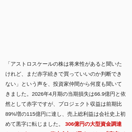
「アストロスケールの株は将来性があると聞いた
けれど、まだ赤字続きで買っていいのか判断でき
ない」という声を、投資家仲間から何度も聞いて
きました。2026年4月期の当期損失は66.9億円と依
然として赤字ですが、プロジェクト収益は前期比
89%増の115億円に達し、売上総利益は会社史上初
めて黒字に転じました。
306億円の大型資金調達