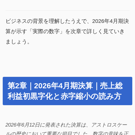
ビジネスの背景を理解したうえで、2026年4月期決
算が示す「実際の数字」を次章で詳しく見ていき
ましょう。
第2章｜2026年4月期決算｜売上総
利益初黒字化と赤字縮小の読み方
2026年6月12日に発表された決算は、アストロスケー
ルの歴史において重要な節目でした。数字の意味を正