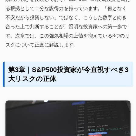
る根拠として十分な説得力を持っています。「何となく
不安だから投資しない」ではなく、こうした数字と向き
合った上で判断することが、賢明な投資家への第一歩で
す。次章では、この強気相場の上値を抑えている3つのリ
スクについて正直に解説します。
第3章｜S&P500投資家が今直視すべき3
大リスクの正体