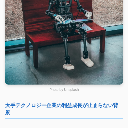
Photo by
Unsplash
大手テクノロジー企業の利益成長が止まらない背
景