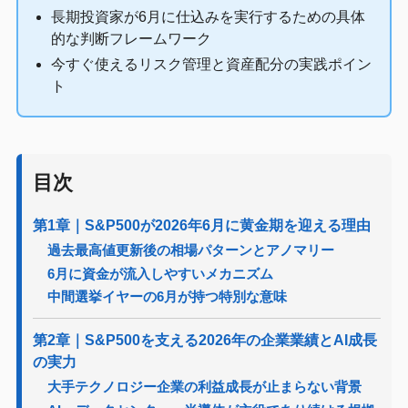
長期投資家が6月に仕込みを実行するための具体
的な判断フレームワーク
今すぐ使えるリスク管理と資産配分の実践ポイン
ト
目次
第1章｜S&P500が2026年6月に黄金期を迎える理由
過去最高値更新後の相場パターンとアノマリー
6月に資金が流入しやすいメカニズム
中間選挙イヤーの6月が持つ特別な意味
第2章｜S&P500を支える2026年の企業業績とAI成長
の実力
大手テクノロジー企業の利益成長が止まらない背景