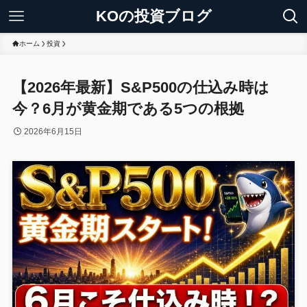
KOの投資ブログ
ホーム
投資
【2026年最新】S&P500の仕込み時は
今？6月が黄金期である5つの根拠
2026年6月15日