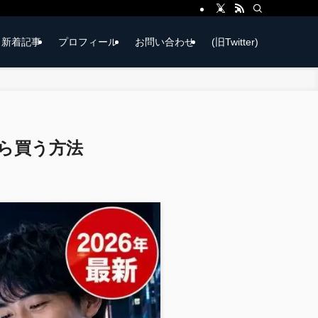
新着記事
プロフィール
お問い合わせ
(旧Twitter)
から買う方法