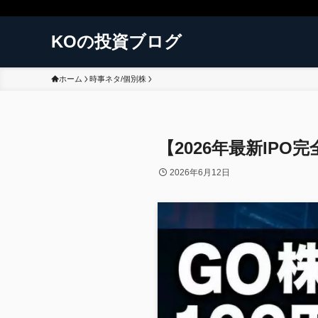
KOの投資ブログ
ホーム
時事ネタ/個別株
【2026年最新IPO
2026年6月12日