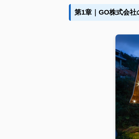
第1章｜GO株式会社の