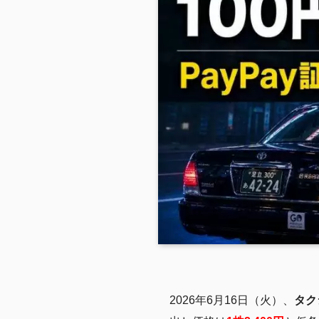
2026年6月16日（火）、
タク