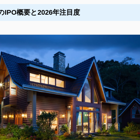
IPO概要と2026年注目度