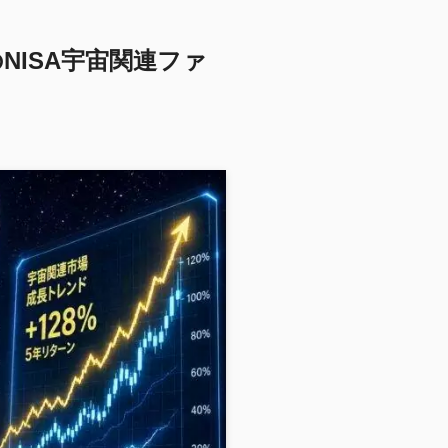
NISA宇宙関連ファ