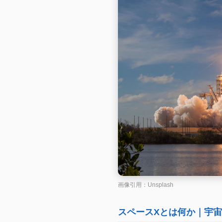
画像引用：
Unsplash
スペースXとは何か｜宇