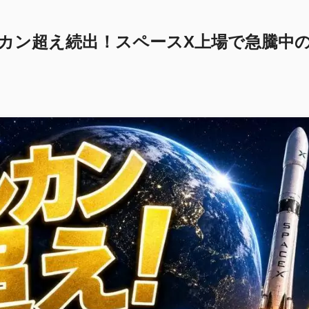
ルカン超え続出！スペースX上場で急騰中の