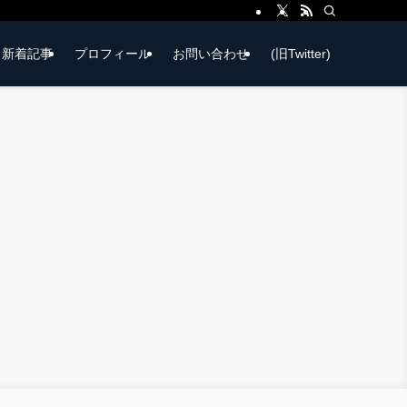
新着記事
プロフィール
お問い合わせ
(旧Twitter)