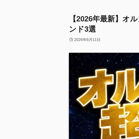
【2026年最新】オ
ンド3選
2026年6月11日