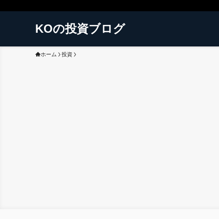
KOの投資ブログ
ホーム
投資