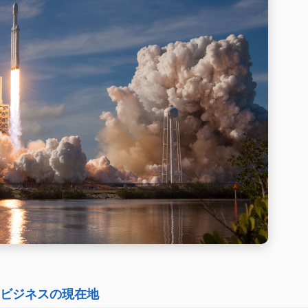
宙ビジネスの現在地