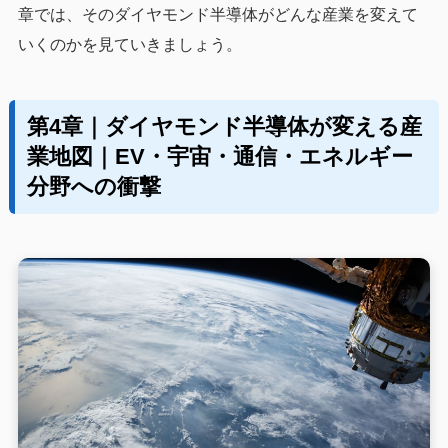
章では、そのダイヤモンド半導体がどんな産業を変えて
いくのかを見ていきましょう。
第4章｜ダイヤモンド半導体が変える産
業地図｜EV・宇宙・通信・エネルギー
分野への衝撃