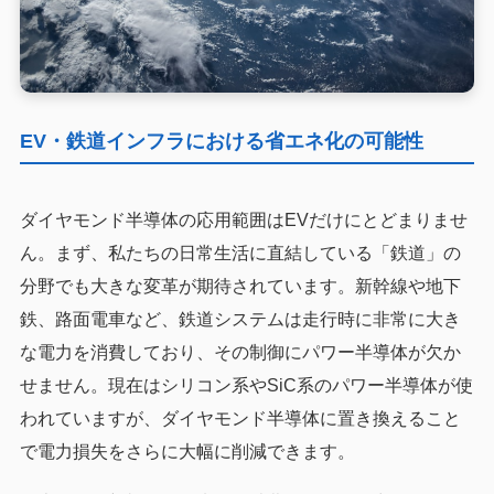
EV・鉄道インフラにおける省エネ化の可能性
ダイヤモンド半導体の応用範囲はEVだけにとどまりませ
ん。まず、私たちの日常生活に直結している「鉄道」の
分野でも大きな変革が期待されています。新幹線や地下
鉄、路面電車など、鉄道システムは走行時に非常に大き
な電力を消費しており、その制御にパワー半導体が欠か
せません。現在はシリコン系やSiC系のパワー半導体が使
われていますが、ダイヤモンド半導体に置き換えること
で電力損失をさらに大幅に削減できます。