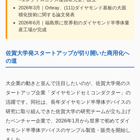
2026年3月｜Orbray、(111)ダイヤモンド基板の大面
積化技術に関する論文発表
2026年6月｜福島県に世界初のダイヤモンド半導体量
産工場が完成
佐賀大学発スタートアップが切り開いた商用化へ
の道
大企業の動きと並んで注目したいのが、佐賀大学発のス
タートアップ企業「ダイヤモンドセミコンダクター」の
活躍です。同社は、長年ダイヤモンド半導体デバイスの
研究に取り組んできた佐賀大学の研究チームが立ち上げ
たベンチャー企業で、2026年1月から世界で初めてダイ
ヤモンド半導体デバイスのサンプル製造・販売を開始し
ました。