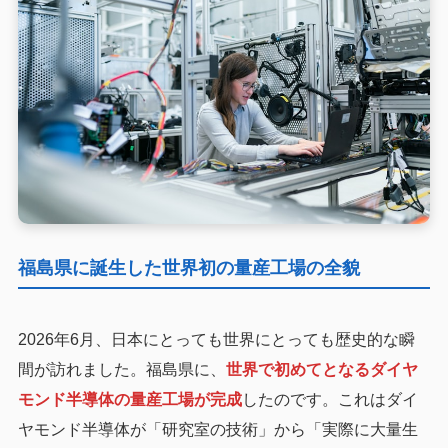
福島県に誕生した世界初の量産工場の全貌
2026年6月、日本にとっても世界にとっても歴史的な瞬
間が訪れました。福島県に、
世界で初めてとなるダイヤ
モンド半導体の量産工場が完成
したのです。これはダイ
ヤモンド半導体が「研究室の技術」から「実際に大量生