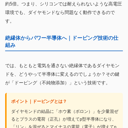
約5倍。つまり、シリコンでは耐えられないような高電圧
環境でも、ダイヤモンドなら問題なく動作できるので
す。
絶縁体からパワー半導体へ｜ドーピング技術の仕
組み
では、もともと電気を通さない絶縁体であるダイヤモン
ドを、どうやって半導体に変えるのでしょうか？その鍵
が「ドーピング（不純物添加）」という技術です。
ポイント｜ドーピングとは？
ダイヤモンドの結晶に「ホウ素（ボロン）」を少量混ぜ
るとプラスの電荷（正孔）が増えてp型半導体になり、
「リン」を混ぜるとマイナスの電荷（電子）が増えてn