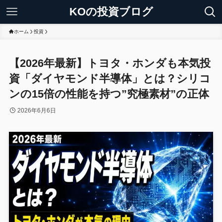
KOの投資ブログ
ホーム
投資
【2026年最新】トヨタ・ホンダも本気投
資「ダイヤモンド半導体」とは？シリコ
ンの15倍の性能を持つ”究極素材”の正体
2026年6月6日