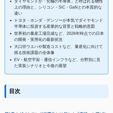
ダイヤモンドが「究極の半導体」と呼ばれる物性
上の理由と、シリコン・SiC・GaNとの本質的な
違い
トヨタ・ホンダ・デンソーが本気でダイヤモンド
半導体に投資する産業的な背景と戦略的意図
世界初の量産工場完成など、2026年時点での日本
の開発・実用化の最新状況
大口径ウエハや製造コストなど、量産化に向けて
残る技術課題の全体像
EV・航空宇宙・通信インフラなど、分野別に見
た実装シナリオと今後の展望
目次