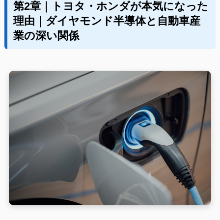
第2章｜トヨタ・ホンダが本気になった
理由｜ダイヤモンド半導体と自動車産
業の深い関係