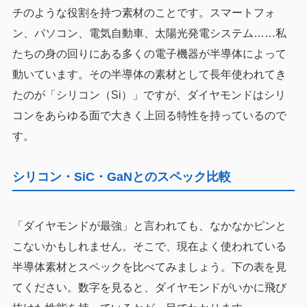
チのような役割を持つ素材のことです。スマートフォ
ン、パソコン、電気自動車、太陽光発電システム……私
たちの身の回りにある多くの電子機器が半導体によって
動いています。その半導体の素材として長年使われてき
たのが「シリコン（Si）」ですが、ダイヤモンドはシリ
コンをあらゆる面で大きく上回る特性を持っているので
す。
シリコン・SiC・GaNとのスペック比較
「ダイヤモンドが最強」と言われても、なかなかピンと
こないかもしれません。そこで、現在よく使われている
半導体素材とスペックを比べてみましょう。下の表を見
てください。数字を見ると、ダイヤモンドがいかに飛び