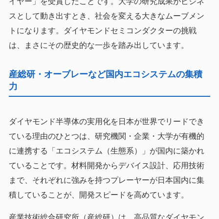
イヤー」を受賞したことです。大学の研究成果がビジネ
スとして動き出すとき、社会を変える大きなムーブメン
トになります。ダイヤモンドセミコンダクターの挑戦
は、まさにその歴史的な一歩を踏み出しています。
産総研・オーブレーなど国内エコシステムの集積
力
ダイヤモンド半導体の実用化を日本が世界でリードでき
ている理由のひとつは、研究機関・企業・大学が有機的
に連携する「エコシステム（生態系）」が国内に築かれ
ていることです。材料開発からデバイス設計、応用技術
まで、それぞれに強みを持つプレーヤーが日本国内に集
積していることが、開発スピードを高めています。
産業技術総合研究所（産総研）は、高品質なダイヤモン