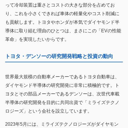
って冷却装置は重さとコストの大きな部分を占めてお
り、これを小さくできれば車体の軽量化やコスト削減に
も貢献します。トヨタやホンダが本気でダイヤモンド半
導体に取り組む理由のひとつは、まさにこの「EVの性能
革命」を実現したいからです。
トヨタ・デンソーの研究開発戦略と投資の動向
世界最大規模の自動車メーカーであるトヨタ自動車は、
ダイヤモンド半導体の研究開発に非常に積極的です。ト
ヨタとその部品メーカーであるデンソーは、次世代車載
半導体の研究開発を目的に共同出資で「ミライズテクノ
ロジーズ」という会社を設立しています。
2023年5月には、ミライズテクノロジーズがダイヤモン