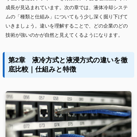
成長が見込まれています。次の章では、液体冷却システ
ムの「種類と仕組み」についてもう少し深く掘り下げて
いきましょう。違いを理解することで、どの企業のどの
技術が強いのかが自然と見えてくるようになります。
第2章 液冷方式と液浸方式の違いを徹
底比較｜仕組みと特徴