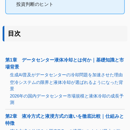
投資判断のヒント
目次
第1章 データセンター液体冷却とは何か｜基礎知識と市
場背景
生成AI普及がデータセンターの冷却問題を加速させた理由
空冷システムの限界と液体冷却が選ばれるようになった背
景
2026年の国内データセンター市場規模と液体冷却の成長予
測
第2章 液冷方式と液浸方式の違いを徹底比較｜仕組みと
特徴