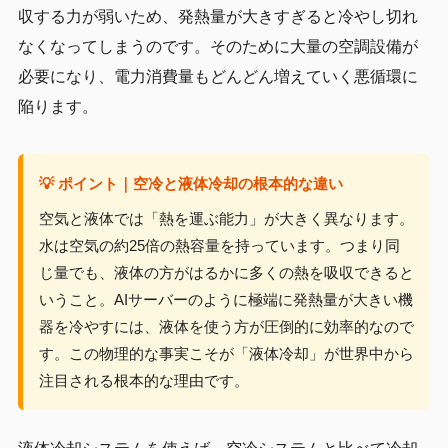
収する力が弱いため、発熱量が大きすぎると冷やし切れ
なくなってしまうのです。そのために大量の空調設備が
必要になり、電力消費量もどんどん増えていく悪循環に
陥ります。
💡 ポイント｜空冷と液体冷却の根本的な違い
空気と液体では「熱を運ぶ能力」が大きく異なります。
水は空気の約25倍の熱容量を持っています。つまり同
じ量でも、液体の方がはるかに多くの熱を吸収できると
いうこと。AIサーバーのように極端に発熱量が大きい機
器を冷やすには、液体を使う方が圧倒的に効率的なので
す。この物理的な事実こそが「液体冷却」が世界中から
注目される根本的な理由です。