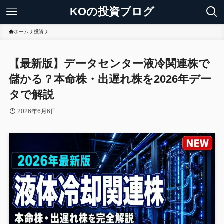
KOの投資ブログ
ホーム
投資
【最新版】データセンター液冷関連株で
儲かる？本命株・出遅れ株を2026年デー
タで解説
2026年6月6日