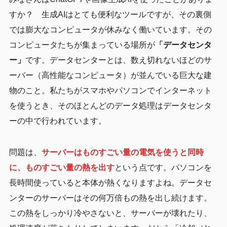
すか？ 生成AIはとても便利なツールですが、その裏側
では膨大なコンピュータが休みなく働いています。その
コンピュータたちが集まっている場所が
「データセンタ
ー」
です。データセンターとは、数え切れないほどのサ
ーバー（高性能なコンピュータ）が並んでいる巨大な建
物のこと。私たちがスマホやパソコンでインターネット
を使うとき、そのほとんどのデータ処理はデータセンタ
ーの中で行われています。
問題は、
サーバーはものすごい量の電気を使うと同時
に、ものすごい量の熱を出す
という点です。パソコンを
長時間使っていると本体が熱くなりますよね。データセ
ンターのサーバーはその何万倍もの熱を出し続けます。
この熱をしっかり冷やさないと、サーバーが壊れたり、