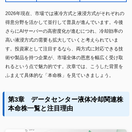
2026年現在、市場では液冷方式と液浸方式がそれぞれの
得意分野を活かして並行して普及が進んでいます。今後
さらにAIサーバーの高密度化が進むにつれ、冷却効率の
高い液浸方式の需要も拡大していくと考えられていま
す。投資家として注目するなら、両方式に対応できる技
術や製品を持つ企業が、市場全体の恩恵を幅広く受け取
れるという点で魅力的です。次章では、こうした背景を
ふまえて具体的な「本命株」を見ていきましょう。
第3章 データセンター液体冷却関連株
本命株一覧と注目理由