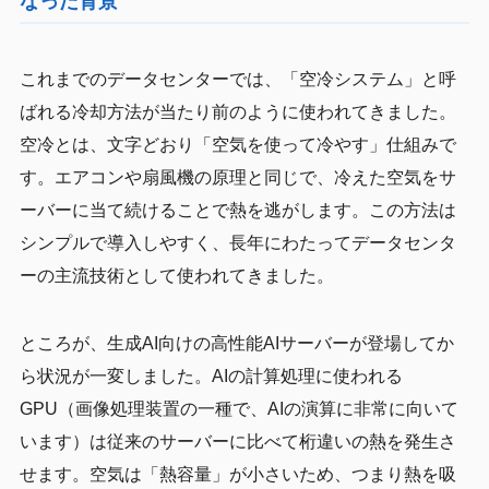
なった背景
これまでのデータセンターでは、「空冷システム」と呼
ばれる冷却方法が当たり前のように使われてきました。
空冷とは、文字どおり「空気を使って冷やす」仕組みで
す。エアコンや扇風機の原理と同じで、冷えた空気をサ
ーバーに当て続けることで熱を逃がします。この方法は
シンプルで導入しやすく、長年にわたってデータセンタ
ーの主流技術として使われてきました。
ところが、生成AI向けの高性能AIサーバーが登場してか
ら状況が一変しました。AIの計算処理に使われる
GPU（画像処理装置の一種で、AIの演算に非常に向いて
います）は従来のサーバーに比べて桁違いの熱を発生さ
せます。空気は「熱容量」が小さいため、つまり熱を吸