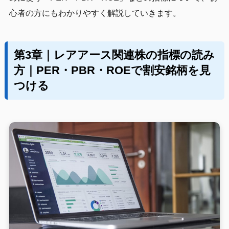
心者の方にもわかりやすく解説していきます。
第3章｜レアアース関連株の指標の読み
方｜PER・PBR・ROEで割安銘柄を見
つける