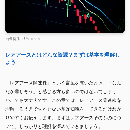
画像提供：Unsplash
レアアースとはどんな資源？まずは基本を理解し
よう
「レアアース関連株」という言葉を聞いたとき、「なん
だか難しそう」と感じる方も多いのではないでしょう
か。でも大丈夫です。この章では、レアアース関連株を
理解するうえで欠かせない基礎知識を、できるだけわか
りやすくお伝えします。まずはレアアースそのものにつ
いて、しっかりと理解を深めていきましょう。