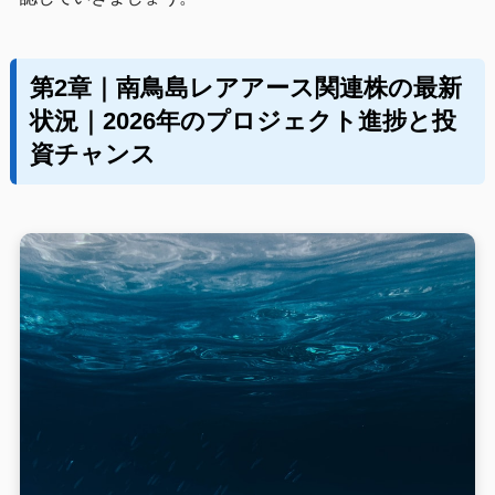
第2章｜南鳥島レアアース関連株の最新
状況｜2026年のプロジェクト進捗と投
資チャンス