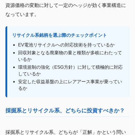
資源価格の変動に対して一定のヘッジが効く事業構造に
なっています。
リサイクル系銘柄を選ぶ際のチェックポイント
EV電池リサイクルへの対応技術を持っているか
回収対象となる廃棄物の量と種類が多岐にわたって
いるか
環境規制の強化（ESG方針）に対して積極的に対応
しているか
安定した収益基盤の上にレアアース事業が乗ってい
るか
採掘系とリサイクル系、どちらに投資すべきか？
採掘系とリサイクル系、どちらが「正解」かという問い