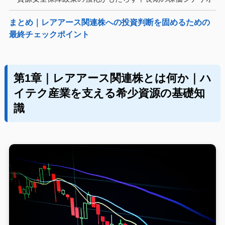
まとめ｜レアアース関連株への投資判断を固めるための
最終チェックポイント
第1章｜レアアース関連株とは何か｜ハ
イテク産業を支える希少資源の基礎知
識