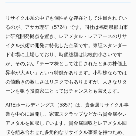
リサイクル系の中でも個性的な存在として注目されてい
るのが、アサカ理研（5724）です。同社は福島県郡山市
に研究開発拠点を置き、レアメタル・レアアースのリサ
イクル技術の開発に特化した企業です。東証スタンダー
ド市場に上場しており、時価総額は比較的小さいです
が、そのぶん「テーマ株として注目されたときの株価上
昇率が大きい」という特徴があります。小型株ならでは
の値動きの激しさはリスクでもありますが、大きなリタ
ーンを狙う投資家にとってはチャンスとも言えます。
AREホールディングス（5857）は、貴金属リサイクル事
業を中心に展開し、家電スクラップなどから貴金属やレ
アメタルを回収しています。貴金属回収とレアメタル回
収を組み合わせた多角的なリサイクル事業を持つため、