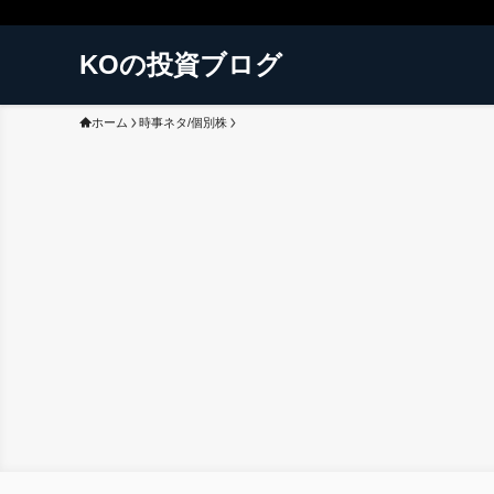
KOの投資ブログ
ホーム
時事ネタ/個別株