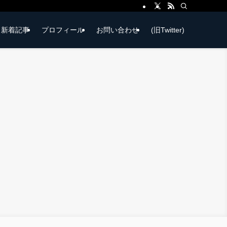
新着記事
プロフィール
お問い合わせ
(旧Twitter)