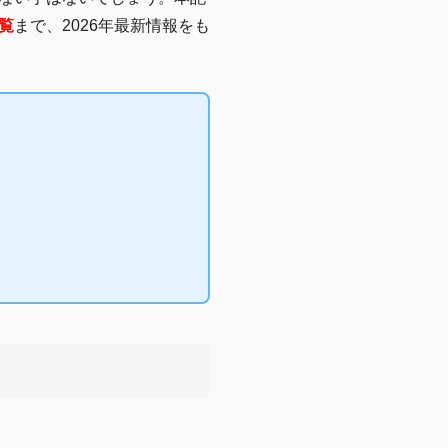
覧
まで、2026年最新情報をも