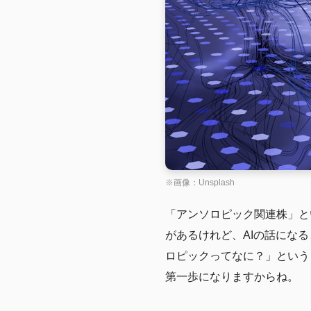
※画像：Unsplash
「アンソロピック関連株」と
があるけれど、AIの話にな
ロピックってなに？」という
第一歩になりますからね。