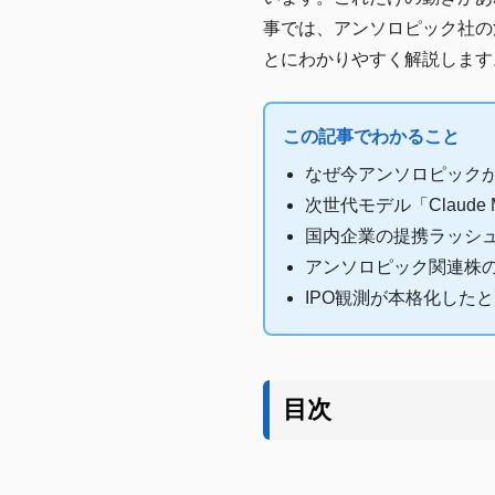
事では、アンソロピック社の
とにわかりやすく解説します
この記事でわかること
なぜ今アンソロピックが
次世代モデル「Claud
国内企業の提携ラッシュ
アンソロピック関連株
IPO観測が本格化した
目次