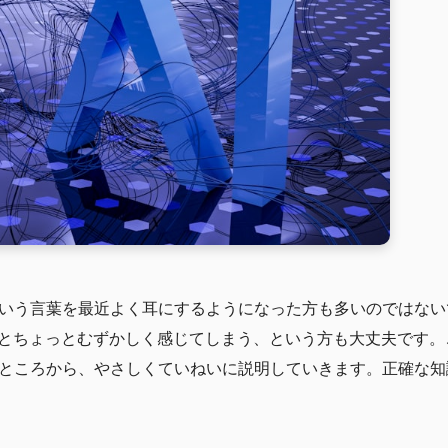
いう言葉を最近よく耳にするようになった方も多いのではない
るとちょっとむずかしく感じてしまう、という方も大丈夫です
ところから、やさしくていねいに説明していきます。正確な知