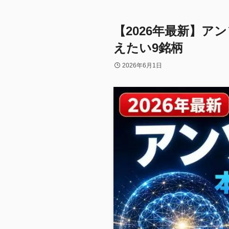
【2026年最新】ア
えたい9銘柄
2026年6月1日