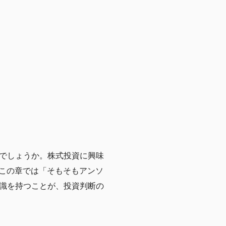
でしょうか。株式投資に興味
。この章では「そもそもアンソ
識を持つことが、投資判断の