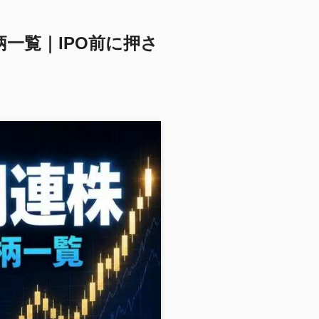
一覧｜IPO前に押さ