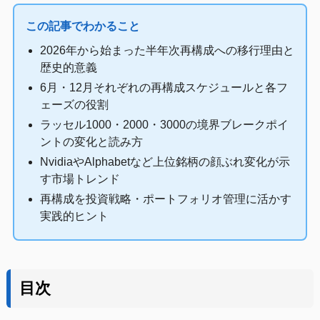
この記事でわかること
2026年から始まった半年次再構成への移行理由と
歴史的意義
6月・12月それぞれの再構成スケジュールと各フ
ェーズの役割
ラッセル1000・2000・3000の境界ブレークポイ
ントの変化と読み方
NvidiaやAlphabetなど上位銘柄の顔ぶれ変化が示
す市場トレンド
再構成を投資戦略・ポートフォリオ管理に活かす
実践的ヒント
目次