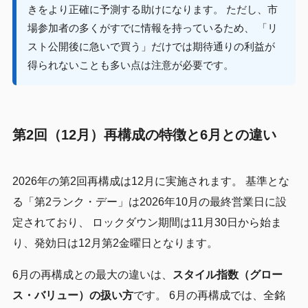
きをより正確に予測する助けになります。 ただし、市
場参加者の多くがすでに情報を持っているため、 「リ
スト公開後に急いで買う」だけでは期待通りの利益が
得られないことも多い点は注意が必要です。
第2回（12月）再構成の特徴と6月との違い
2026年の第2回再構成は12月に実施されます。 基準とな
る「第2ランク・デー」は2026年10月の最終営業日に設
定されており、 ロックダウン期間は11月30日から始ま
り、発効日は12月第2金曜日となります。
6月の再構成との最大の違いは、
スタイル指数（グロー
ス・バリュー）の扱い方
です。 6月の再構成では、全銘