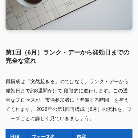
第1回（6月）ランク・デーから発効日までの
完全な流れ
再構成は「突然起きる」のではなく、ランク・デーから
発効日まで約8週間かけて 段階的に進行します。この透
明なプロセスが、市場参加者に「準備する時間」を与え
てくれます。 2026年の第1回再構成（6月）の流れを、フ
ェーズごとに詳しく見ていきましょう。
日程
フェーズ名
内容