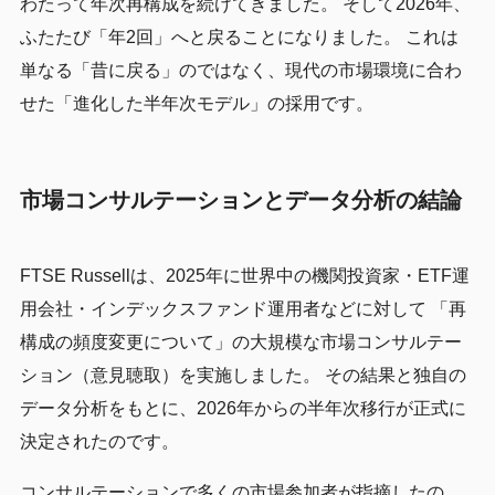
わたって年次再構成を続けてきました。 そして2026年、
ふたたび「年2回」へと戻ることになりました。 これは
単なる「昔に戻る」のではなく、現代の市場環境に合わ
せた「進化した半年次モデル」の採用です。
市場コンサルテーションとデータ分析の結論
FTSE Russellは、2025年に世界中の機関投資家・ETF運
用会社・インデックスファンド運用者などに対して 「再
構成の頻度変更について」の大規模な市場コンサルテー
ション（意見聴取）を実施しました。 その結果と独自の
データ分析をもとに、2026年からの半年次移行が正式に
決定されたのです。
コンサルテーションで多くの市場参加者が指摘したの