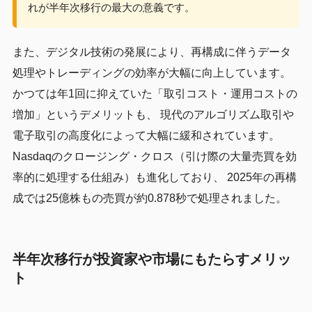
れが半年次移行の最大の意義です。
また、デジタル技術の発展により、再構成に伴うデータ
処理やトレーディングの効率が大幅に向上しています。
かつては年1回に抑えていた「取引コスト・運用コストの
増加」というデメリットも、 現代のアルゴリズム取引や
電子取引の高度化によって大幅に緩和されています。
Nasdaqのクロージング・クロス（引け際の大量売買を効
率的に処理する仕組み）も進化しており、 2025年の再構
成では25億株もの売買が約0.878秒で処理されました。
半年次移行が投資家や市場にもたらすメリッ
ト