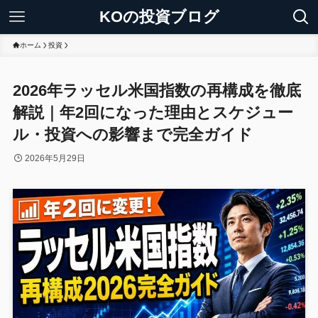
KOの投資ブログ
ホーム
投資
2026年ラッセル米国指数の再構成を徹底
解説｜年2回になった理由とスケジュー
ル・投資への影響まで完全ガイド
2026年5月29日