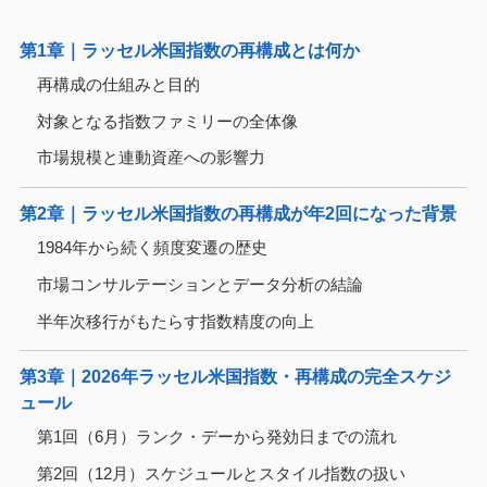
第1章｜ラッセル米国指数の再構成とは何か
再構成の仕組みと目的
対象となる指数ファミリーの全体像
市場規模と連動資産への影響力
第2章｜ラッセル米国指数の再構成が年2回になった背景
1984年から続く頻度変遷の歴史
市場コンサルテーションとデータ分析の結論
半年次移行がもたらす指数精度の向上
第3章｜2026年ラッセル米国指数・再構成の完全スケジ
ュール
第1回（6月）ランク・デーから発効日までの流れ
第2回（12月）スケジュールとスタイル指数の扱い