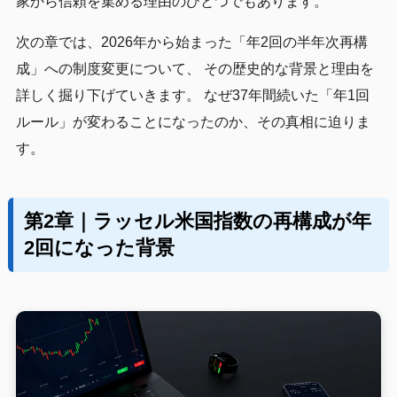
家から信頼を集める理由のひとつでもあります。
次の章では、2026年から始まった「年2回の半年次再構
成」への制度変更について、 その歴史的な背景と理由を
詳しく掘り下げていきます。 なぜ37年間続いた「年1回
ルール」が変わることになったのか、その真相に迫りま
す。
第2章｜ラッセル米国指数の再構成が年
2回になった背景