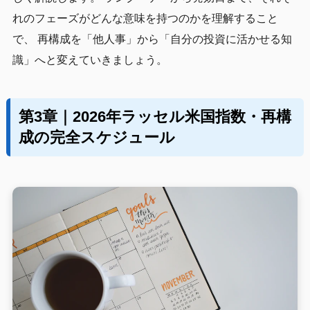
れのフェーズがどんな意味を持つのかを理解すること
で、 再構成を「他人事」から「自分の投資に活かせる知
識」へと変えていきましょう。
第3章｜2026年ラッセル米国指数・再構
成の完全スケジュール