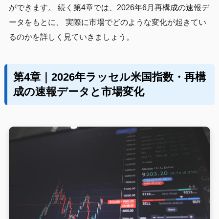
ができます。 続く第4章では、2026年6月再構成の速報デ
ータをもとに、 実際に市場でどのような変化が起きてい
るのかを詳しく見ていきましょう。
第4章｜2026年ラッセル米国指数・再構
成の速報データと市場変化