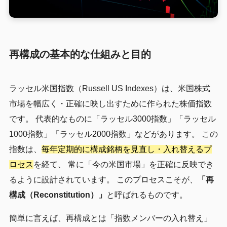
再構成の基本的な仕組みと目的
ラッセル米国指数（Russell US Indexes）は、米国株式
市場を幅広く・正確に映し出すために作られた株価指数
です。 代表的なものに「ラッセル3000指数」「ラッセル
1000指数」「ラッセル2000指数」などがあります。 この
指数は、
毎年定期的に構成銘柄を見直し・入れ替えるプ
ロセス
を経て、 常に「今の米国市場」を正確に反映でき
るように設計されています。 このプロセスこそが、
「再
構成（Reconstitution）」
と呼ばれるものです。
簡単に言えば、再構成とは「指数メンバーの入れ替え」