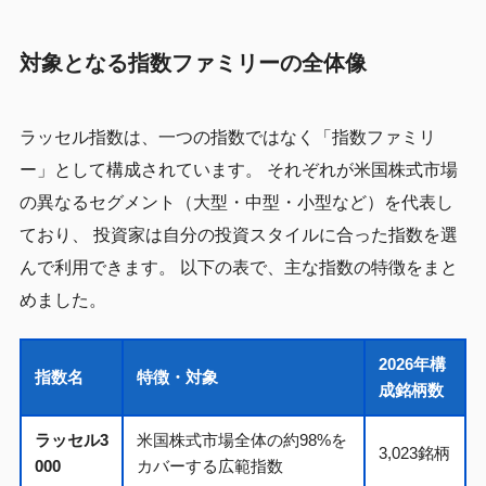
対象となる指数ファミリーの全体像
ラッセル指数は、一つの指数ではなく「指数ファミリ
ー」として構成されています。 それぞれが米国株式市場
の異なるセグメント（大型・中型・小型など）を代表し
ており、 投資家は自分の投資スタイルに合った指数を選
んで利用できます。 以下の表で、主な指数の特徴をまと
めました。
2026年構
指数名
特徴・対象
成銘柄数
ラッセル3
米国株式市場全体の約98%を
3,023銘柄
000
カバーする広範指数