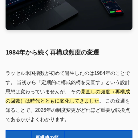
1984年から続く再構成頻度の変遷
ラッセル米国指数が初めて誕生したのは1984年のことで
す。 当初から「定期的に構成銘柄を見直す」という設計
思想は変わっていませんが、 その
見直しの頻度（再構成
の回数）は時代とともに変化してきました
。 この変遷を
知ることで、2026年の制度変更がどれほど重要な転換点
であるかがよくわかります。
再構成の頻