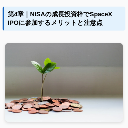
第4章｜NISAの成長投資枠でSpaceX
IPOに参加するメリットと注意点