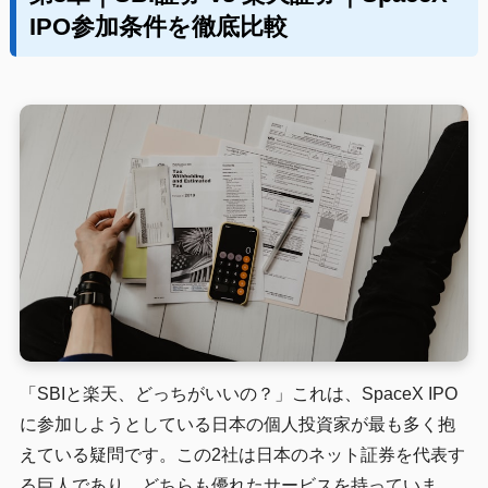
IPO参加条件を徹底比較
「SBIと楽天、どっちがいいの？」これは、SpaceX IPO
に参加しようとしている日本の個人投資家が最も多く抱
えている疑問です。この2社は日本のネット証券を代表す
る巨人であり、どちらも優れたサービスを持っていま