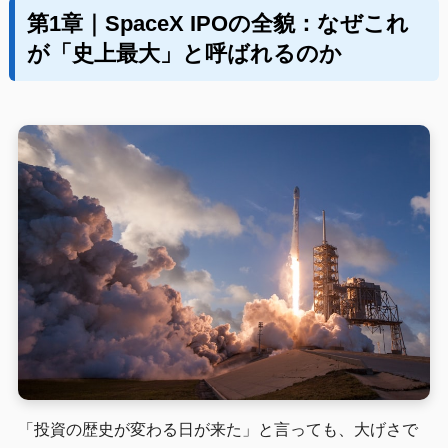
第1章｜SpaceX IPOの全貌：なぜこれ
が「史上最大」と呼ばれるのか
「投資の歴史が変わる日が来た」と言っても、大げさで