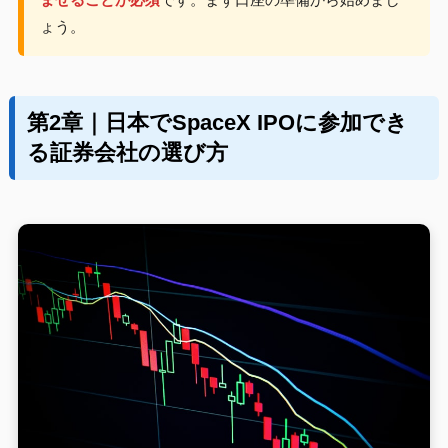
ょう。
第2章｜日本でSpaceX IPOに参加でき
る証券会社の選び方