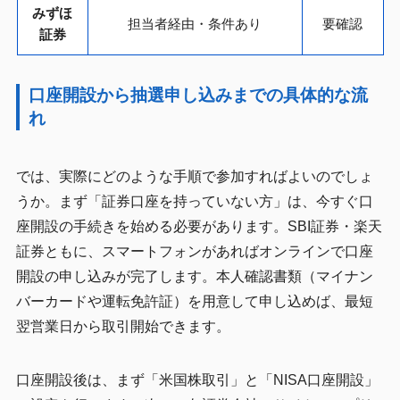
みずほ
担当者経由・条件あり
要確認
証券
口座開設から抽選申し込みまでの具体的な流
れ
では、実際にどのような手順で参加すればよいのでしょ
うか。まず「証券口座を持っていない方」は、今すぐ口
座開設の手続きを始める必要があります。SBI証券・楽天
証券ともに、スマートフォンがあればオンラインで口座
開設の申し込みが完了します。本人確認書類（マイナン
バーカードや運転免許証）を用意して申し込めば、最短
翌営業日から取引開始できます。
口座開設後は、まず「米国株取引」と「NISA口座開設」