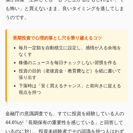
も怖い」と買えないまま、良いタイミングを逃してしま
うのです。
長期投資で心理的落とし穴を乗り越えるコツ
毎月一定額を自動積立に設定し、感情が入る余地を
なくす
株価のニュースを毎日チェックしない習慣を作る
投資の目的（老後資金・教育費など）を紙に書いて
張り出す
下落時は「安く買えるチャンス」と前向きに捉える
視点を持つ
金融庁の意識調査でも、すでに投資を経験している人の
44.6%が「長期保有の重要性を感じている」と回答して
いるのに対し、投資未経験者でその認識を持つ人はわず