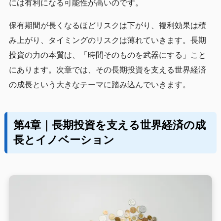
には有利になる可能性が高いのです。
保有期間が長くなるほどリスクは下がり、複利効果は積
み上がり、タイミングのリスクは薄れていきます。長期
投資の力の本質は、「時間そのものを武器にする」こと
にあります。次章では、その長期投資を支える世界経済
の成長という大きなテーマに踏み込んでいきます。
第4章｜長期投資を支える世界経済の成
長とイノベーション