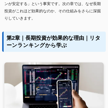
ンが安定する」という事実です。次の章では、なぜ長期
投資がこれほど効果的なのか、その仕組みをさらに深掘
りしていきます。
第2章｜長期投資が効果的な理由｜リタ
ーンランキングから学ぶ