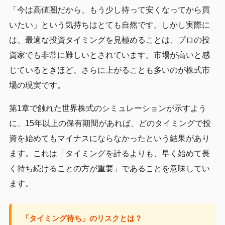
「今は高値圏だから、もう少し待って安くなってから買
いたい」という気持ちはとても自然です。しかし実際に
は、最適な投資タイミングを見極めることは、プロの投
資家でも非常に難しいとされています。市場が高いと感
じているときほど、さらに上がることも多いのが株式市
場の現実です。
第1章で触れた世界株式のシミュレーションが示すよう
に、15年以上の保有期間があれば、どのタイミングで投
資を始めてもマイナスにならなかったという結果があり
ます。これは「タイミングを計るよりも、早く始めて長
く持ち続けることの方が重要」であることを意味してい
ます。
「タイミング待ち」のリスクとは？