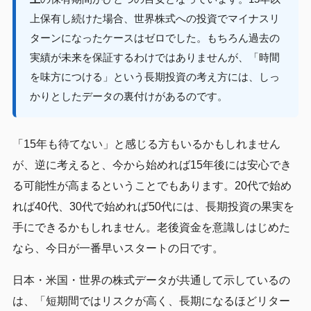
上保有し続けた場合、世界株式への投資でマイナスリ
ターンになったケースはゼロでした。もちろん過去の
実績が未来を保証するわけではありませんが、「時間
を味方につける」という長期投資の考え方には、しっ
かりとしたデータの裏付けがあるのです。
「15年も待てない」と感じる方もいるかもしれません
が、逆に考えると、今から始めれば15年後には安心でき
る可能性が高まるということでもあります。20代で始め
れば40代、30代で始めれば50代には、長期投資の果実を
手にできるかもしれません。老後資金を意識しはじめた
なら、今日が一番早いスタートの日です。
日本・米国・世界の株式データが共通して示しているの
は、「短期間ではリスクが高く、長期になるほどリター