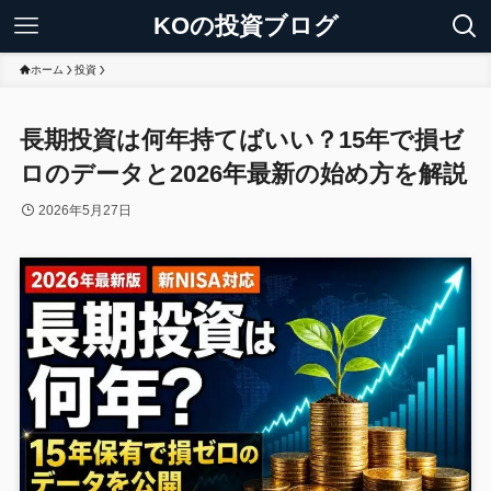
KOの投資ブログ
ホーム
投資
長期投資は何年持てばいい？15年で損ゼ
ロのデータと2026年最新の始め方を解説
2026年5月27日