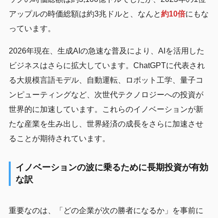
アップルの時価総額は約3兆ドルと、なんと
約10倍
にもな
っています。
2026年現在、生成AIの急速な普及により、AIを活用した
ビジネスはさらに拡大しています。ChatGPTに代表され
る大規模言語モデル、自動運転、ロボット工学、量子コ
ンピューティングなど、次世代テクノロジーへの投資が
世界的に加速しています。これらのイノベーションが新
たな産業を生み出し、世界経済の成長をさらに加速させ
ることが期待されています。
イノベーションの波に乗るために長期投資が有効
な訳
重要なのは、「どの企業が次の勝者になるか」を事前に