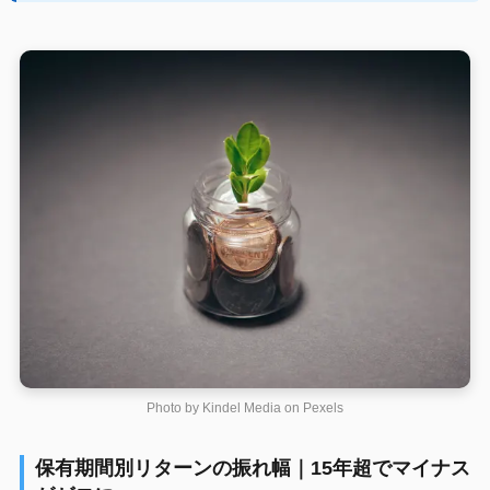
Photo by Kindel Media on
Pexels
保有期間別リターンの振れ幅｜15年超でマイナス