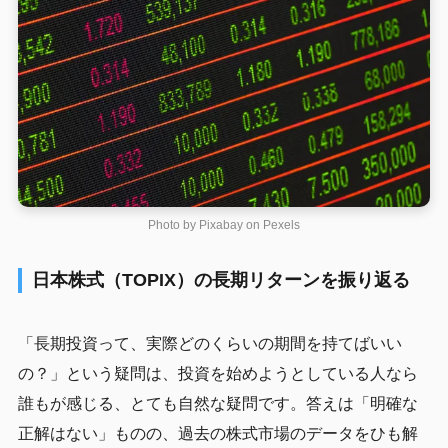
Photo by Pixabay on
Pexels
日本株式（TOPIX）の長期リターンを振り返る
「長期投資って、実際どのくらいの期間を持てばいい
の？」という疑問は、投資を始めようとしている人なら
誰もが感じる、とても自然な疑問です。答えは「明確な
正解はない」ものの、過去の株式市場のデータをひも解