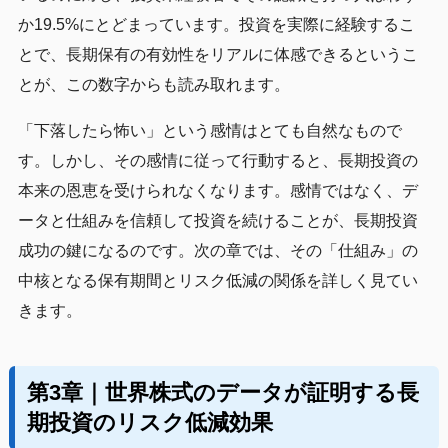
か19.5%にとどまっています。投資を実際に経験するこ
とで、長期保有の有効性をリアルに体感できるというこ
とが、この数字からも読み取れます。
「下落したら怖い」という感情はとても自然なもので
す。しかし、その感情に従って行動すると、長期投資の
本来の恩恵を受けられなくなります。感情ではなく、デ
ータと仕組みを信頼して投資を続けることが、長期投資
成功の鍵になるのです。次の章では、その「仕組み」の
中核となる保有期間とリスク低減の関係を詳しく見てい
きます。
第3章｜世界株式のデータが証明する長
期投資のリスク低減効果