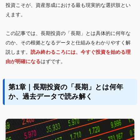
投資こそが、資産形成における最も現実的な選択肢とい
えます。
この記事では、長期投資の「長期」とは具体的に何年な
のか、その根拠となるデータと仕組みをわかりやすく解
説します。
読み終わるころには、今すぐ投資を始める理
由が明確になる
はずです。
第1章｜長期投資の「長期」とは何年
か、過去データで読み解く