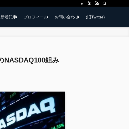
新着記事
プロフィール
お問い合わせ
(旧Twitter)
ASDAQ100組み