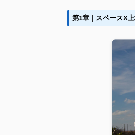
第1章｜スペースX上