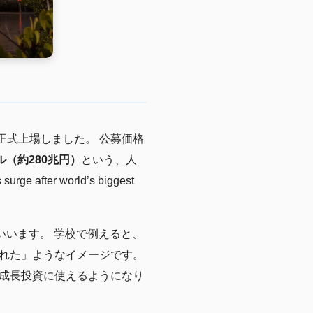
に正式上場しました。 公募価格
ドル（約280兆円）
という、人
ter world’s biggest
いいます。 学校で例えると、
れた」ようなイメージです。
成長投資に使えるようになり