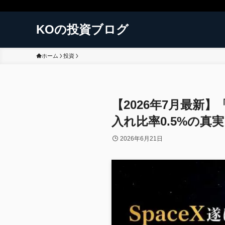
KOの投資ブログ
ホーム
投資
【2026年7月最新
入れ比率0.5%の真実
2026年6月21日