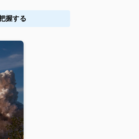
に把握する