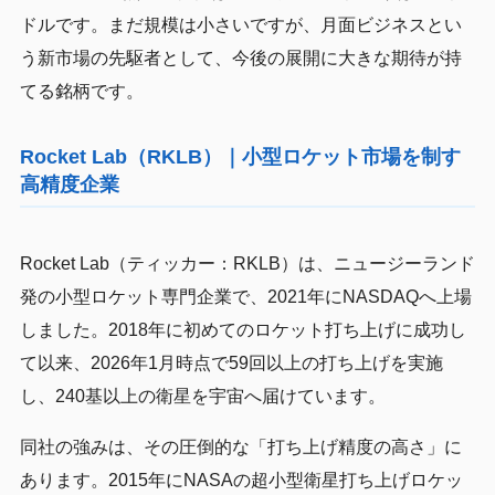
ドルです。まだ規模は小さいですが、月面ビジネスとい
う新市場の先駆者として、今後の展開に大きな期待が持
てる銘柄です。
Rocket Lab（RKLB）｜小型ロケット市場を制す
高精度企業
Rocket Lab（ティッカー：RKLB）は、ニュージーランド
発の小型ロケット専門企業で、2021年にNASDAQへ上場
しました。2018年に初めてのロケット打ち上げに成功し
て以来、2026年1月時点で59回以上の打ち上げを実施
し、240基以上の衛星を宇宙へ届けています。
同社の強みは、その圧倒的な「打ち上げ精度の高さ」に
あります。2015年にNASAの超小型衛星打ち上げロケッ