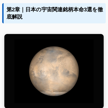
第2章｜日本の宇宙関連銘柄本命3選を徹
底解説