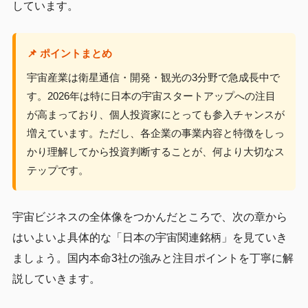
しています。
📌 ポイントまとめ
宇宙産業は衛星通信・開発・観光の3分野で急成長中で
す。2026年は特に日本の宇宙スタートアップへの注目
が高まっており、個人投資家にとっても参入チャンスが
増えています。ただし、各企業の事業内容と特徴をしっ
かり理解してから投資判断することが、何より大切なス
テップです。
宇宙ビジネスの全体像をつかんだところで、次の章から
はいよいよ具体的な「日本の宇宙関連銘柄」を見ていき
ましょう。国内本命3社の強みと注目ポイントを丁寧に解
説していきます。