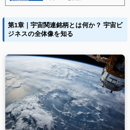
第1章｜宇宙関連銘柄とは何か？ 宇宙ビ
ジネスの全体像を知る