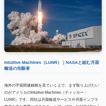
Intuitive Machines（LUNR）｜NASAと組む月面
輸送の先駆者
海外の宇宙関連銘柄を見ていく上で、まず取り上げたい
のがアメリカのIntuitive Machines（ティッカー：
LUNR）です。同社は月面輸送サービスや月面インフラ