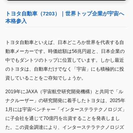
トヨタ自動車（7203）｜世界トップ企業が宇宙へ
本格参入
トヨタ自動車といえば、日本どころか世界を代表する自
動車メーカーです。時価総額は56兆円超と、日本企業の
中でもダントツのトップに位置しています。しかし最近
のトヨタは、自動車だけでなく「宇宙」にも積極的に投
資していることをご存知でしょうか。
2019年にJAXA（宇宙航空研究開発機構）と共同で「ル
ナクルーザー」の研究開発に着手したトヨタは、2025年
1月には宇宙ベンチャー「インターステラテクノロジズ」
に子会社を通じて70億円を出資することを発表しまし
た。この資金調達により、インターステラテクノロジズ