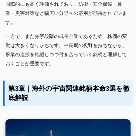
国際的にも高く評価されており、防衛・安全保障・農
業・災害対策など幅広い分野への応用が期待されていま
す。
一方で、まだ赤字段階の成長企業であるため、株価の変
動は大きくなりがちです。中長期の視野を持ちながら、
事業の進捗を確認しつつ付き合っていく銘柄と理解して
おくことが重要です。
第3章｜海外の宇宙関連銘柄本命3選を徹
底解説