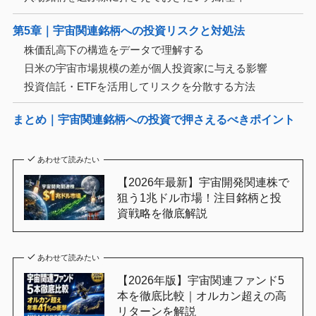
第5章｜宇宙関連銘柄への投資リスクと対処法
株価乱高下の構造をデータで理解する
日米の宇宙市場規模の差が個人投資家に与える影響
投資信託・ETFを活用してリスクを分散する方法
まとめ｜宇宙関連銘柄への投資で押さえるべきポイント
あわせて読みたい
【2026年最新】宇宙開発関連株で
狙う1兆ドル市場！注目銘柄と投
資戦略を徹底解説
あわせて読みたい
【2026年版】宇宙関連ファンド5
本を徹底比較｜オルカン超えの高
リターンを解説