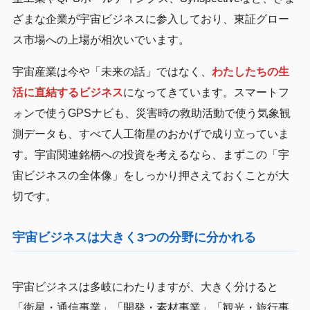
ざまな企業が宇宙ビジネスに参入しており、東証グロー
ス市場への上場が相次いでいます。
宇宙産業は今や「未来の話」ではなく、
わたしたちの生
活に直結するビジネス
になってきています。スマートフ
ォンで使うGPSナビも、災害時の救助活動で使う気象観
測データも、すべて人工衛星のおかげで成り立っていま
す。宇宙関連銘柄への投資を考えるなら、まずこの「宇
宙ビジネスの全体像」をしっかり押さえておくことが大
切です。
宇宙ビジネスは大きく3つの分野に分かれる
宇宙ビジネスは多岐にわたりますが、大きく分けると
「衛星・通信事業」「開発・素材事業」「観光・旅行事