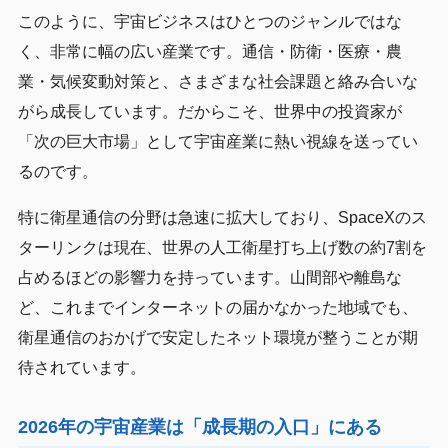
このように、宇宙ビジネスはひとつのジャンルではな
く、非常に幅の広い産業です。通信・防衛・医療・農
業・気候変動対策と、さまざまな社会課題と絡み合いな
がら成長しています。だからこそ、世界中の投資家が
「次の巨大市場」として宇宙産業に熱い視線を送ってい
るのです。
特に衛星通信の分野は急速に拡大しており、SpaceXのス
ターリンクは現在、世界の人工衛星打ち上げ数の約7割を
占めるほどの影響力を持っています。山間部や離島な
ど、これまでインターネットの届かなかった地域でも、
衛星通信のおかげで安定したネット環境が整うことが期
待されています。
2026年の宇宙産業は「成長期の入口」にある