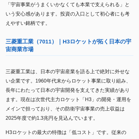
「宇宙事業がうまくいかなくても本業で支えられる」と
いう安心感があります。投資の入口として初心者にも考
えやすい銘柄です。
三菱重工業（7011）｜H3ロケットが拓く日本の宇
宙商業市場
三菱重工業は、日本の宇宙産業を語る上で絶対に外せな
い企業です。1960年代末からロケット事業に取り組み、
長年にわたって日本の宇宙開発を支えてきた実績があり
ます。現在は次世代主力ロケット「H3」の開発・運用を
メインで担っており、その防衛宇宙事業の売上収益は
2025年度で約1.3兆円を見込んでいます。
H3ロケットの最大の特徴は「低コスト」です。従来の