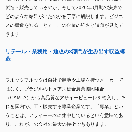
製造・販売しているのか、そして2026年3月期の決算で
どのような結果が出たのかを丁寧に解説します。ビジネ
スの構造を知ることで、この企業の強さと課題が見えて
きます。
リテール・業務用・通販の3部門が生み出す収益構
造
フルッタフルッタは自社で農地や工場を持つメーカーで
はなく、ブラジルのトメアス総合農業協同組合
（CAMTA）から高品質なアサイーピューレを輸入し、そ
れを国内で加工・販売する専業企業です。「専業」とい
うことは、アサイー一本に集中しているという意味であ
り、これがこの会社の最大の特徴でもあります。