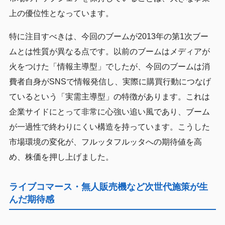
上の優位性となっています。
特に注目すべきは、今回のブームが2013年の第1次ブー
ムとは性質が異なる点です。以前のブームはメディアが
火をつけた「情報主導型」でしたが、今回のブームは消
費者自身がSNSで情報発信し、実際に購買行動につなげ
ているという「実需主導型」の特徴があります。これは
企業サイドにとって非常に心強い追い風であり、ブーム
が一過性で終わりにくい構造を持っています。こうした
市場環境の変化が、フルッタフルッタへの期待値を高
め、株価を押し上げました。
ライブコマース・無人販売機など次世代施策が生
んだ期待感