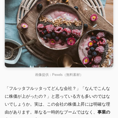
画像提供：Pexels（無料素材）
「フルッタフルッタってどんな会社？」「なんでこんな
に株価が上がったの？」と思っている方も多いのではな
いでしょうか。実は、この会社の株価上昇には明確な理
由があります。単なる一時的なブームではなく、
事業の