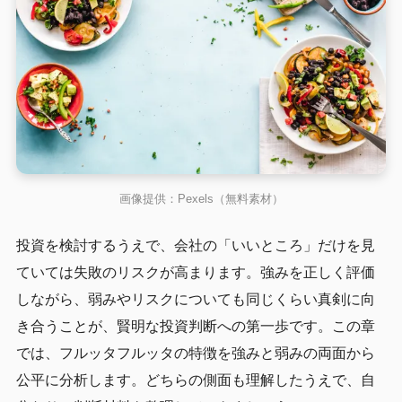
画像提供：Pexels（無料素材）
投資を検討するうえで、会社の「いいところ」だけを見
ていては失敗のリスクが高まります。強みを正しく評価
しながら、弱みやリスクについても同じくらい真剣に向
き合うことが、賢明な投資判断への第一歩です。この章
では、フルッタフルッタの特徴を強みと弱みの両面から
公平に分析します。どちらの側面も理解したうえで、自