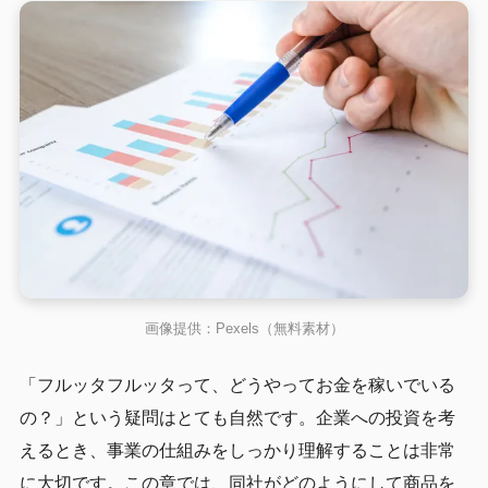
画像提供：Pexels（無料素材）
「フルッタフルッタって、どうやってお金を稼いでいる
の？」という疑問はとても自然です。企業への投資を考
えるとき、事業の仕組みをしっかり理解することは非常
に大切です。この章では、同社がどのようにして商品を