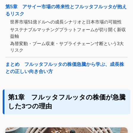
第5章 アサイー市場の将来性とフルッタフルッタが抱え
るリスク
世界市場51億ドルへの成長シナリオと日本市場の可能性
サステナブルマッチングプラットフォームが切り開く新収
益軸
為替変動・ブーム収束・サプライチェーン寸断という3大
リスク
まとめ フルッタフルッタの株価急騰から学ぶ、成長株
との正しい向き合い方
第1章 フルッタフルッタの株価が急騰
した3つの理由