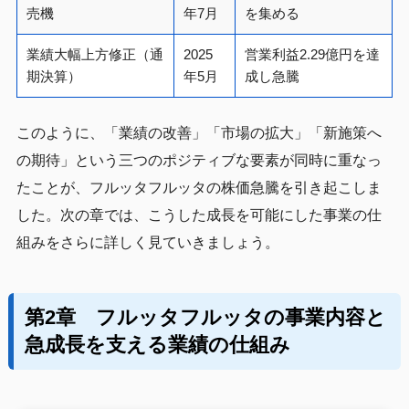
売機
年7月
を集める
業績大幅上方修正（通
2025
営業利益2.29億円を達
期決算）
年5月
成し急騰
このように、「業績の改善」「市場の拡大」「新施策へ
の期待」という三つのポジティブな要素が同時に重なっ
たことが、フルッタフルッタの株価急騰を引き起こしま
した。次の章では、こうした成長を可能にした事業の仕
組みをさらに詳しく見ていきましょう。
第2章 フルッタフルッタの事業内容と
急成長を支える業績の仕組み