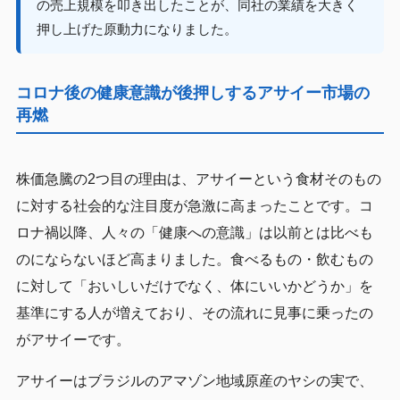
の売上規模を叩き出したことが、同社の業績を大きく
押し上げた原動力になりました。
コロナ後の健康意識が後押しするアサイー市場の
再燃
株価急騰の2つ目の理由は、アサイーという食材そのもの
に対する社会的な注目度が急激に高まったことです。コ
ロナ禍以降、人々の「健康への意識」は以前とは比べも
のにならないほど高まりました。食べるもの・飲むもの
に対して「おいしいだけでなく、体にいいかどうか」を
基準にする人が増えており、その流れに見事に乗ったの
がアサイーです。
アサイーはブラジルのアマゾン地域原産のヤシの実で、