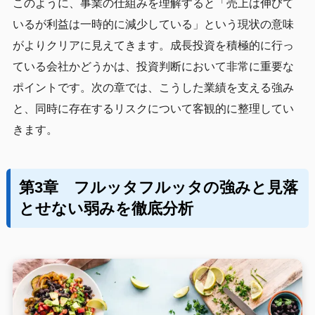
このように、事業の仕組みを理解すると「売上は伸びて
いるが利益は一時的に減少している」という現状の意味
がよりクリアに見えてきます。成長投資を積極的に行っ
ている会社かどうかは、投資判断において非常に重要な
ポイントです。次の章では、こうした業績を支える強み
と、同時に存在するリスクについて客観的に整理してい
きます。
第3章 フルッタフルッタの強みと見落
とせない弱みを徹底分析