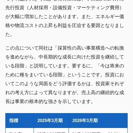
先行投資（人材採用・設備投資・マーケティング費用）
が大幅に増加したことがあります。また、エネルギー価
格や物流コストの上昇も利益を圧迫する要因となりまし
た。
この点について同社は「採算性の高い事業構造への転換
を進めながら、中長期的な成長に向けた投資を継続して
いる段階」と説明しています。要するに、「今は将来の
ために種をまいている段階」ということです。投資にお
いてこのような局面をどう評価するかは、投資家それぞ
れの考え方によって異なりますが、売上高の継続的な成
長は事業の根本的な強さを示しています。
指標
2025年3月期
2026年3月期