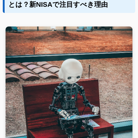
とは？新NISAで注目すべき理由