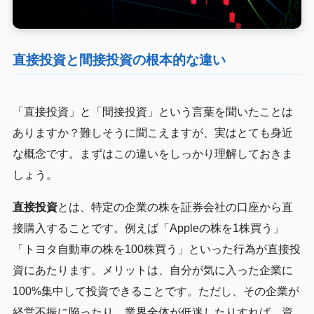
直接投資と間接投資の根本的な違い
「直接投資」と「間接投資」という言葉を聞いたことは
ありますか？難しそうに聞こえますが、実はとても身近
な概念です。まずはこの違いをしっかり理解しておきま
しょう。
直接投資
とは、特定の企業の株を証券会社の口座から直
接購入することです。例えば「Appleの株を1株買う」
「トヨタ自動車の株を100株買う」といった行為が直接投
資にあたります。メリットは、自分が気に入った企業に
100%集中して投資できることです。ただし、その企業が
経営不振に陥ったり、業界全体が低迷したりすれば、資