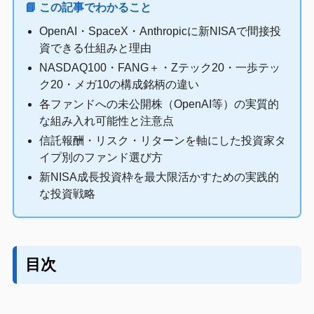
📘 この記事でわかること
OpenAI・SpaceX・Anthropicに新NISAで間接投
資できる仕組みと理由
NASDAQ100・FANG＋・Zテック20・一歩テッ
ク20・メガ10の構成銘柄の違い
各ファンドへの未公開株（OpenAI等）の実質的
な組み入れ可能性と注意点
信託報酬・リスク・リターンを軸にした投資家タ
イプ別のファンド選び方
新NISA成長投資枠を最大限活かすための実践的
な投資戦略
目次