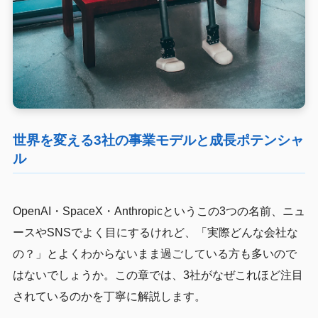
世界を変える3社の事業モデルと成長ポテンシャ
ル
OpenAI・SpaceX・Anthropicというこの3つの名前、ニュ
ースやSNSでよく目にするけれど、「実際どんな会社な
の？」とよくわからないまま過ごしている方も多いので
はないでしょうか。この章では、3社がなぜこれほど注目
されているのかを丁寧に解説します。