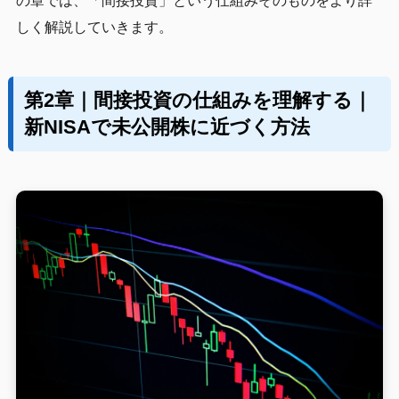
の章では、「間接投資」という仕組みそのものをより詳
しく解説していきます。
第2章｜間接投資の仕組みを理解する｜
新NISAで未公開株に近づく方法