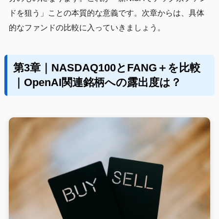
ドを狙う」ことの本質的な意義です。次章からは、具体
的なファンドの比較に入っていきましょう。
第3章｜NASDAQ100とFANG＋を比較
｜OpenAI関連銘柄への露出度は？