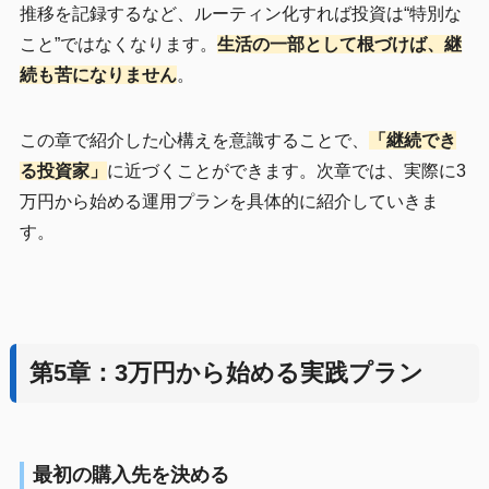
推移を記録するなど、ルーティン化すれば投資は“特別な
こと”ではなくなります。
生活の一部として根づけば、継
続も苦になりません
。
この章で紹介した心構えを意識することで、
「継続でき
る投資家」
に近づくことができます。次章では、実際に3
万円から始める運用プランを具体的に紹介していきま
す。
第5章：3万円から始める実践プラン
最初の購入先を決める