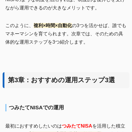
ながら運用できるのが大きなメリットです。
このように、
複利×時間×自動化
の3つを活かせば、誰でも
マネーマシンを育てられます。次章では、そのための具
体的な運用ステップを3つ紹介します。
第3章：おすすめの運用ステップ3選
つみたてNISAでの運用
最初におすすめしたいのは
つみたてNISA
を活用した積立