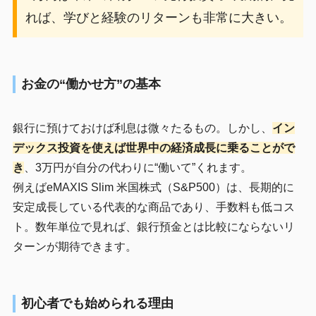
れば、学びと経験のリターンも非常に大きい。
お金の“働かせ方”の基本
銀行に預けておけば利息は微々たるもの。しかし、
イン
デックス投資を使えば世界中の経済成長に乗ることがで
き
、3万円が自分の代わりに“働いて”くれます。
例えばeMAXIS Slim 米国株式（S&P500）は、長期的に
安定成長している代表的な商品であり、手数料も低コス
ト。数年単位で見れば、銀行預金とは比較にならないリ
ターンが期待できます。
初心者でも始められる理由