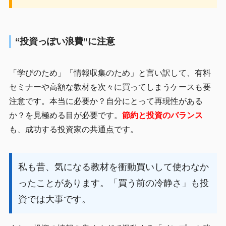
“投資っぽい浪費”に注意
「学びのため」「情報収集のため」と言い訳して、有料
セミナーや高額な教材を次々に買ってしまうケースも要
注意です。本当に必要か？自分にとって再現性がある
か？を見極める目が必要です。
節約と投資のバランス
も、成功する投資家の共通点です。
私も昔、気になる教材を衝動買いして使わなか
ったことがあります。「買う前の冷静さ」も投
資では大事です。