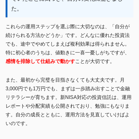
た。
これらの運用ステップを選ぶ際に大切なのは、「自分が
続けられる方法かどうか」です。どんなに優れた投資法
でも、途中でやめてしまえば複利効果は得られません。
特に初心者のうちは、値動きに一喜一憂しがちですが、
感情を排除して仕組みで動かす
ことが大切です。
また、最初から完璧を目指さなくても大丈夫です。月
3,000円でも1万円でも、まずは一歩踏み出すことで金融
リテラシーが育ちます。新NISA対応の投資信託は、運用
レポートや分配実績も公開されており、勉強にもなりま
す。自分の成長とともに、運用方法を見直していけばよ
いのです。