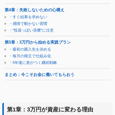
第4章：失敗しないための心構え
・すぐ結果を求めない
・感情で動かない習慣
・“投資っぽい浪費”に注意
第5章：3万円から始める実践プラン
・最初の購入先を決める
・毎月の積立で仕組み化
・5年後に差がつく継続戦略
まとめ：今こそお金に働いてもらおう
第1章：3万円が資産に変わる理由