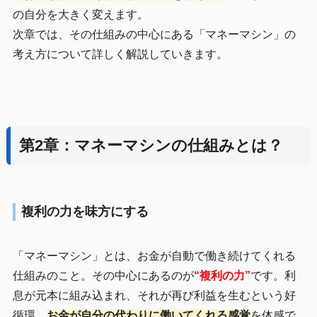
の自分を大きく変えます。
次章では、その仕組みの中心にある「マネーマシン」の
考え方について詳しく解説していきます。
第2章：マネーマシンの仕組みとは？
複利の力を味方にする
「マネーマシン」とは、お金が自動で働き続けてくれる
仕組みのこと。その中心にあるのが
“複利の力”
です。利
息が元本に組み込まれ、それが再び利益を生むという好
循環。
お金が自分の代わりに働いてくれる感覚
を体感で