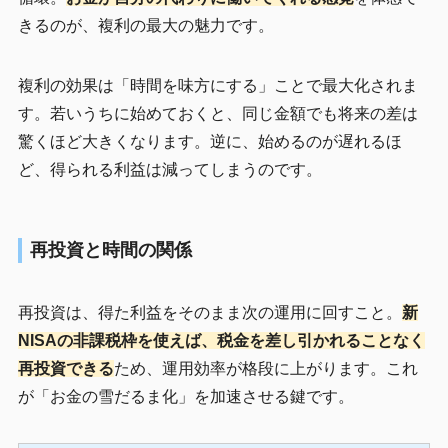
きるのが、複利の最大の魅力です。
複利の効果は「時間を味方にする」ことで最大化されま
す。若いうちに始めておくと、同じ金額でも将来の差は
驚くほど大きくなります。逆に、始めるのが遅れるほ
ど、得られる利益は減ってしまうのです。
再投資と時間の関係
再投資は、得た利益をそのまま次の運用に回すこと。
新
NISAの非課税枠を使えば、税金を差し引かれることなく
再投資できる
ため、運用効率が格段に上がります。これ
が「お金の雪だるま化」を加速させる鍵です。