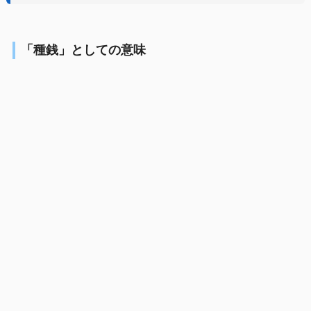
「種銭」としての意味