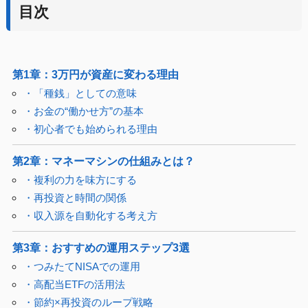
目次
第1章：3万円が資産に変わる理由
・「種銭」としての意味
・お金の“働かせ方”の基本
・初心者でも始められる理由
第2章：マネーマシンの仕組みとは？
・複利の力を味方にする
・再投資と時間の関係
・収入源を自動化する考え方
第3章：おすすめの運用ステップ3選
・つみたてNISAでの運用
・高配当ETFの活用法
・節約×再投資のループ戦略