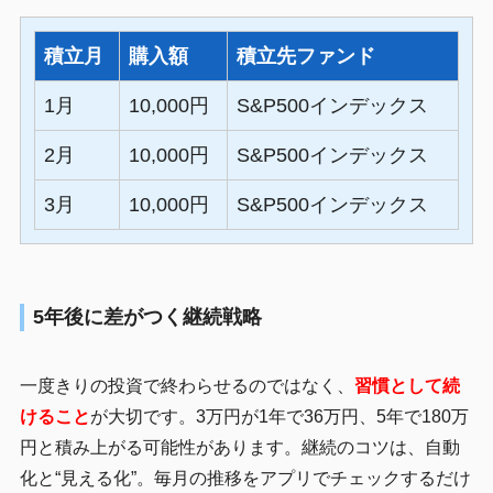
積立月
購入額
積立先ファンド
1月
10,000円
S&P500インデックス
2月
10,000円
S&P500インデックス
3月
10,000円
S&P500インデックス
5年後に差がつく継続戦略
一度きりの投資で終わらせるのではなく、
習慣として続
けること
が大切です。3万円が1年で36万円、5年で180万
円と積み上がる可能性があります。継続のコツは、自動
化と“見える化”。毎月の推移をアプリでチェックするだけ