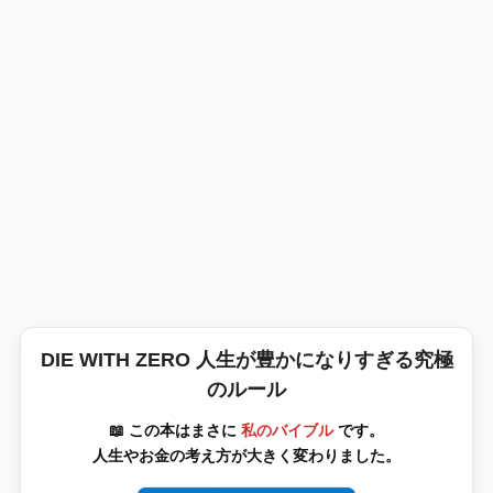
DIE WITH ZERO 人生が豊かになりすぎる究極
のルール
📖 この本はまさに
私のバイブル
です。
人生やお金の考え方が大きく変わりました。