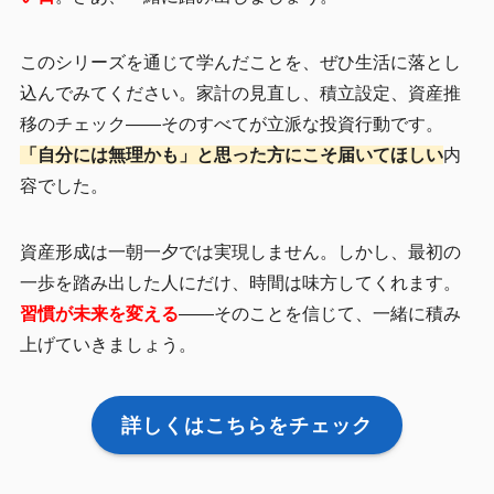
このシリーズを通じて学んだことを、ぜひ生活に落とし
込んでみてください。家計の見直し、積立設定、資産推
移のチェック――そのすべてが立派な投資行動です。
「自分には無理かも」と思った方にこそ届いてほしい
内
容でした。
資産形成は一朝一夕では実現しません。しかし、最初の
一歩を踏み出した人にだけ、時間は味方してくれます。
習慣が未来を変える
――そのことを信じて、一緒に積み
上げていきましょう。
詳しくはこちらをチェック