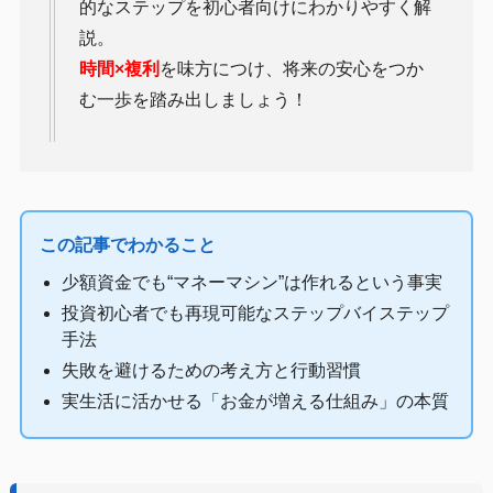
的なステップを初心者向けにわかりやすく解
説。
時間×複利
を味方につけ、将来の安心をつか
む一歩を踏み出しましょう！
この記事でわかること
少額資金でも“マネーマシン”は作れるという事実
投資初心者でも再現可能なステップバイステップ
手法
失敗を避けるための考え方と行動習慣
実生活に活かせる「お金が増える仕組み」の本質