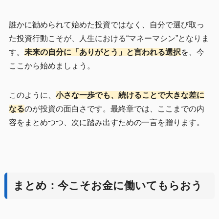
誰かに勧められて始めた投資ではなく、自分で選び取っ
た投資行動こそが、人生における“マネーマシン”となりま
す。
未来の自分に「ありがとう」と言われる選択
を、今
ここから始めましょう。
このように、
小さな一歩でも、続けることで大きな差に
なる
のが投資の面白さです。最終章では、ここまでの内
容をまとめつつ、次に踏み出すための一言を贈ります。
まとめ：今こそお金に働いてもらおう