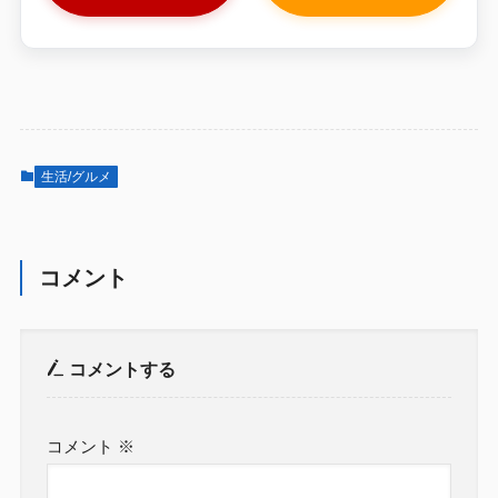
生活/グルメ
コメント
コメントする
コメント
※