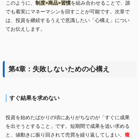
このように、
制度×商品×習慣
を組み合わせることで、誰
でも着実にマネーマシンを回すことが可能です。次章で
は、投資を継続するうえで意識したい「心構え」につい
てお伝えします。
第4章：失敗しないための心構え
すぐ結果を求めない
投資を始めたばかりの頃にありがちなのが「すぐに成果
を出そうとすること」です。短期間で成果を追い求める
と、値動きに振り回されて売買を繰り返してしまい、
複