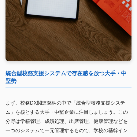
統合型校務支援システムで存在感を放つ大手・中
堅勢
まず、校務DX関連銘柄の中で「統合型校務支援システ
ム」を核とする大手・中堅企業に注目しましょう。この
分野は学籍管理、成績処理、出席管理、健康管理などを
一つのシステムで一元管理するもので、学校の基幹イン