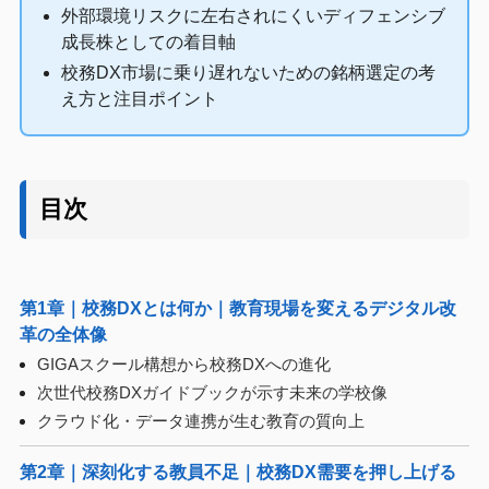
外部環境リスクに左右されにくいディフェンシブ
成長株としての着目軸
校務DX市場に乗り遅れないための銘柄選定の考
え方と注目ポイント
目次
第1章｜校務DXとは何か｜教育現場を変えるデジタル改
革の全体像
GIGAスクール構想から校務DXへの進化
次世代校務DXガイドブックが示す未来の学校像
クラウド化・データ連携が生む教育の質向上
第2章｜深刻化する教員不足｜校務DX需要を押し上げる