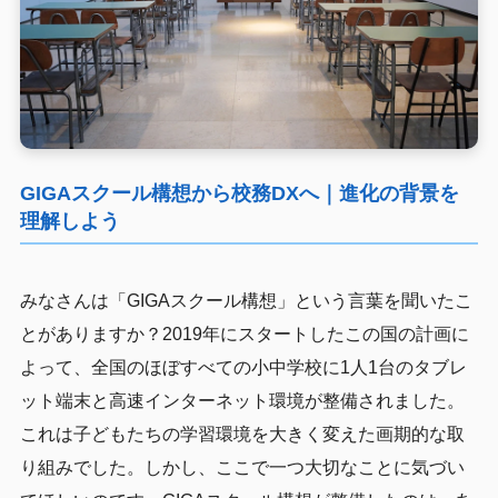
GIGAスクール構想から校務DXへ｜進化の背景を
理解しよう
みなさんは「GIGAスクール構想」という言葉を聞いたこ
とがありますか？2019年にスタートしたこの国の計画に
よって、全国のほぼすべての小中学校に1人1台のタブレ
ット端末と高速インターネット環境が整備されました。
これは子どもたちの学習環境を大きく変えた画期的な取
り組みでした。しかし、ここで一つ大切なことに気づい