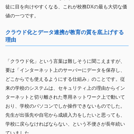
徒に目を向けやすくなる、これが校務DXの最も大切な価
値の一つです。
クラウド化とデータ連携が教育の質を底上げする
理由
「クラウド化」という言葉は難しそうに聞こえますが、
要は「インターネット上のサーバーにデータを保存し、
どこからでも使えるようにする仕組み」のことです。従
来の学校のシステムは、セキュリティ上の理由からイン
ターネットと切り離された専用ネットワーク上で動いて
おり、学校のパソコンでしか操作できないものでした。
先生が出張先や自宅から成績入力をしたいと思っても、
学校に戻らなければならない、という不便さが長年続い
ていました。