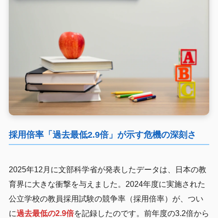
採用倍率「過去最低2.9倍」が示す危機の深刻さ
2025年12月に文部科学省が発表したデータは、日本の教
育界に大きな衝撃を与えました。2024年度に実施された
公立学校の教員採用試験の競争率（採用倍率）が、つい
に
過去最低の2.9倍
を記録したのです。前年度の3.2倍から