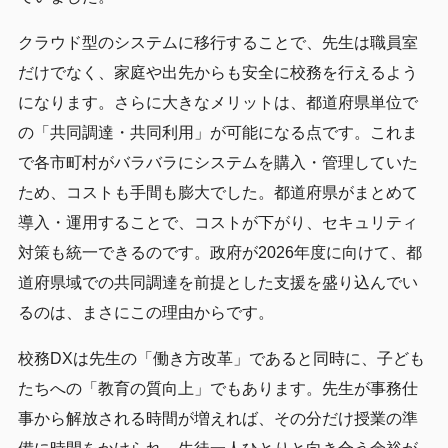
クラウド型のシステムに移行することで、先生は職員室
だけでなく、家庭や出先からも安全に校務を行えるよう
になります。さらに大きなメリットは、都道府県単位で
の「共同調達・共同利用」が可能になる点です。これま
で各市町村がバラバラにシステムを購入・管理していた
ため、コストも手間も膨大でした。都道府県がまとめて
導入・運用することで、コストが下がり、セキュリティ
対策も統一できるのです。政府が2026年度に向けて、都
道府県域での共同調達を前提とした支援を盛り込んでい
るのは、まさにこの理由からです。
校務DXは先生の「働き方改革」であると同時に、子ども
たちへの「教育の質向上」でもあります。先生が事務仕
事から解放される時間が増えれば、その分だけ授業の準