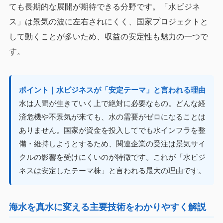
ても長期的な展開が期待できる分野です。「水ビジネ
ス」は景気の波に左右されにくく、国家プロジェクトと
して動くことが多いため、収益の安定性も魅力の一つで
す。
ポイント｜水ビジネスが「安定テーマ」と言われる理由
水は人間が生きていく上で絶対に必要なもの。どんな経
済危機や不景気が来ても、水の需要がゼロになることは
ありません。国家が資金を投入してでも水インフラを整
備・維持しようとするため、関連企業の受注は景気サイ
クルの影響を受けにくいのが特徴です。これが「水ビジ
ネスは安定したテーマ株」と言われる最大の理由です。
海水を真水に変える主要技術をわかりやすく解説