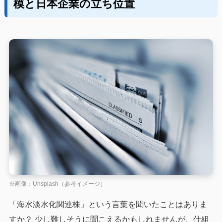
模と日本企業の立ち位置
※画像：Unsplash（参考イメージ）
「海水淡水化関連株」という言葉を聞いたことはありま
すか？ 少し難しそうに聞こえるかもしれませんが、仕組