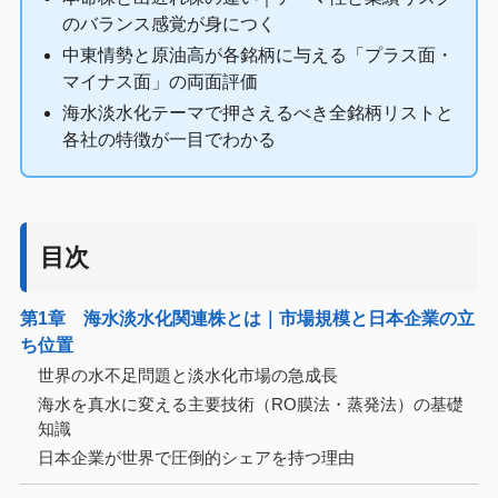
のバランス感覚が身につく
中東情勢と原油高が各銘柄に与える「プラス面・
マイナス面」の両面評価
海水淡水化テーマで押さえるべき全銘柄リストと
各社の特徴が一目でわかる
目次
第1章 海水淡水化関連株とは｜市場規模と日本企業の立
ち位置
世界の水不足問題と淡水化市場の急成長
海水を真水に変える主要技術（RO膜法・蒸発法）の基礎
知識
日本企業が世界で圧倒的シェアを持つ理由