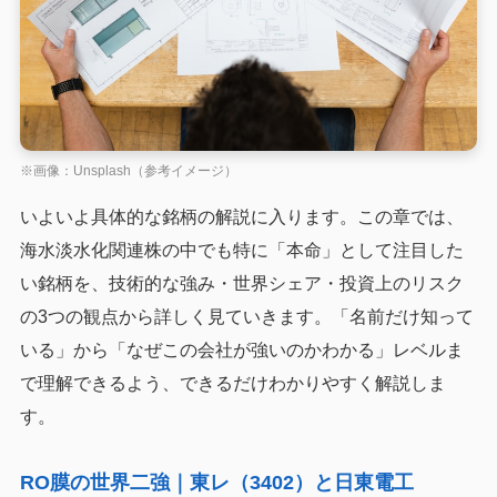
※画像：Unsplash（参考イメージ）
いよいよ具体的な銘柄の解説に入ります。この章では、
海水淡水化関連株の中でも特に「本命」として注目した
い銘柄を、技術的な強み・世界シェア・投資上のリスク
の3つの観点から詳しく見ていきます。「名前だけ知って
いる」から「なぜこの会社が強いのかわかる」レベルま
で理解できるよう、できるだけわかりやすく解説しま
す。
RO膜の世界二強｜東レ（3402）と日東電工