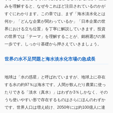
みを理解すると、なぜ今これほど注目されているのかが
すぐにわかります。この章では、まず「海水淡水化とは
何か」「どんな企業が関わっているか」「日本企業の世
界における立ち位置」を丁寧に解説していきます。投資
の世界では「テーマ」を理解することが、銘柄選びの第
一歩です。しっかり基礎から押さえていきましょう。
世界の水不足問題と海水淡水化市場の急成長
地球は「水の惑星」と呼ばれていますが、地球上に存在
する水の約97％は海水です。人間が飲んだり農業に使っ
たりできる「淡水（真水）」はわずか3％しかなく、その
うち使いやすい形で存在するものはさらにほんのわずか
です。世界人口は増え続け、2050年には約100億人に達