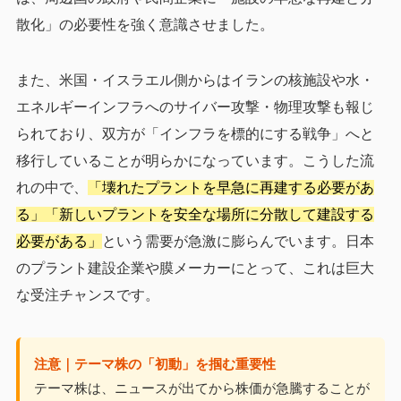
散化」の必要性を強く意識させました。
また、米国・イスラエル側からはイランの核施設や水・
エネルギーインフラへのサイバー攻撃・物理攻撃も報じ
られており、双方が「インフラを標的にする戦争」へと
移行していることが明らかになっています。こうした流
れの中で、
「壊れたプラントを早急に再建する必要があ
る」「新しいプラントを安全な場所に分散して建設する
必要がある」
という需要が急激に膨らんでいます。日本
のプラント建設企業や膜メーカーにとって、これは巨大
な受注チャンスです。
注意｜テーマ株の「初動」を掴む重要性
テーマ株は、ニュースが出てから株価が急騰することが