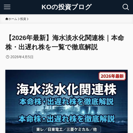
KOの投資ブログ
ホーム
投資
【2026年最新】海水淡水化関連株｜本命
株・出遅れ株を一覧で徹底解説
2026年4月5日