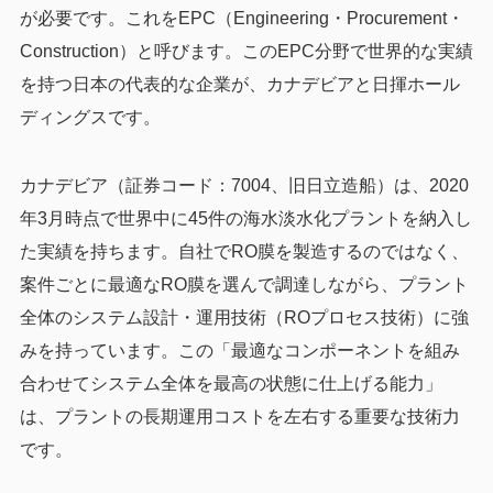
が必要です。これをEPC（Engineering・Procurement・
Construction）と呼びます。このEPC分野で世界的な実績
を持つ日本の代表的な企業が、カナデビアと日揮ホール
ディングスです。
カナデビア（証券コード：7004、旧日立造船）は、2020
年3月時点で世界中に45件の海水淡水化プラントを納入し
た実績を持ちます。自社でRO膜を製造するのではなく、
案件ごとに最適なRO膜を選んで調達しながら、プラント
全体のシステム設計・運用技術（ROプロセス技術）に強
みを持っています。この「最適なコンポーネントを組み
合わせてシステム全体を最高の状態に仕上げる能力」
は、プラントの長期運用コストを左右する重要な技術力
です。