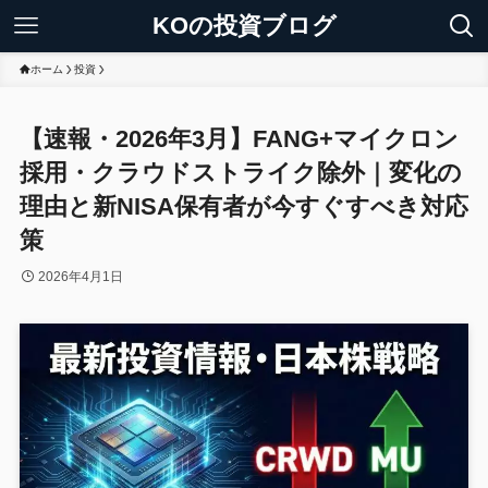
KOの投資ブログ
ホーム
投資
【速報・2026年3月】FANG+マイクロン
採用・クラウドストライク除外｜変化の
理由と新NISA保有者が今すぐすべき対応
策
2026年4月1日