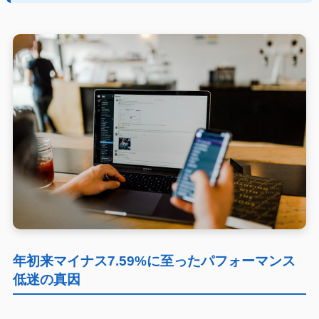
年初来マイナス7.59%に至ったパフォーマンス
低迷の真因