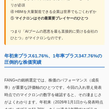
リが必須
④ HBMを大量製造できる企業は世界でもごくわずか
⑤
マイクロンはその最重要プレイヤーのひとつ
つまり「AIブームの恩恵を最も直接的に受ける会社の
ひとつ」がマイクロンなのです。
年初来プラス61.76%、1年率プラス347.76%の
圧倒的な株価実績
FANG+の銘柄選定では、株価のパフォーマンス（成長
率）が重要な評価軸のひとつです。今回の入れ替え発表
時点でのマイクロンの数字を確認すると、その凄まじさ
がよくわかります。年初来（2026年1月1日から発表時点