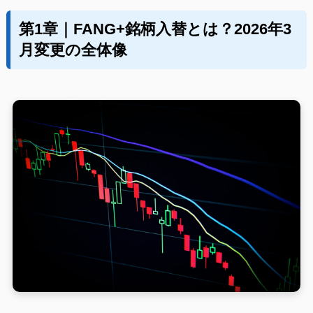
第1章｜FANG+銘柄入替とは？2026年3
月変更の全体像