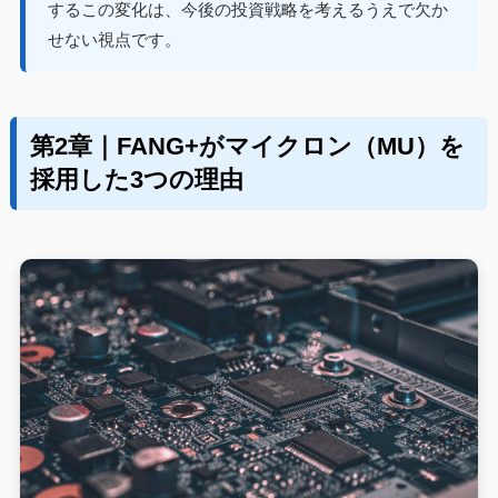
するこの変化は、今後の投資戦略を考えるうえで欠か
せない視点です。
第2章｜FANG+がマイクロン（MU）を
採用した3つの理由