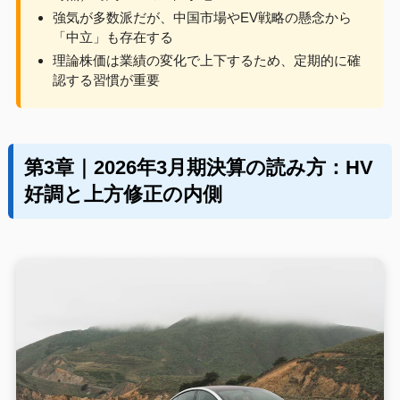
強気が多数派だが、中国市場やEV戦略の懸念から
「中立」も存在する
理論株価は業績の変化で上下するため、定期的に確
認する習慣が重要
第3章｜2026年3月期決算の読み方：HV
好調と上方修正の内側