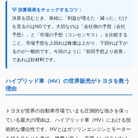
💡 決算発表をチェックするコツ：
決算を読むとき、単純に「利益が増えた・減った」だけ
を見るのはNGです。大切なのは「会社側の予想（会社
予想）」と「市場の予想（コンセンサス）」を比較する
こと。市場予想を上回れば株価は上がり、下回れば下が
るのが一般的です。今回のように「前回予想より改善」
であれば好材料です。
ハイブリッド車（HV）の世界販売がトヨタを救う
理由
トヨタが世界の自動車市場でいまも圧倒的な強さを保っ
ている最大の理由は、ハイブリッド車（HV）における技
術的な優位性です。HVとはガソリンエンジンとモーター