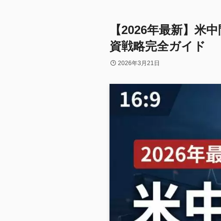
【2026年最新】
資戦略完全ガイド
2026年3月21日