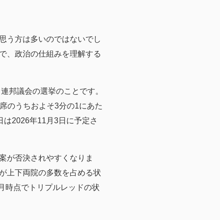
思う方は多いのではないでし
で、政治の仕組みを理解する
、連邦議会の選挙のことです。
100議席のうちおよそ3分の1にあた
は2026年11月3日に予定さ
案が否決されやすくなりま
が上下両院の多数を占める状
1月時点でトリプルレッドの状