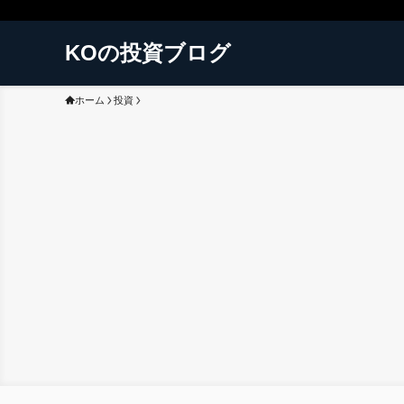
KOの投資ブログ
ホーム
投資