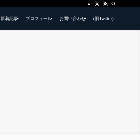
新着記事
プロフィール
お問い合わせ
(旧Twitter)