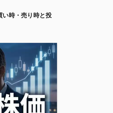
買い時・売り時と投