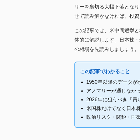
リーを裏切る大幅下落となり
せて読み解かなければ、投資
この記事では、米中間選挙と
体的に解説します。日本株・
の相場を先読みしましょう。
この記事でわかること
1950年以降のデータ
アノマリーが通じなかっ
2026年に狙うべき「
米国株だけでなく日本
政治リスク・関税・FR