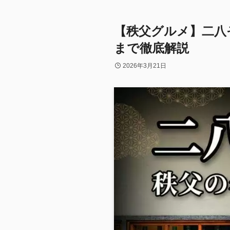
【秩父グルメ】二八
まで徹底解説
2026年3月21日