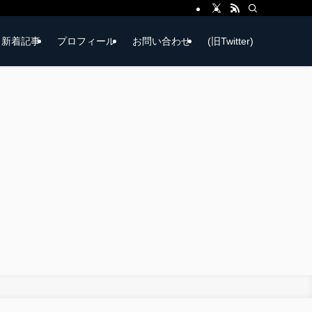
新着記事
プロフィール
お問い合わせ
(旧Twitter)